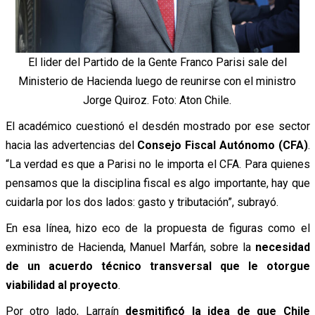
El lider del Partido de la Gente Franco Parisi sale del
Ministerio de Hacienda luego de reunirse con el ministro
Jorge Quiroz. Foto: Aton Chile.
El académico cuestionó el desdén mostrado por ese sector
hacia las advertencias del
Consejo Fiscal Autónomo (CFA)
.
“La verdad es que a Parisi no le importa el CFA. Para quienes
pensamos que la disciplina fiscal es algo importante, hay que
cuidarla por los dos lados: gasto y tributación”, subrayó.
En esa línea, hizo eco de la propuesta de figuras como el
exministro de Hacienda, Manuel Marfán, sobre la
necesidad
de un acuerdo técnico transversal que le otorgue
viabilidad al proyecto
.
Por otro lado, Larraín
desmitificó la idea de que Chile