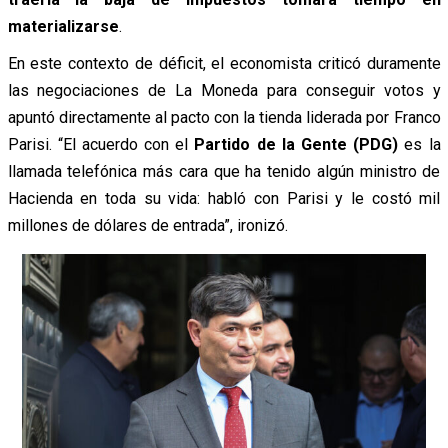
materializarse
.
En este contexto de déficit, el economista criticó duramente
las negociaciones de La Moneda para conseguir votos y
apuntó directamente al pacto con la tienda liderada por Franco
Parisi. “El acuerdo con el
Partido de la Gente (PDG)
es la
llamada telefónica más cara que ha tenido algún ministro de
Hacienda en toda su vida: habló con Parisi y le costó mil
millones de dólares de entrada”, ironizó.