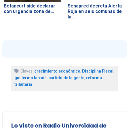
Betancurt pide declarar
Senapred decreta Alerta
con urgencia zona de…
Roja en seis comunas de
la…
Claves:
crecimiento económico
,
Disciplina Fiscal
,
guillermo larraín
,
partido de la gente
,
reforma
tributaria
Lo viste en Radio Universidad de