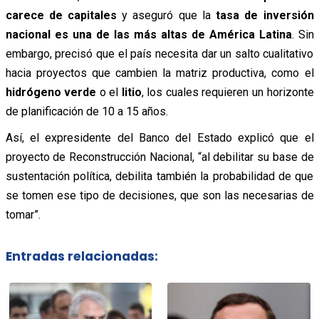
carece de capitales
y aseguró que la
tasa de inversión
nacional es una de las más altas de América Latina
. Sin
embargo, precisó que el país necesita dar un salto cualitativo
hacia proyectos que cambien la matriz productiva, como el
hidrógeno verde
o el
litio
, los cuales requieren un horizonte
de planificación de 10 a 15 años.
Así, el expresidente del Banco del Estado explicó que el
proyecto de Reconstrucción Nacional, “al debilitar su base de
sustentación política, debilita también la probabilidad de que
se tomen ese tipo de decisiones, que son las necesarias de
tomar”.
Entradas relacionadas: