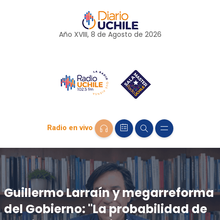
Año XVIII, 8 de
Agosto
de 2026
Radio en vivo
Guillermo Larraín y megarreforma
del Gobierno: "La probabilidad de