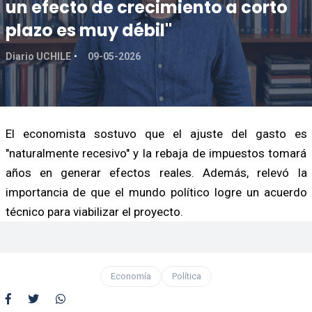
un efecto de crecimiento a corto
plazo es muy débil"
Diario UCHILE
09-05-2026
El economista sostuvo que el ajuste del gasto es
"naturalmente recesivo" y la rebaja de impuestos tomará
años en generar efectos reales. Además, relevó la
importancia de que el mundo político logre un acuerdo
técnico para viabilizar el proyecto.
Economía
Política