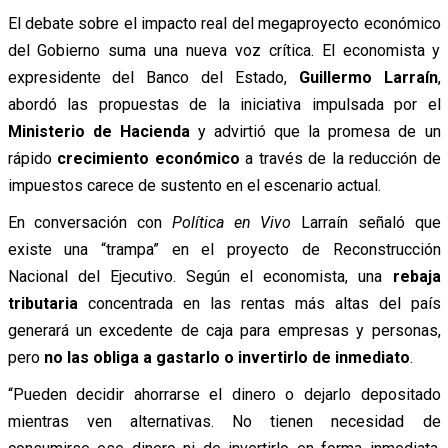
El debate sobre el impacto real del megaproyecto económico
del Gobierno suma una nueva voz crítica. El economista y
expresidente del Banco del Estado,
Guillermo Larraín
,
abordó las propuestas de la iniciativa impulsada por el
Ministerio de Hacienda
y advirtió que la promesa de un
rápido
crecimiento económico
a través de la reducción de
impuestos carece de sustento en el escenario actual.
En conversación con
Política en Vivo
Larraín señaló que
existe una “trampa” en el proyecto de Reconstrucción
Nacional del Ejecutivo. Según el economista, una
rebaja
tributaria
concentrada en las rentas más altas del país
generará un excedente de caja para empresas y personas,
pero
no las obliga a gastarlo o invertirlo de inmediato
.
“Pueden decidir ahorrarse el dinero o dejarlo depositado
mientras ven alternativas. No tienen necesidad de