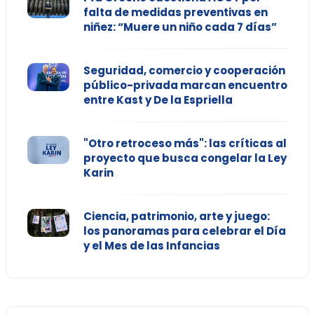
falta de medidas preventivas en
niñez: “Muere un niño cada 7 días”
Seguridad, comercio y cooperación
público-privada marcan encuentro
entre Kast y De la Espriella
"Otro retroceso más": las críticas al
proyecto que busca congelar la Ley
Karin
Ciencia, patrimonio, arte y juego:
los panoramas para celebrar el Día
y el Mes de las Infancias