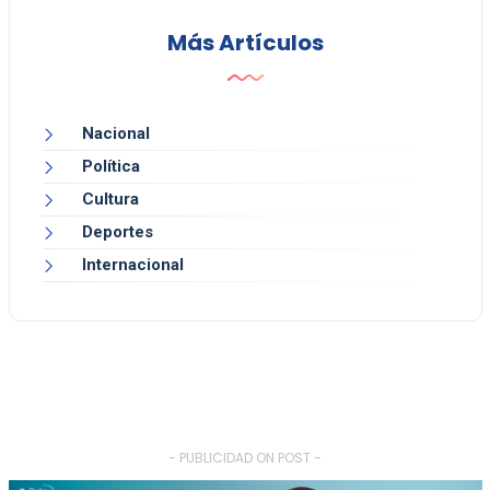
Más Artículos
Nacional
Política
Cultura
Deportes
Internacional
- PUBLICIDAD ON POST -