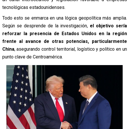
tecnológicas estadounidenses.
Todo esto se enmarca en una lógica geopolítica más amplia.
Según se desprende de la investigación,
el objetivo sería
reforzar la presencia de Estados Unidos en la región
frente al avance de otras potencias, particularmente
China
, asegurando control territorial, logístico y político en un
punto clave de Centroamérica.