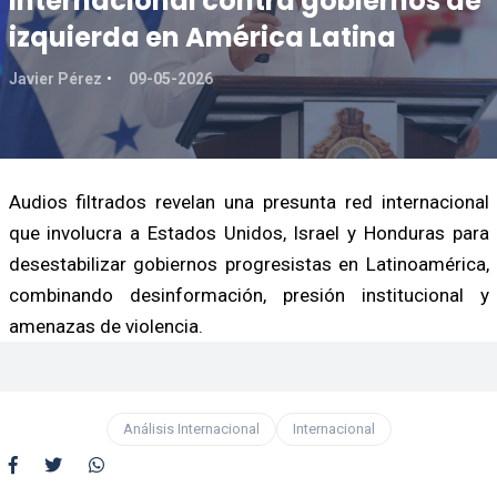
internacional contra gobiernos de
izquierda en América Latina
Javier Pérez
09-05-2026
Audios filtrados revelan una presunta red internacional
que involucra a Estados Unidos, Israel y Honduras para
desestabilizar gobiernos progresistas en Latinoamérica,
combinando desinformación, presión institucional y
amenazas de violencia.
Análisis Internacional
Internacional