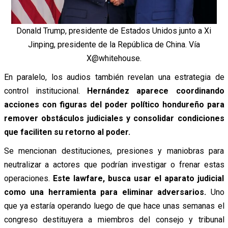
Donald Trump, presidente de Estados Unidos junto a Xi
Jinping, presidente de la República de China. Vía
X@whitehouse.
En paralelo, los audios también revelan una estrategia de
control institucional.
Hernández aparece coordinando
acciones con figuras del poder político hondureño para
remover obstáculos judiciales y consolidar condiciones
que faciliten su retorno al poder.
Se mencionan destituciones, presiones y maniobras para
neutralizar a actores que podrían investigar o frenar estas
operaciones.
Este lawfare, busca usar el aparato judicial
como una herramienta para eliminar adversarios.
Uno
que ya estaría operando luego de que hace unas semanas el
congreso destituyera a miembros del consejo y tribunal