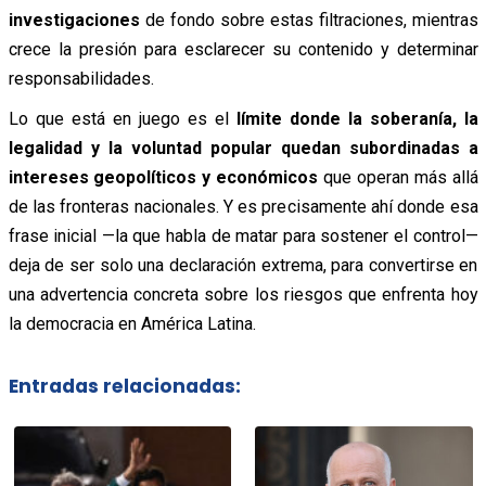
investigaciones
de fondo sobre estas filtraciones, mientras
crece la presión para esclarecer su contenido y determinar
responsabilidades.
Lo que está en juego es el
límite donde la soberanía, la
legalidad y la voluntad popular quedan subordinadas a
intereses geopolíticos y económicos
que operan más allá
de las fronteras nacionales. Y es precisamente ahí donde esa
frase inicial —la que habla de matar para sostener el control—
deja de ser solo una declaración extrema, para convertirse en
una advertencia concreta sobre los riesgos que enfrenta hoy
la democracia en América Latina.
Entradas relacionadas: