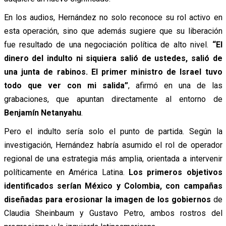
En los audios, Hernández no solo reconoce su rol activo en
esta operación, sino que además sugiere que su liberación
fue resultado de una negociación política de alto nivel.
“El
dinero del indulto ni siquiera salió de ustedes, salió de
una junta de rabinos. El primer ministro de Israel tuvo
todo que ver con mi salida”
, afirmó en una de las
grabaciones, que apuntan directamente al entorno de
Benjamín Netanyahu
.
Pero el indulto sería solo el punto de partida. Según la
investigación, Hernández habría asumido el rol de operador
regional de una estrategia más amplia, orientada a intervenir
políticamente en América Latina.
Los primeros objetivos
identificados serían México y Colombia, con campañas
diseñadas para erosionar la imagen de los gobiernos
de
Claudia Sheinbaum y Gustavo Petro, ambos rostros del