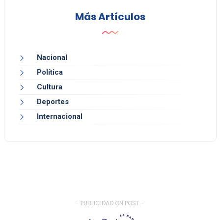
Más Artículos
Nacional
Política
Cultura
Deportes
Internacional
- PUBLICIDAD ON POST -