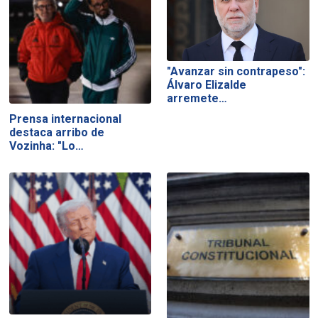
"Avanzar sin contrapeso":
Álvaro Elizalde
arremete…
Prensa internacional
destaca arribo de
Vozinha: "Lo…