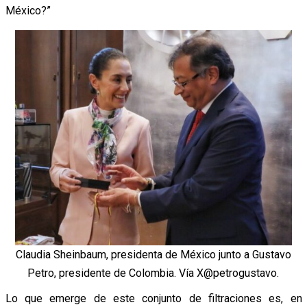
México?”
Claudia Sheinbaum, presidenta de México junto a Gustavo
Petro, presidente de Colombia. Vía X@petrogustavo.
Lo que emerge de este conjunto de filtraciones es, en