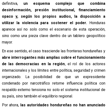
definitiva,
un esquema complejo que combina
desinformación, presión institucional, financiamiento
opaco y, según los propios audios, la disposición a
utilizar la violencia para sostener el poder.
Honduras
aparece así no solo como el escenario de esta operación,
sino como una pieza clave dentro de un tablero geopolítico
mayor.
En ese sentido, el caso trasciende las fronteras hondureñas y
abre interrogantes más amplias sobre el funcionamiento
de las democracias en la región
, el rol de los actores
internacionales y los límites entre política, seguridad y crimen
organizado. La posibilidad de que un expresidente
condenado por narcotráfico retome influencia política con
respaldo externo tensiona no solo el sistema institucional de
su país, sino también el equilibrio regional.
Por ahora,
las autoridades hondureñas no han anunciado