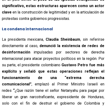
significativo, estas estructuras aparecen como un actor
clave
en la construcción de legitimidad y en la articulación de
protestas contra gobiernos progresistas.
La condena internacional
La presidenta mexicana,
Claudia Sheinbaum
, sin referirse
directamente al caso,
denunció la existencia de redes de
desinformación
impulsadas por sectores de derecha
internacional para atacar proyectos políticos en la región. Por
su parte, el presidente colombiano
Gustavo Petro fue más
explícito y señaló que estas operaciones reflejan el
funcionamiento de una “extrema derecha
comunicacional”
, emplazó al Primer Ministro Israelí en
redes
“
¿Que razón tiene el señor Netanyahu para pagar por
liberar un gran narcotraficante, expresidente de Honduras,
solo con el fin de destruir el gobierno de Colombia y