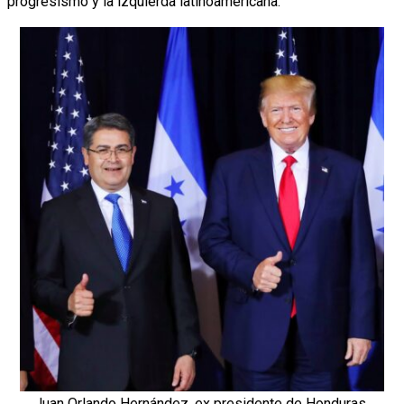
progresismo y la izquierda latinoamericana.
Juan Orlando Hernández, ex presidente de Honduras,