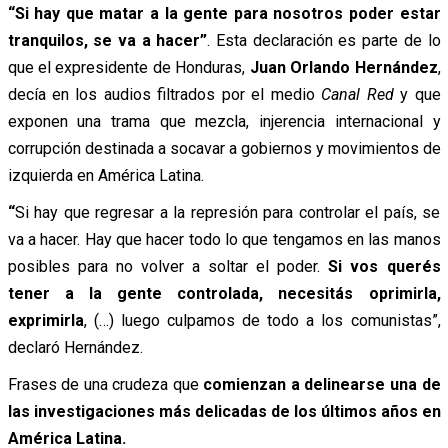
“Si hay que matar a la gente para nosotros poder estar
tranquilos, se va a hacer”
. Esta declaración es parte de lo
que el expresidente de Honduras,
Juan Orlando Hernández
,
decía en los audios filtrados por el medio
Canal Red
y que
exponen una trama que mezcla, injerencia internacional y
corrupción destinada a socavar a gobiernos y movimientos de
izquierda en América Latina.
“
Si hay que regresar a la represión para controlar el país, se
va a hacer. Hay que hacer todo lo que tengamos en las manos
posibles para no volver a soltar el poder.
Si vos querés
tener a la gente controlada, necesitás oprimirla,
exprimirla
, (…) luego culpamos de todo a los comunistas”,
declaró Hernández.
Frases de una crudeza que
comienzan a delinearse una de
las investigaciones más delicadas de los últimos años en
América Latina.