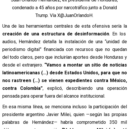
condenado a 45 años por narcotráfico junto a Donald
Trump. Vía X@JuanOrlandoH.
Una de las herramientas centrales de esta ofensiva sería la
creación de una estructura de desinformación
. En los
audios, Hernández detalla la instalación de una “unidad de
periodismo digital” financiada con recursos que no quedan
del todo claros, pero que incluirían aportes desde Honduras y
desde el extranjero.
“Vamos a montar un sitio de noticias
latinoamericanas (…) desde Estados Unidos, para que no
nos rastreen (…) se vienen expedientes contra México,
contra Colombia”
, explicó, describiendo una operación
pensada para operar fuera del alcance institucional.
En esa misma línea, se menciona incluso la participación del
presidente argentino Javier Milei, quien —según las propias
palabras de Hernández— habría comprometido 350 mil