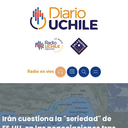
Radio en vivo
Irán cuestiona la "seriedad" de