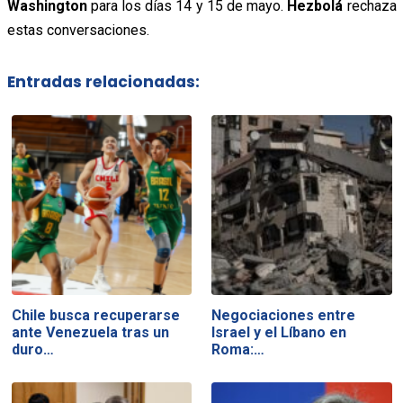
Washington
para los días 14 y 15 de mayo.
Hezbolá
rechaza
estas conversaciones.
Entradas relacionadas:
Chile busca recuperarse
Negociaciones entre
ante Venezuela tras un
Israel y el Líbano en
duro…
Roma:…