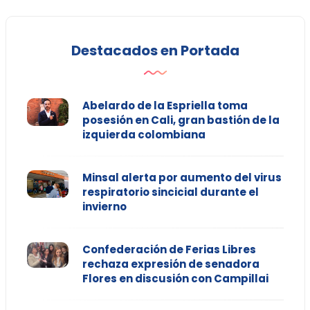
Destacados en Portada
Abelardo de la Espriella toma
posesión en Cali, gran bastión de la
izquierda colombiana
Minsal alerta por aumento del virus
respiratorio sincicial durante el
invierno
Confederación de Ferias Libres
rechaza expresión de senadora
Flores en discusión con Campillai