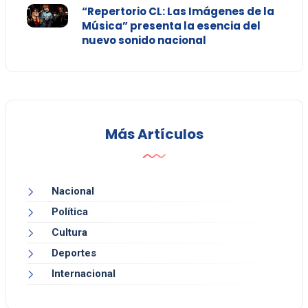
“Repertorio CL: Las Imágenes de la
Música” presenta la esencia del
nuevo sonido nacional
Más Artículos
Nacional
Política
Cultura
Deportes
Internacional