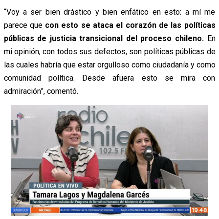
“Voy a ser bien drástico y bien enfático en esto: a mí me
parece que
con esto se ataca el corazón de las políticas
públicas de justicia transicional del proceso chileno.
En
mi opinión, con todos sus defectos, son políticas públicas de
las cuales habría que estar orgulloso como ciudadanía y como
comunidad política. Desde afuera esto se mira con
admiración”, comentó.