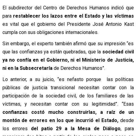
El subdirector del Centro de Derechos Humanos indicó que
para
restablecer los lazos entre el Estado y las víctimas
es vital que el gobierno del Presidente José Antonio Kast
cumpla con sus obligaciones internacionales.
Sin embargo, el experto también afirmó que su impresión “es
que las confianzas ya están quebradas, que la
sociedad civil
ya no confía en el Gobierno, ni el Ministerio de Justicia,
ni en la Subsecretaría
de Derechos Humanos”.
Lo anterior, a su juicio, “es nefasto porque las políticas
públicas de justicia transicional necesitan contar con la
participación de la sociedad civil, de los familiares de las
víctimas, y necesitan contar con su legitimidad”. “Esas
confianzas costó mucho construirlas, a raíz de un
montón de errores en los que incurrió el Estado,
desde
los errores
del patio 29 a la Mesa de Diálogo
, para