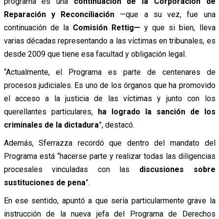
programa es una
continuación de la Corporación de
Reparación y Reconciliación
—que a su vez, fue una
continuación de la
Comisión Rettig—
y que si bien, lleva
varias décadas representando a las víctimas en tribunales, es
desde 2009 que tiene esa facultad y obligación legal.
“Actualmente, el Programa es parte de centenares de
procesos judiciales. Es uno de los órganos que ha promovido
el acceso a la justicia de las víctimas y junto con los
querellantes particulares,
ha logrado la sanción de los
criminales de la dictadura
”, destacó.
Además, Sferrazza recordó que dentro del mandato del
Programa está “hacerse parte y realizar todas las diligencias
procesales vinculadas con las
discusiones sobre
sustituciones de pena
”.
En ese sentido, apuntó a que sería particularmente grave la
instrucción de la nueva jefa del Programa de Derechos