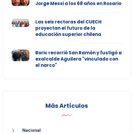
Jorge Messi a los 68 años en Rosario
Las seis rectoras del CUECH
proyectan el futuro de la
educación superior chilena
Boric recorrió San Ramón y fustigó a
exalcalde Aguilera "vinculado con
el narco"
Más Artículos
Nacional