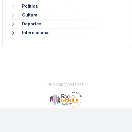
Política
Cultura
Deportes
Internacional
- PUBLICIDAD ON POST -