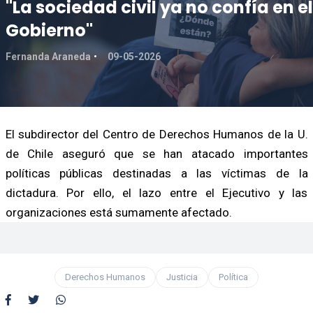
"La sociedad civil ya no confía en el
Gobierno"
Fernanda Araneda
09-05-2026
El subdirector del Centro de Derechos Humanos de la U.
de Chile aseguró que se han atacado importantes
políticas públicas destinadas a las víctimas de la
dictadura. Por ello, el lazo entre el Ejecutivo y las
organizaciones está sumamente afectado.
Derechos Humanos
Justicia
Política