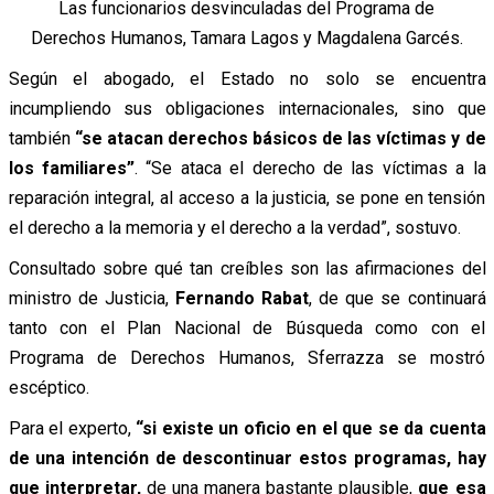
Las funcionarios desvinculadas del Programa de
Derechos Humanos, Tamara Lagos y Magdalena Garcés.
Según el abogado, el Estado no solo se encuentra
incumpliendo sus obligaciones internacionales, sino que
también
“se atacan derechos básicos de las víctimas y de
los familiares”
. “Se ataca el derecho de las víctimas a la
reparación integral, al acceso a la justicia, se pone en tensión
el derecho a la memoria y el derecho a la verdad”, sostuvo.
Consultado sobre qué tan creíbles son las afirmaciones del
ministro de Justicia,
Fernando Rabat
, de que se continuará
tanto con el Plan Nacional de Búsqueda como con el
Programa de Derechos Humanos, Sferrazza se mostró
escéptico.
Para el experto,
“si existe un oficio en el que se da cuenta
de una intención de descontinuar estos programas, hay
que interpretar,
de una manera bastante plausible,
que esa