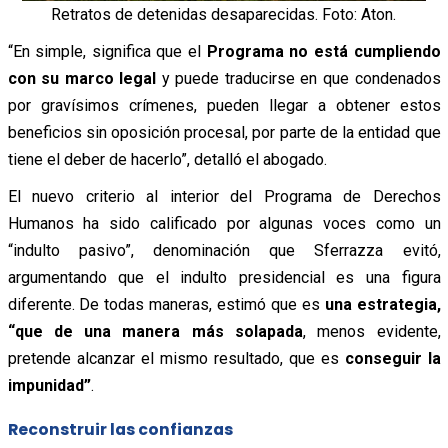
Retratos de detenidas desaparecidas. Foto: Aton.
“En simple, significa que el
Programa no está cumpliendo
con su marco legal
y puede traducirse en que condenados
por gravísimos crímenes, pueden llegar a obtener estos
beneficios sin oposición procesal, por parte de la entidad que
tiene el deber de hacerlo”, detalló el abogado.
El nuevo criterio al interior del Programa de Derechos
Humanos ha sido calificado por algunas voces como un
“indulto pasivo”, denominación que Sferrazza evitó,
argumentando que el indulto presidencial es una figura
diferente. De todas maneras, estimó que es
una estrategia,
“que de una manera más solapada
, menos evidente,
pretende alcanzar el mismo resultado, que es
conseguir la
impunidad”
.
Reconstruir las confianzas