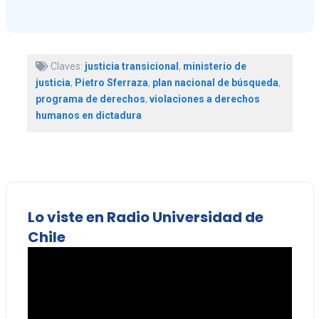
Claves:
justicia transicional
,
ministerio de
justicia
,
Pietro Sferraza
,
plan nacional de búsqueda
,
programa de derechos
,
violaciones a derechos
humanos en dictadura
Lo viste en Radio Universidad de
Chile