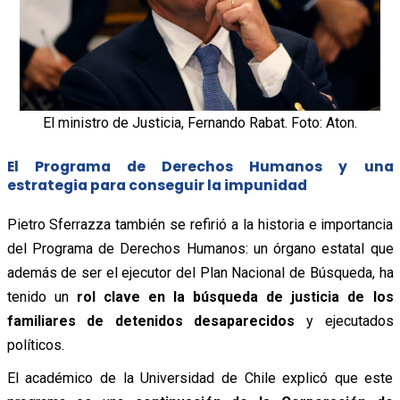
El ministro de Justicia, Fernando Rabat. Foto: Aton.
El Programa de Derechos Humanos y una
estrategia para conseguir la impunidad
Pietro Sferrazza también se refirió a la historia e importancia
del Programa de Derechos Humanos: un órgano estatal que
además de ser el ejecutor del Plan Nacional de Búsqueda, ha
tenido un
rol clave en la búsqueda de justicia de los
familiares de detenidos desaparecidos
y ejecutados
políticos.
El académico de la Universidad de Chile explicó que este