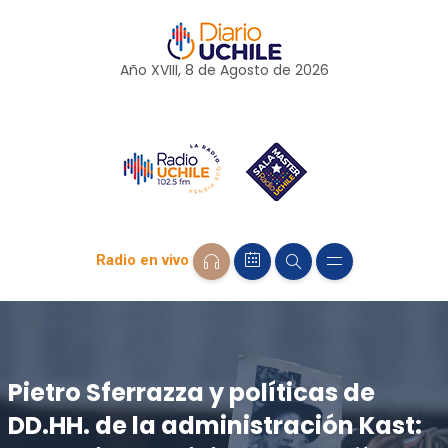
Año XVIII, 8 de
Agosto
de 2026
Radio en vivo
Pietro Sferrazza y políticas de
DD.HH. de la administración Kast: