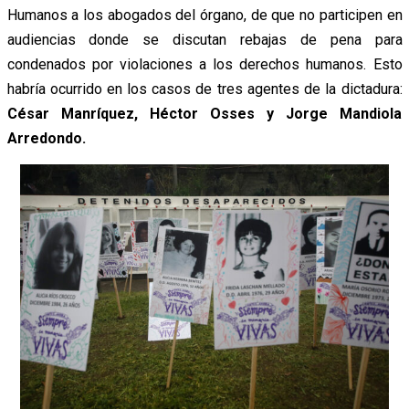
Humanos a los abogados del órgano, de que no participen en
audiencias donde se discutan rebajas de pena para
condenados por violaciones a los derechos humanos. Esto
habría ocurrido en los casos de tres agentes de la dictadura:
César Manríquez, Héctor Osses y Jorge Mandiola
Arredondo.