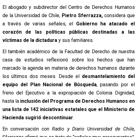
El abogado y subdirector del Centro de Derechos Humanos
de la Universidad de Chile,
Pietro Sferrazza,
considera que
a través de varias señales, el
Gobierno ha atacado el
corazón de las políticas públicas destinadas a las
víctimas de la dictadura
y sus familiares.
El también académico de la Facultad de Derecho de nuestra
casa de estudios reflexionó sobre los hechos que han
marcado la agenda en materia de derechos humanos durante
los últimos dos meses. Desde el
desmantelamiento del
equipo del Plan Nacional de Búsqueda
, pasando por el
freno del Ejecutivo a la expropiación de Colonia Dignidad,
hasta la
inclusión del Programa de Derechos Humanos en
una lista de 142 iniciativas estatales que el Ministerio de
Hacienda sugirió descontinuar
.
En conversación con
Radio y Diario Universidad de Chile
,