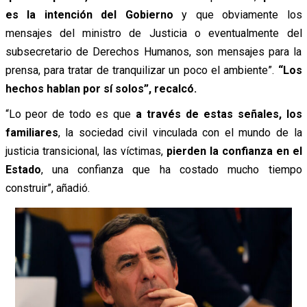
es la intención del Gobierno
y que obviamente los
mensajes del ministro de Justicia o eventualmente del
subsecretario de Derechos Humanos, son mensajes para la
prensa, para tratar de tranquilizar un poco el ambiente”.
“Los
hechos hablan por sí solos”, recalcó.
“Lo peor de todo es que
a través de estas señales, los
familiares
, la sociedad civil vinculada con el mundo de la
justicia transicional, las víctimas,
pierden la confianza en el
Estado
, una confianza que ha costado mucho tiempo
construir”, añadió.