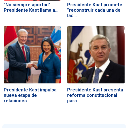
"No siempre aportan":
Presidente Kast promete
Presidente Kast llama a…
"reconstruir cada una de
las…
Presidente Kast impulsa
Presidente Kast presenta
nueva etapa de
reforma constitucional
relaciones…
para…