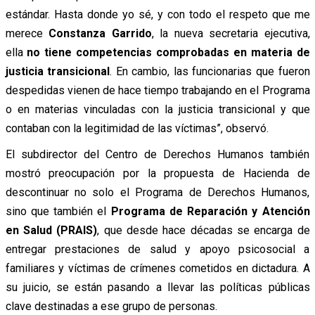
estándar. Hasta donde yo sé, y con todo el respeto que me
merece
Constanza Garrido
, la nueva secretaria ejecutiva,
ella
no tiene competencias comprobadas en materia de
justicia transicional
. En cambio, las funcionarias que fueron
despedidas vienen de hace tiempo trabajando en el Programa
o en materias vinculadas con la justicia transicional y que
contaban con la legitimidad de las víctimas”, observó.
El subdirector del Centro de Derechos Humanos también
mostró preocupación por la propuesta de Hacienda de
descontinuar no solo el Programa de Derechos Humanos,
sino que también el
Programa de Reparación y Atención
en Salud (PRAIS)
, que desde hace décadas se encarga de
entregar prestaciones de salud y apoyo psicosocial a
familiares y víctimas de crímenes cometidos en dictadura. A
su juicio, se están pasando a llevar las políticas públicas
clave destinadas a ese grupo de personas.