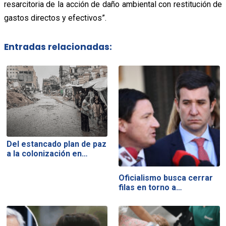
resarcitoria de la acción de daño ambiental con restitución de
gastos directos y efectivos”.
Entradas relacionadas:
Del estancado plan de paz
a la colonización en…
Oficialismo busca cerrar
filas en torno a…