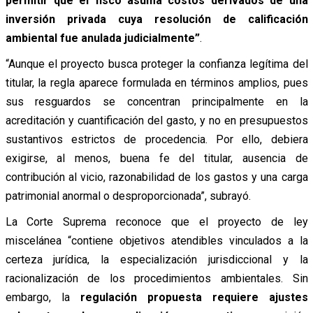
permitir que el fisco asuma costos derivados de una
inversión privada cuya resolución de calificación
ambiental fue anulada judicialmente”
.
“Aunque el proyecto busca proteger la confianza legítima del
titular, la regla aparece formulada en términos amplios, pues
sus resguardos se concentran principalmente en la
acreditación y cuantificación del gasto, y no en presupuestos
sustantivos estrictos de procedencia. Por ello, debiera
exigirse, al menos, buena fe del titular, ausencia de
contribución al vicio, razonabilidad de los gastos y una carga
patrimonial anormal o desproporcionada”, subrayó.
La Corte Suprema reconoce que el proyecto de ley
miscelánea “contiene objetivos atendibles vinculados a la
certeza jurídica, la especialización jurisdiccional y la
racionalización de los procedimientos ambientales. Sin
embargo, la
regulación propuesta requiere ajustes