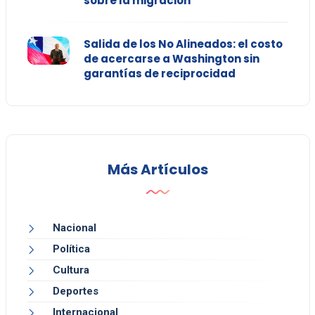
sobre la migración
Salida de los No Alineados: el costo
de acercarse a Washington sin
garantías de reciprocidad
Más Artículos
Nacional
Política
Cultura
Deportes
Internacional