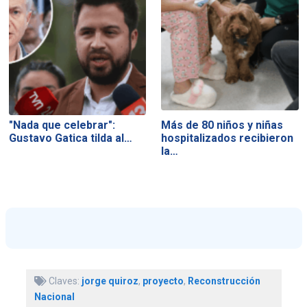
"Nada que celebrar":
Más de 80 niños y niñas
Gustavo Gatica tilda al…
hospitalizados recibieron
la…
Claves:
jorge quiroz
,
proyecto
,
Reconstrucción
Nacional