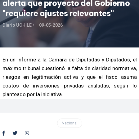
alerta que proyecto del Gobierno
"requiere ajustes relevantes"
Diario UCHILE
09-05-2026
En un informe a la Cámara de Diputadas y Diputados, el
máximo tribunal cuestionó la falta de claridad normativa,
riesgos en legitimación activa y que el fisco asuma
costos de inversiones privadas anuladas, según lo
planteado por la iniciativa.
Nacional