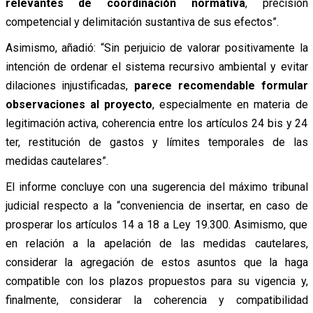
relevantes de coordinación normativa
, precisión
competencial y delimitación sustantiva de sus efectos”.
Asimismo, añadió: “Sin perjuicio de valorar positivamente la
intención de ordenar el sistema recursivo ambiental y evitar
dilaciones injustificadas,
parece recomendable formular
observaciones al proyecto
, especialmente en materia de
legitimación activa, coherencia entre los artículos 24 bis y 24
ter, restitución de gastos y límites temporales de las
medidas cautelares”.
El informe concluye con una sugerencia del máximo tribunal
judicial respecto a la “conveniencia de insertar, en caso de
prosperar los artículos 14 a 18 a Ley 19.300. Asimismo, que
en relación a la apelación de las medidas cautelares,
considerar la agregación de estos asuntos que la haga
compatible con los plazos propuestos para su vigencia y,
finalmente, considerar la coherencia y compatibilidad