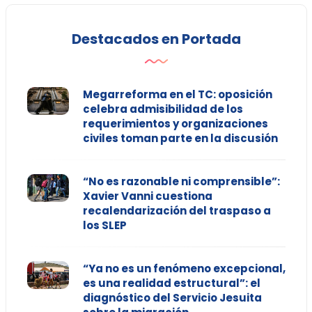
Destacados en Portada
Megarreforma en el TC: oposición
celebra admisibilidad de los
requerimientos y organizaciones
civiles toman parte en la discusión
“No es razonable ni comprensible”:
Xavier Vanni cuestiona
recalendarización del traspaso a
los SLEP
“Ya no es un fenómeno excepcional,
es una realidad estructural”: el
diagnóstico del Servicio Jesuita