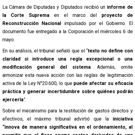
La Cámara de Diputadas y Diputados recibió un
informe de
la Corte Suprema
en el marco del
proyecto de
Reconstrucción Nacional
impulsado por el Gobierno. El
documento fue entregado a la Corporación el miércoles 6 de
mayo.
En su análisis, el tribunal señaló que el “
texto no define con
claridad si introduce una regla excepcional o una
modificación general del sistema
. Además, omite
armonizar esta nueva acción con las reglas de legitimación
activa de la Ley N°20.600, lo que
puede afectar su eficacia
práctica y generar incertidumbre sobre quiénes podrán
ejercerla
”.
Sobre el mecanismo para la restitución de gastos directos y
efectivos, el máximo tribunal advirtió que la
iniciativa
“innova de manera significativa en el ordenamiento, al