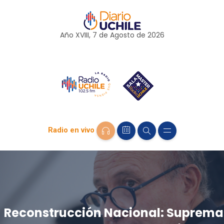
Año XVIII, 7 de
Agosto
de 2026
Radio en vivo
Reconstrucción Nacional: Suprema