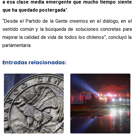
a esa clase media emergente que mucho tiempo siente
que ha quedado postergada
”.
“Desde el Partido de la Gente creemos en el diálogo, en el
sentido común y la búsqueda de soluciones concretas para
mejorar la calidad de vida de todos los chilenos”, concluyó la
parlamentaria.
Entradas relacionadas: