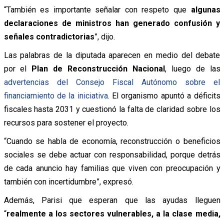
“También es importante señalar con respeto que
algunas
declaraciones de ministros han generado confusión y
señales contradictorias
”, dijo.
Las palabras de la diputada aparecen en medio del debate
por el
Plan de Reconstrucción Nacional
, luego de las
advertencias del Consejo Fiscal Autónomo sobre el
financiamiento de la iniciativa
. El organismo apuntó a déficits
fiscales hasta 2031 y cuestionó la falta de claridad sobre los
recursos para sostener el proyecto.
“Cuando se habla de economía, reconstrucción o beneficios
sociales se debe actuar con responsabilidad, porque detrás
de cada anuncio hay familias que viven con preocupación y
también con incertidumbre”, expresó.
Además, Parisi que esperan que las ayudas lleguen
“
realmente a los sectores vulnerables, a la clase media,