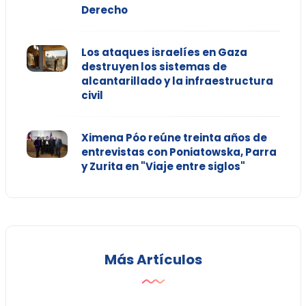
Derecho
Los ataques israelíes en Gaza
destruyen los sistemas de
alcantarillado y la infraestructura
civil
Ximena Póo reúne treinta años de
entrevistas con Poniatowska, Parra
y Zurita en "Viaje entre siglos"
Más Artículos