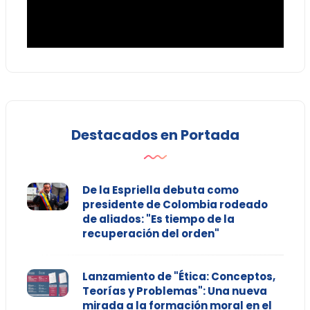
Destacados en Portada
De la Espriella debuta como
presidente de Colombia rodeado
de aliados: "Es tiempo de la
recuperación del orden"
Lanzamiento de "Ética: Conceptos,
Teorías y Problemas": Una nueva
mirada a la formación moral en el