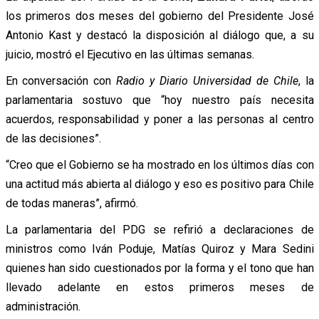
los primeros dos meses del gobierno del Presidente José
Antonio Kast y destacó la disposición al diálogo que, a su
juicio, mostró el Ejecutivo en las últimas semanas.
En conversación con
Radio y Diario Universidad de Chile
, la
parlamentaria sostuvo que “hoy nuestro país necesita
acuerdos, responsabilidad y poner a las personas al centro
de las decisiones”.
“Creo que el Gobierno se ha mostrado en los últimos días con
una actitud más abierta al diálogo y eso es positivo para Chile
de todas maneras”, afirmó.
La parlamentaria del PDG se refirió a declaraciones de
ministros como Iván Poduje, Matías Quiroz y Mara Sedini
quienes han sido cuestionados por la forma y el tono que han
llevado adelante en estos primeros meses de
administración.