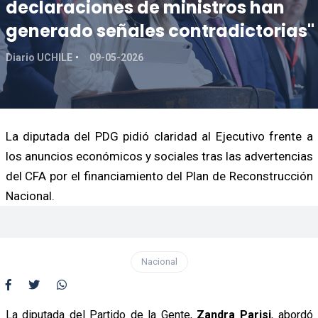
declaraciones de ministros han
generado señales contradictorias"
Diario UCHILE
09-05-2026
La diputada del PDG pidió claridad al Ejecutivo frente a
los anuncios económicos y sociales tras las advertencias
del CFA por el financiamiento del Plan de Reconstrucción
Nacional.
Nacional
La diputada del Partido de la Gente,
Zandra Parisi
, abordó