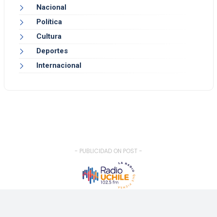
Nacional
Política
Cultura
Deportes
Internacional
- PUBLICIDAD ON POST -