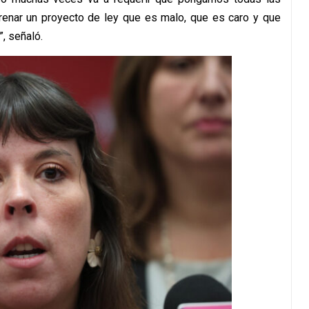
renar un proyecto de ley que es malo, que es caro y que
, señaló.