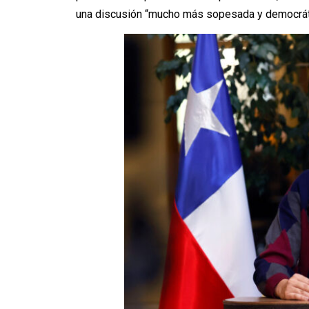
una discusión “mucho más sopesada y democrát