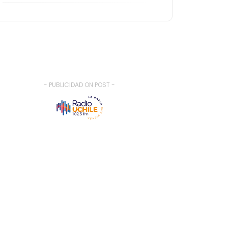
- PUBLICIDAD ON POST -