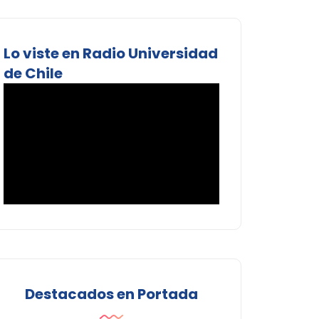
Lo viste en Radio Universidad
de Chile
Destacados en Portada