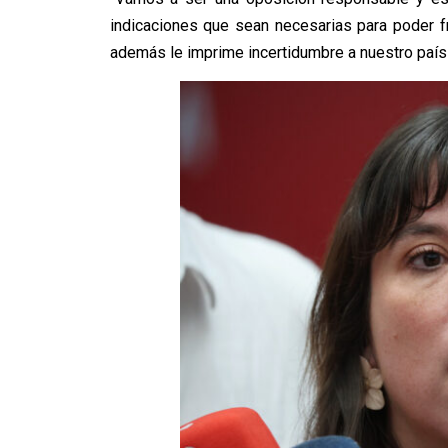
indicaciones que sean necesarias para poder f
además le imprime incertidumbre a nuestro país”