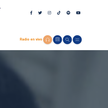
Radio en vivo