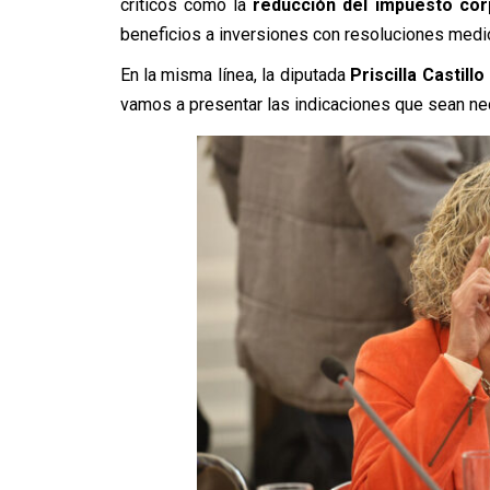
críticos como la
reducción del impuesto cor
beneficios a inversiones con resoluciones medi
En la misma línea, la diputada
Priscilla Castillo
vamos a presentar las indicaciones que sean nece