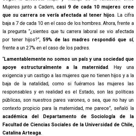
Mujeres junto a Cadem,
casi 9 de cada 10 mujeres cree
que su carrera se vería afectada al tener hijos
. La cifra
baja a 7 de cada 10 en el caso de los hombres. Ahora, frente a
la pregunta “¿sientes que tu carrera laboral se vio afectada
por tener hijos?”,
59% de las madres respondió que sí
,
frente a un 27% en el caso de los padres.
“
Lamentablemente no somos un país y una sociedad que
apoye estructuralmente a la maternidad
. Hay una
exigencia y un castigo a las mujeres que no tienen hijos y a la
baja de la natalidad, como si fuéramos las mujeres las
responsables y en realidad es el Estado, son las políticas
públicas, son nuestros pares varones, o sea, que no hay un
contexto propicio para la maternidad, me parece”, señaló la
académica del Departamento de Sociología de la
Facultad de Ciencias Sociales de la Universidad de Chile,
Catalina Arteaga
.