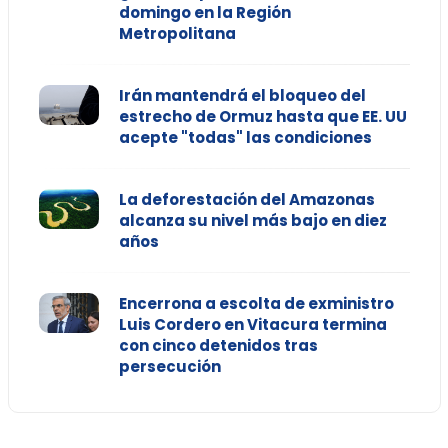
domingo en la Región
Metropolitana
Irán mantendrá el bloqueo del
estrecho de Ormuz hasta que EE. UU
acepte "todas" las condiciones
La deforestación del Amazonas
alcanza su nivel más bajo en diez
años
Encerrona a escolta de exministro
Luis Cordero en Vitacura termina
con cinco detenidos tras
persecución