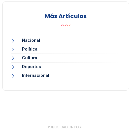
Más Artículos
Nacional
Política
Cultura
Deportes
Internacional
- PUBLICIDAD ON POST -