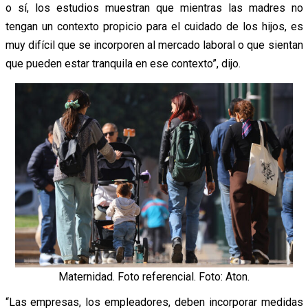
o sí, los estudios muestran que mientras las madres no
tengan un contexto propicio para el cuidado de los hijos, es
muy difícil que se incorporen al mercado laboral o que sientan
que pueden estar tranquila en ese contexto”, dijo.
Maternidad. Foto referencial. Foto: Aton.
“Las empresas, los empleadores, deben incorporar medidas