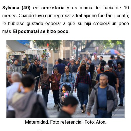
Sylvana (40) es secretaria
y es mamá de Lucía de 10
meses. Cuando tuvo que regresar a trabajar no fue fácil, contó,
le hubiese gustado esperar a que su hija creciera un poco
más.
El postnatal se hizo poco.
Maternidad. Foto referencial. Foto: Aton.