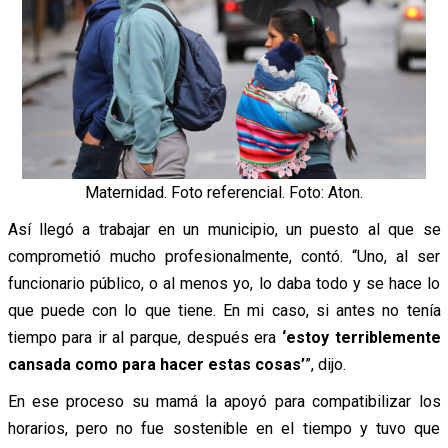
Maternidad. Foto referencial. Foto: Aton.
Así llegó a trabajar en un municipio, un puesto al que se
comprometió mucho profesionalmente, contó. “Uno, al ser
funcionario público, o al menos yo, lo daba todo y se hace lo
que puede con lo que tiene. En mi caso, si antes no tenía
tiempo para ir al parque, después era
‘estoy terriblemente
cansada como para hacer estas cosas’
”, dijo.
En ese proceso su mamá la apoyó para compatibilizar los
horarios, pero no fue sostenible en el tiempo y tuvo que