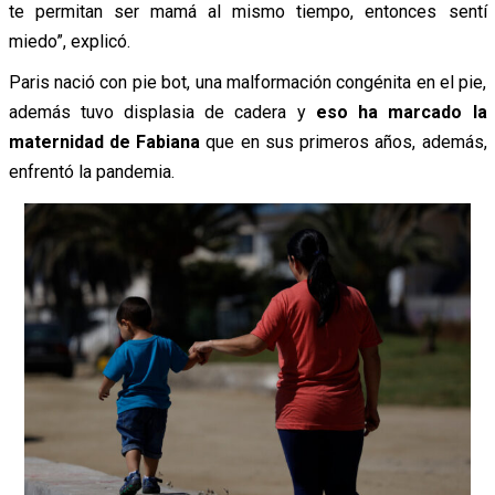
te permitan ser mamá al mismo tiempo, entonces sentí
miedo”, explicó.
Paris nació con pie bot, una malformación congénita en el pie,
además tuvo displasia de cadera y
eso ha marcado la
maternidad de Fabiana
que en sus primeros años, además,
enfrentó la pandemia.