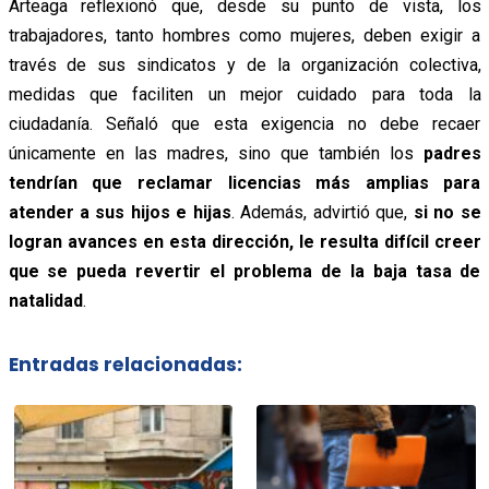
Arteaga reflexionó que, desde su punto de vista, los
trabajadores, tanto hombres como mujeres, deben exigir a
través de sus sindicatos y de la organización colectiva,
medidas que faciliten un mejor cuidado para toda la
ciudadanía. Señaló que esta exigencia no debe recaer
únicamente en las madres, sino que también los
padres
tendrían que reclamar licencias más amplias para
atender a sus hijos e hijas
. Además, advirtió que,
si no se
logran avances en esta dirección, le resulta difícil creer
que se pueda revertir el problema de la baja tasa de
natalidad
.
Entradas relacionadas: