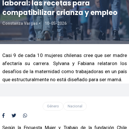
laboral: las recetas para
compatibilizar crianza y empleo
Constanza Vargas
10-05-2026
Casi 9 de cada 10 mujeres chilenas cree que ser madre
afectaría su carrera. Sylvana y Fabiana relataron los
desafíos de la maternidad como trabajadoras en un país
que estructuralmente no está diseñado para ser mamá.
Género
Nacional
Según la Encuesta Mujer y Trabajo de la fundación Chile