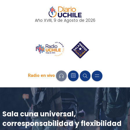
Año XVIII, 9 de
Agosto
de 2026
Radio en vivo
Sala cuna universal,
corresponsabilidad y flexibilidad