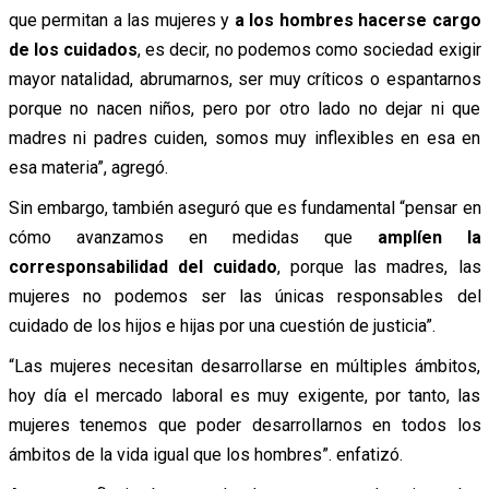
que permitan a las mujeres y
a los hombres hacerse cargo
de los cuidados
, es decir, no podemos como sociedad exigir
mayor natalidad, abrumarnos, ser muy críticos o espantarnos
porque no nacen niños, pero por otro lado no dejar ni que
madres ni padres cuiden, somos muy inflexibles en esa en
esa materia”, agregó.
Sin embargo, también aseguró que es fundamental “pensar en
cómo avanzamos en medidas que
amplíen la
corresponsabilidad del cuidado
, porque las madres, las
mujeres no podemos ser las únicas responsables del
cuidado de los hijos e hijas por una cuestión de justicia”
.
“Las mujeres necesitan desarrollarse en múltiples ámbitos,
hoy día el mercado laboral es muy exigente, por tanto, las
mujeres tenemos que poder desarrollarnos en todos los
ámbitos de la vida igual que los hombres”. enfatizó.