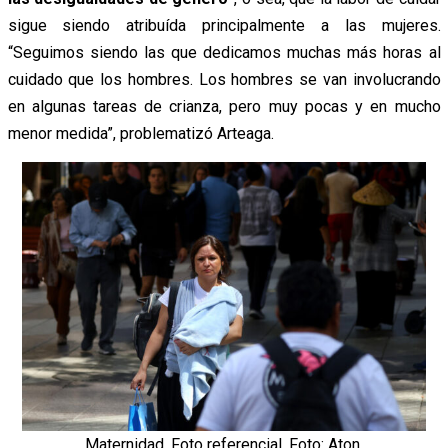
sigue siendo atribuída principalmente a las mujeres.
“Seguimos siendo las que dedicamos muchas más horas al
cuidado que los hombres. Los hombres se van involucrando
en algunas tareas de crianza, pero muy pocas y en mucho
menor medida”, problematizó Arteaga.
Maternidad. Foto referencial. Foto: Aton.