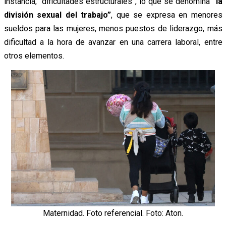
instancia, “dificultades estructurales”, lo que se denomina
“la
división sexual del trabajo”
, que se expresa en menores
sueldos para las mujeres, menos puestos de liderazgo, más
dificultad a la hora de avanzar en una carrera laboral, entre
otros elementos.
Maternidad. Foto referencial. Foto: Aton.