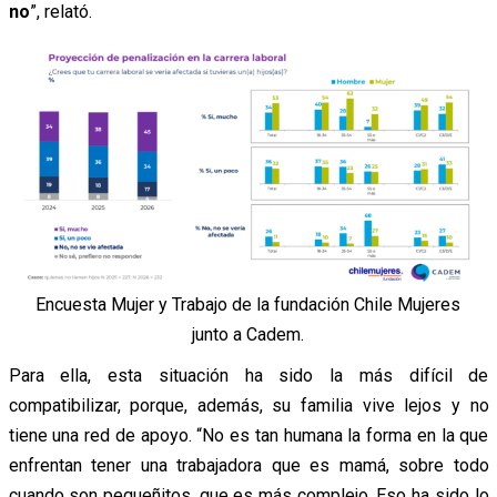
no
”, relató.
Encuesta Mujer y Trabajo de la fundación Chile Mujeres
junto a Cadem.
Para ella, esta situación ha sido la más difícil de
compatibilizar, porque, además, su familia vive lejos y no
tiene una red de apoyo. “No es tan humana la forma en la que
enfrentan tener una trabajadora que es mamá, sobre todo
cuando son pequeñitos, que es más complejo. Eso ha sido lo