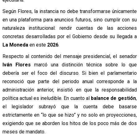
Según Flores, la instancia no debe transformarse únicamente
en una plataforma para anuncios futuros, sino cumplir con su
naturaleza institucional: rendir cuentas de las acciones
concretas desarrolladas por el Gobierno desde su llegada a
La Moneda
en este
2026
.
Respecto al contenido del mensaje presidencial, el senador
Iván Flores
marcó una distinción técnica sobre lo que
debería ser el foco del discurso. Si bien el parlamentario
reconoció que parte del periodo anual corresponde a la
administración anterior, insistió en que la responsabilidad
política actual es ineludible. En cuanto al
balance de gestión
,
el legislador subrayó que la cuenta debe basarse
estrictamente en “lo que se hizo” y no solo en proyecciones,
exigiendo que se aborden los hitos de los poco más de dos
meses de mandato.