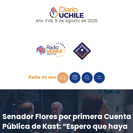
Año XVIII, 8 de
Agosto
de 2026
Radio en vivo
Senador Flores por primera Cuenta
Pública de Kast: “Espero que haya