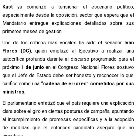
Kast
ya comenzó a tensionar el escenario político,
especialmente desde la oposición, sector que espera que el
Mandatario entregue explicaciones detalladas sobre sus
primeros meses de gestión.
Uno de los críticos más vocales ha sido el senador
Iván
Flores (DC)
, quien emplazó al Ejecutivo a realizar una
autocrítica profunda durante el discurso programado para el
próximo
1 de junio
en el Congreso Nacional. Flores sostuvo
que el Jefe de Estado debe ser honesto y reconocer lo que
calificó como una
“cadena de errores” cometidos por sus
ministros
.
El parlamentario enfatizó que el país requiere una explicación
clara sobre el giro en ciertas posturas de campaña, apuntando
al incumplimiento de promesas específicas y a la adopción
de medidas que el entonces candidato aseguró que no
ejecutaría.