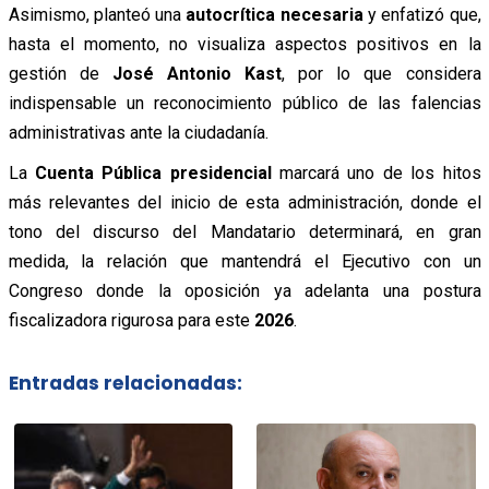
Asimismo, planteó una
autocrítica necesaria
y enfatizó que,
hasta el momento, no visualiza aspectos positivos en la
gestión de
José Antonio Kast
, por lo que considera
indispensable un reconocimiento público de las falencias
administrativas ante la ciudadanía.
La
Cuenta Pública presidencial
marcará uno de los hitos
más relevantes del inicio de esta administración, donde el
tono del discurso del Mandatario determinará, en gran
medida, la relación que mantendrá el Ejecutivo con un
Congreso donde la oposición ya adelanta una postura
fiscalizadora rigurosa para este
2026
.
Entradas relacionadas: