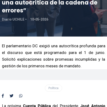
una autocrítica de la cadena de
errores”
Diario UCHILE
10-05-2026
El parlamentario DC exigió una autocrítica profunda para
el discurso que está programado para el 1 de junio.
Solicitó explicaciones sobre promesas incumplidas y la
gestión de los primeros meses de mandato.
Política
La próxima
Cuenta Pública
del Presidente
José Antonio