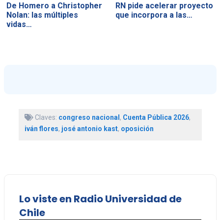
De Homero a Christopher
RN pide acelerar proyecto
Nolan: las múltiples
que incorpora a las…
vidas…
Claves:
congreso nacional
,
Cuenta Pública 2026
,
iván flores
,
josé antonio kast
,
oposición
Lo viste en Radio Universidad de
Chile