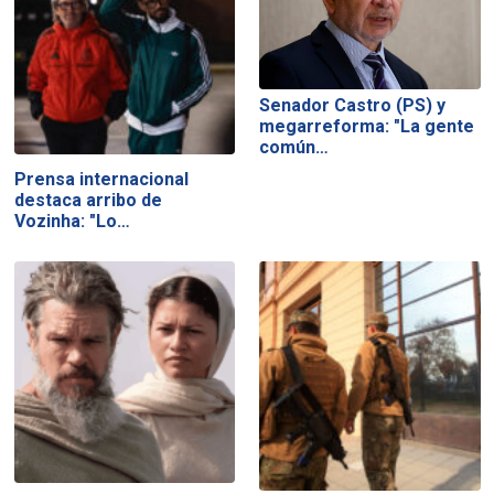
Senador Castro (PS) y
megarreforma: "La gente
común…
Prensa internacional
destaca arribo de
Vozinha: "Lo…