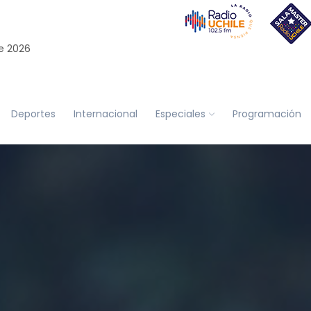
e 2026
Deportes
Internacional
Especiales
Programación