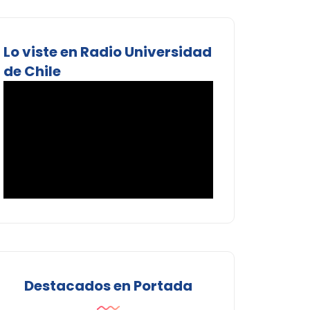
Lo viste en Radio Universidad
de Chile
Destacados en Portada