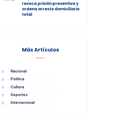
revoca prisión preventiva y
ordena arresto domiciliario
total
Más Artículos
Nacional
Política
Cultura
Deportes
Internacional