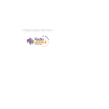
- PUBLICIDAD ON POST -