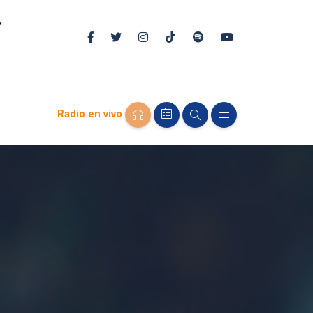
Radio en vivo