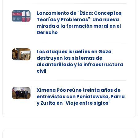
Lanzamiento de "Ética: Conceptos,
Teorías y Problemas": Una nueva
mirada a la formación moral en el
Derecho
Los ataques israelíes en Gaza
destruyen los sistemas de
alcantarillado y la infraestructura
civil
Ximena Póo reúne treinta años de
entrevistas con Poniatowska, Parra
y Zurita en "Viaje entre siglos"