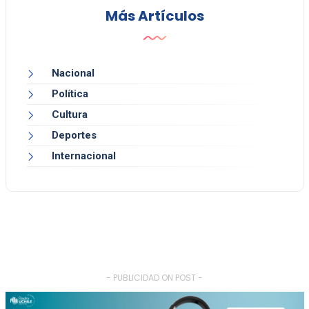
Más Artículos
Nacional
Política
Cultura
Deportes
Internacional
- PUBLICIDAD ON POST -