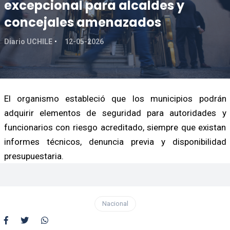
excepcional para alcaldes y
concejales amenazados
Diario UCHILE
12-05-2026
El organismo estableció que los municipios podrán
adquirir elementos de seguridad para autoridades y
funcionarios con riesgo acreditado, siempre que existan
informes técnicos, denuncia previa y disponibilidad
presupuestaria.
Nacional