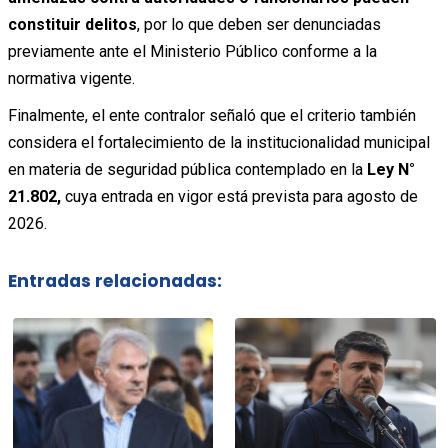
constituir delitos
, por lo que deben ser denunciadas
previamente ante el Ministerio Público conforme a la
normativa vigente.
Finalmente, el ente contralor señaló que el criterio también
considera el fortalecimiento de la institucionalidad municipal
en materia de seguridad pública contemplado en la
Ley N°
21.802,
cuya entrada en vigor está prevista para agosto de
2026.
Entradas relacionadas: