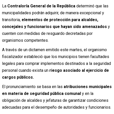
La
Contraloría General de la República
determinó que las
municipalidades podrán adquirir, de manera excepcional y
transitoria,
elementos de protección para alcaldes,
concejales y funcionarios que hayan sido amenazados
y
cuenten con medidas de resguardo decretadas por
organismos competentes.
A través de un dictamen emitido este martes, el organismo
fiscalizador estableció que los municipios tienen facultades
legales para comprar implementos destinados a la seguridad
personal cuando exista un
riesgo asociado al ejercicio de
cargos públicos.
El pronunciamiento se basa en las
atribuciones municipales
en materia de seguridad pública comunal
y en la
obligación de alcaldes y jefaturas de garantizar condiciones
adecuadas para el desempeño de autoridades y funcionarios.