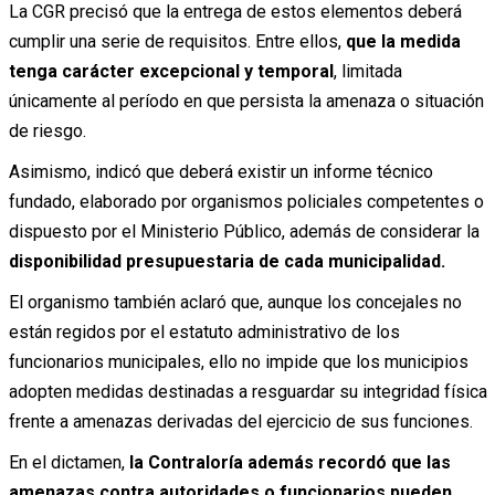
La CGR precisó que la entrega de estos elementos deberá
cumplir una serie de requisitos. Entre ellos,
que la medida
tenga carácter excepcional y temporal
, limitada
únicamente al período en que persista la amenaza o situación
de riesgo.
Asimismo, indicó que deberá existir un informe técnico
fundado, elaborado por organismos policiales competentes o
dispuesto por el Ministerio Público, además de considerar la
disponibilidad presupuestaria de cada municipalidad.
El organismo también aclaró que, aunque los concejales no
están regidos por el estatuto administrativo de los
funcionarios municipales, ello no impide que los municipios
adopten medidas destinadas a resguardar su integridad física
frente a amenazas derivadas del ejercicio de sus funciones.
En el dictamen,
la Contraloría además recordó que las
amenazas contra autoridades o funcionarios pueden