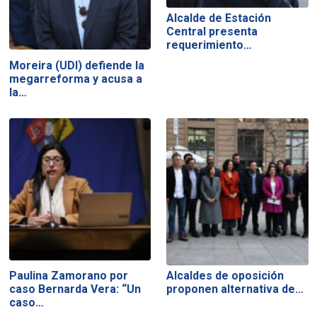
Alcalde de Estación
Central presenta
requerimiento…
Moreira (UDI) defiende la
megarreforma y acusa a
la…
Paulina Zamorano por
Alcaldes de oposición
caso Bernarda Vera: “Un
proponen alternativa de…
caso…