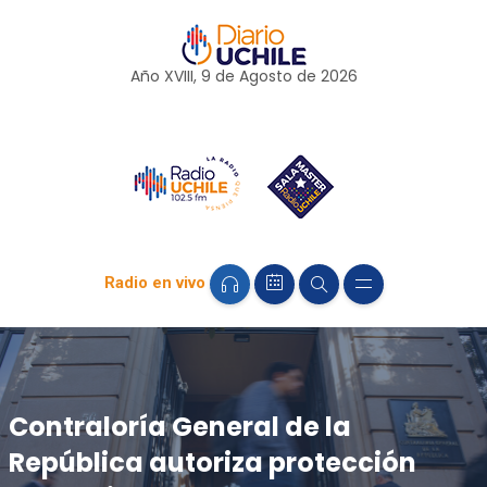
Año XVIII, 9 de
Agosto
de 2026
Radio en vivo
Contraloría General de la
República autoriza protección