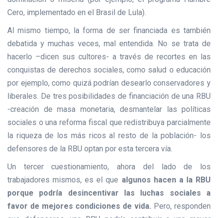
Cero, implementado en el Brasil de Lula).
Al mismo tiempo, la forma de ser financiada es también
debatida y muchas veces, mal entendida. No se trata de
hacerlo –dicen sus cultores- a través de recortes en las
conquistas de derechos sociales, como salud o educación
por ejemplo, como quizá podrían desearlo conservadores y
liberales. De tres posibilidades de financiación de una RBU
-creación de masa monetaria, desmantelar las políticas
sociales o una reforma fiscal que redistribuya parcialmente
la riqueza de los más ricos al resto de la población- los
defensores de la RBU optan por esta tercera vía.
Un tercer cuestionamiento, ahora del lado de los
trabajadores mismos, es el que
algunos hacen a la RBU
porque podría desincentivar las luchas sociales a
favor de mejores condiciones de vida.
Pero, responden