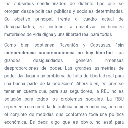
los subsidios condicionados de distinto tipo que se
otorgan desde políticas públicas y sociales determinadas.
Su objetivo principal, frente al cuadro actual de
desigualdades, es contribuir a garantizar condiciones
materiales de vida digna y una libertad real para todos.
Como bien sostienen Raventós y Cassasas, “
sin
independencia socioeconómica no hay libertad
. Las
grandes desigualdades generan inmensas
desproporciones de poder. Las grandes asimetrías de
poder dan lugar a un problema de falta de libertad real para
una buena parte de la población”. Ahora bien, es preciso
tener en cuenta que, para sus seguidores, la RBU no es
solución para todos los problemas sociales. La RBU
representa una medida de política socioeconómica, pero no
el conjunto de medidas que conforman toda una política
económica. Es decir, algo que es obvio, no está para