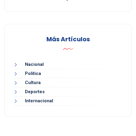
Más Artículos
Nacional
Política
Cultura
Deportes
Internacional