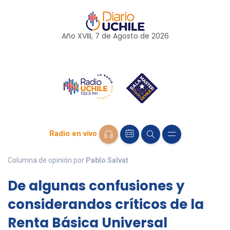
Año XVIII, 7 de
Agosto
de 2026
Radio en vivo
Columna de opinión por
Pablo Salvat
De algunas confusiones y
considerandos críticos de la
Renta Básica Universal