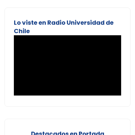
Lo viste en Radio Universidad de
Chile
Destacados en Portada