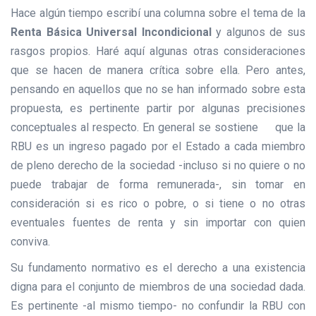
Hace algún tiempo escribí una columna sobre el tema de la
Renta Básica Universal Incondicional
y algunos de sus
rasgos propios. Haré aquí algunas otras consideraciones
que se hacen de manera crítica sobre ella. Pero antes,
pensando en aquellos que no se han informado sobre esta
propuesta, es pertinente partir por algunas precisiones
conceptuales al respecto. En general se sostiene que la
RBU es un ingreso pagado por el Estado a cada miembro
de pleno derecho de la sociedad -incluso si no quiere o no
puede trabajar de forma remunerada-, sin tomar en
consideración si es rico o pobre, o si tiene o no otras
eventuales fuentes de renta y sin importar con quien
conviva.
Su fundamento normativo es el derecho a una existencia
digna para el conjunto de miembros de una sociedad dada.
Es pertinente -al mismo tiempo- no confundir la RBU con