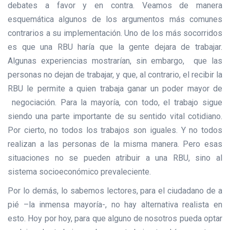
debates a favor y en contra. Veamos de manera
esquemática algunos de los argumentos más comunes
contrarios a su implementación. Uno de los más socorridos
es que una RBU haría que la gente dejara de trabajar.
Algunas experiencias mostrarían, sin embargo, que las
personas no dejan de trabajar, y que, al contrario, el recibir la
RBU le permite a quien trabaja ganar un poder mayor de
negociación. Para la mayoría, con todo, el trabajo sigue
siendo una parte importante de su sentido vital cotidiano.
Por cierto, no todos los trabajos son iguales. Y no todos
realizan a las personas de la misma manera. Pero esas
situaciones no se pueden atribuir a una RBU, sino al
sistema socioeconómico prevaleciente.
Por lo demás, lo sabemos lectores, para el ciudadano de a
pié –la inmensa mayoría-, no hay alternativa realista en
esto. Hoy por hoy, para que alguno de nosotros pueda optar