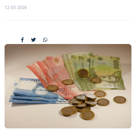
12-05-2026