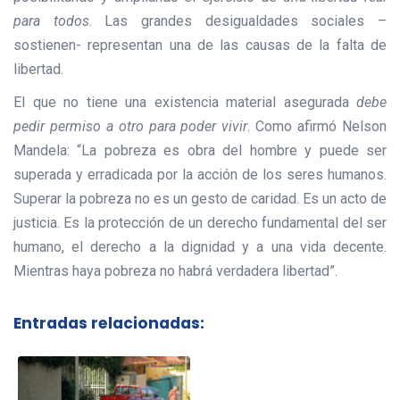
para todos
. Las grandes desigualdades sociales –
sostienen- representan una de las causas de la falta de
libertad.
El que no tiene una existencia material asegurada
debe
pedir permiso a otro para poder vivir
. Como afirmó Nelson
Mandela: “La pobreza es obra del hombre y puede ser
superada y erradicada por la acción de los seres humanos.
Superar la pobreza no es un gesto de caridad. Es un acto de
justicia. Es la protección de un derecho fundamental del ser
humano, el derecho a la dignidad y a una vida decente.
Mientras haya pobreza no habrá verdadera libertad”.
Entradas relacionadas: