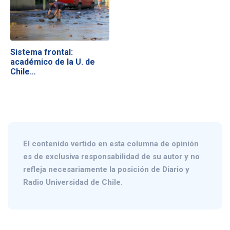
Sistema frontal:
académico de la U. de
Chile…
El contenido vertido en esta columna de opinión
es de exclusiva responsabilidad de su autor y no
refleja necesariamente la posición de Diario y
Radio Universidad de Chile.