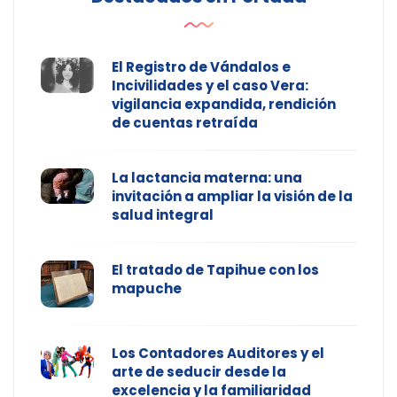
El Registro de Vándalos e
Incivilidades y el caso Vera:
vigilancia expandida, rendición
de cuentas retraída
La lactancia materna: una
invitación a ampliar la visión de la
salud integral
El tratado de Tapihue con los
mapuche
Los Contadores Auditores y el
arte de seducir desde la
excelencia y la familiaridad