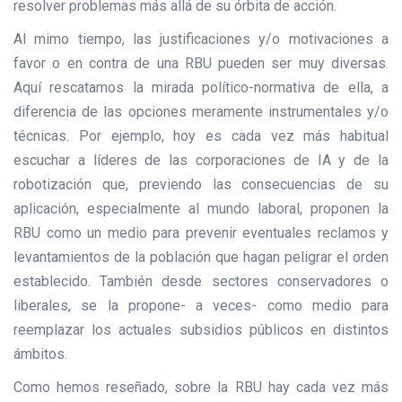
resolver problemas más allá de su órbita de acción.
Al mimo tiempo, las justificaciones y/o motivaciones a
favor o en contra de una RBU pueden ser muy diversas.
Aquí rescatamos la mirada político-normativa de ella, a
diferencia de las opciones meramente instrumentales y/o
técnicas. Por ejemplo, hoy es cada vez más habitual
escuchar a líderes de las corporaciones de IA y de la
robotización que, previendo las consecuencias de su
aplicación, especialmente al mundo laboral, proponen la
RBU como un medio para prevenir eventuales reclamos y
levantamientos de la población que hagan peligrar el orden
establecido. También desde sectores conservadores o
liberales, se la propone- a veces- como medio para
reemplazar los actuales subsidios públicos en distintos
ámbitos.
Como hemos reseñado, sobre la RBU hay cada vez más