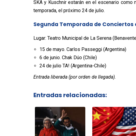
SKA y Kuschnir estarán en el escenario como m
temporada, el próximo 24 de julio.
Segunda Temporada de Conciertos 
Lugar: Teatro Municipal de La Serena (Benavente
15 de mayo. Carlos Passeggi (Argentina)
6 de junio. Chak Dúo (Chile)
24 de julio TA! (Argentina-Chile)
Entrada liberada (por orden de llegada).
Entradas relacionadas: