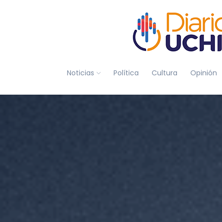
Noticias
Política
Cultura
Opinión