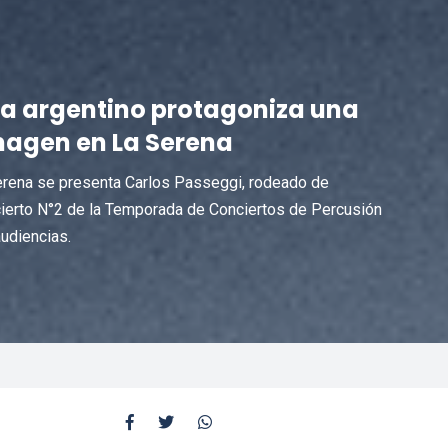
ta argentino protagoniza una
imagen en La Serena
erena se presenta Carlos Passeggi, rodeado de
ierto N°2 de la Temporada de Conciertos de Percusión
udiencias.