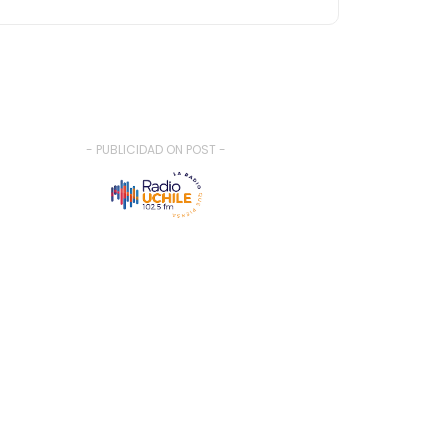
- PUBLICIDAD ON POST -