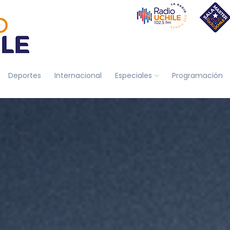
Deportes
Internacional
Especiales
Programación