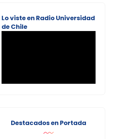
Lo viste en Radio Universidad
de Chile
Destacados en Portada