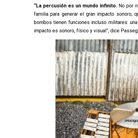
“La percusión es un mundo infinito.
No por na
familia para generar el gran impacto sonoro,
bombos tienen funciones incluso militares: una
impacto es sonoro, físico y visual”, dice Passeg