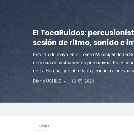
El TocaRuidos: percusionis
sesión de ritmo, sonido e 
Este 15 de mayo en el Teatro Municipal de La S
decenas de instrumentos percusivos. Es el conc
de La Serena, que abre la experiencia a nuevas a
Diario UCHILE
12-05-2026
Cultura