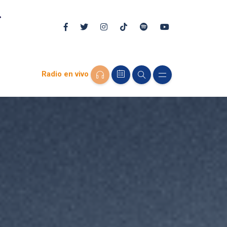
Radio en vivo