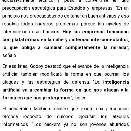
exclusivamente técnico y pasó a convertirse en una
preocupación estratégica para Estados y empresas. “En un
principio nos preocupábamos de tener un buen antivirus y eso
resolvía todos nuestros problemas, porque los niveles de
interconexión eran básicos.
Hoy las empresas funcionan
con plataformas en la nube y sistemas interconectados,
lo que obliga a cambiar completamente la mirada
”,
señaló.
En esa línea, Godoy destacó que el avance de la inteligencia
artificial también modificará la forma en que ocurren los
ataques y las estrategias de defensa. “
La inteligencia
artificial va a cambiar la forma en que nos atacan y la
forma en que nos protegemos
”, indicó.
El académico también planteó que existe una percepción
errónea respecto de quiénes ejecutan los ataques
informáticos. “Los hackers ya no son jóvenes aburridos