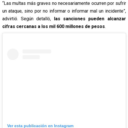
“Las multas más graves no necesariamente ocurren por sufrir
un ataque, sino por no informar o informar mal un incidente”,
advirtió. Según detalló,
las sanciones pueden alcanzar
cifras cercanas a los mil 600 millones de pesos
.
Ver esta publicación en Instagram