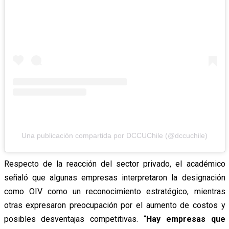
Una publicación compartida por DCCUChile (@dccuchile)
Respecto de la reacción del sector privado, el académico
señaló que algunas empresas interpretaron la designación
como OIV como un reconocimiento estratégico, mientras
otras expresaron preocupación por el aumento de costos y
posibles desventajas competitivas. “
Hay empresas que