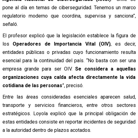
pone al día en temas de ciberseguridad. Tenemos un marco
regulatorio moderno que coordina, supervisa y sanciona”,
señaló.
El profesor explicó que la legislación establece la figura de
los
Operadores de Importancia Vital (OIV)
, es decir,
entidades públicas o privadas cuyo funcionamiento resulta
esencial para la continuidad del país. “No basta con ser una
empresa grande para ser OIV.
Se considera a aquellas
organizaciones cuya caída afecta directamente la vida
cotidiana de las personas
”, precisó.
Entre las áreas consideradas esenciales aparecen salud,
transporte y servicios financieros, entre otros sectores
estratégicos. Loyola explicó que la principal obligación de
estas entidades consiste en reportar incidentes de seguridad
a la autoridad dentro de plazos acotados.