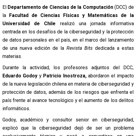
El
Departamento de Ciencias de la Computación
(DCC) de
la
Facultad de Ciencias Físicas y Matemáticas de la
Universidad de Chile
realizó una jornada informativa
centrada en los desafíos de la ciberseguridad y la protección
de datos personales en el país, en el marco del lanzamiento
de una nueva edición de la
Revista Bits
dedicada a estas
materias.
Durante la actividad, los profesores adjuntos del DCC,
Eduardo Godoy
y
Patricio Inostroza,
abordaron el impacto
de la nueva legislación chilena en materia de ciberseguridad y
protección de datos, además de los riesgos que enfrenta el
país frente al avance tecnológico y el aumento de los delitos
informáticos.
Godoy, académico y consultor senior en ciberseguridad,
explicó que la ciberseguridad dejó de ser un problema