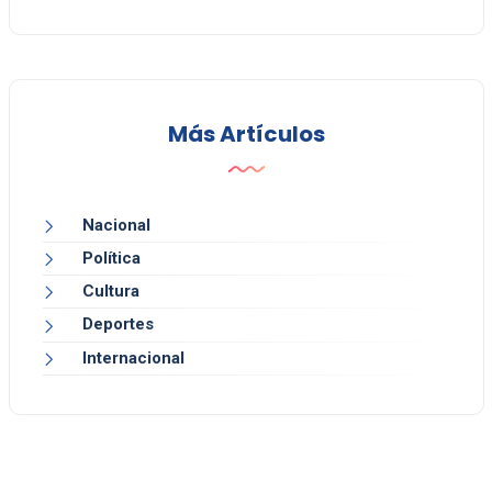
Más Artículos
Nacional
Política
Cultura
Deportes
Internacional