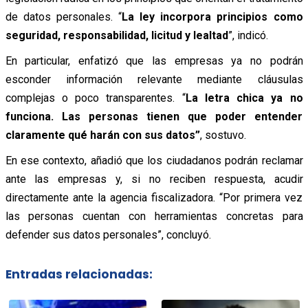
de datos personales. “
La ley incorpora principios como
seguridad, responsabilidad, licitud y lealtad
”, indicó.
En particular, enfatizó que las empresas ya no podrán
esconder información relevante mediante cláusulas
complejas o poco transparentes. “
La letra chica ya no
funciona. Las personas tienen que poder entender
claramente qué harán con sus datos”
, sostuvo.
En ese contexto, añadió que los ciudadanos podrán reclamar
ante las empresas y, si no reciben respuesta, acudir
directamente ante la agencia fiscalizadora. “Por primera vez
las personas cuentan con herramientas concretas para
defender sus datos personales”, concluyó.
Entradas relacionadas: