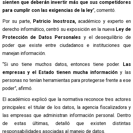
sienten que deberán invertir más que sus competidores
para cumplir con las exigencias de la ley
”, comentó.
Por su parte,
Patricio Inostroza,
académico y experto en
derecho informático, centró su exposición en la nueva
Ley de
Protección de Datos Personales
y el desequilibrio de
poder que existe entre ciudadanos e instituciones que
manejan información.
“Si uno tiene muchos datos, entonces tiene poder.
Las
empresas y el Estado tienen mucha información
y las
personas no tenían herramientas para protegerse frente a ese
poder”, afirmó.
El académico explicó que la normativa reconoce tres actores
principales: el titular de los datos, la agencia fiscalizadora y
las empresas que administran información personal. Dentro
de estas últimas, detalló que existen distintas
responsabilidades asociadas al manejo de datos.