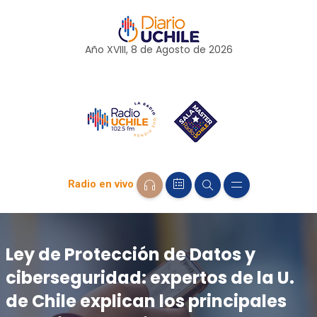
Año XVIII, 8 de
Agosto
de 2026
Radio en vivo
Ley de Protección de Datos y
ciberseguridad: expertos de la U.
de Chile explican los principales