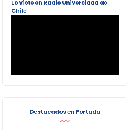
Lo viste en Radio Universidad de
Chile
Destacados en Portada