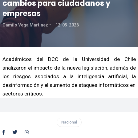
cambios para ciudadanos y
empresas
Camilo Vega Martinez
12-05-2026
Académicos del DCC de la Universidad de Chile
analizaron el impacto de la nueva legislación, además de
los riesgos asociados a la inteligencia artificial, la
desinformación y el aumento de ataques informáticos en
sectores críticos.
Nacional