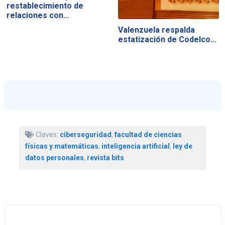
restablecimiento de
relaciones con…
Valenzuela respalda
estatización de Codelco…
Claves:
ciberseguridad
,
facultad de ciencias
físicas y matemáticas
,
inteligencia artificial
,
ley de
datos personales
,
revista bits