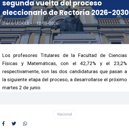
segunda vuelta del proceso
eleccionario de Rectoría 2026-2030
Diario UCHILE
12-05-2026
Los profesores Titulares de la Facultad de Ciencias
Físicas y Matemáticas, con el 42,72% y el 23,2%
respectivamente, son las dos candidaturas que pasan a
la siguiente etapa del proceso, a desarrollarse el próximo
martes 2 de junio.
Nacional