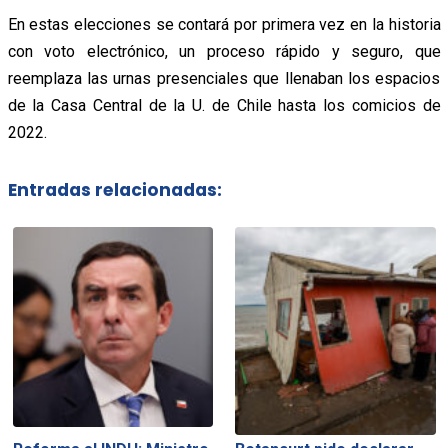
En estas elecciones se contará por primera vez en la historia
con voto electrónico, un proceso rápido y seguro, que
reemplaza las urnas presenciales que llenaban los espacios
de la Casa Central de la U. de Chile hasta los comicios de
2022.
Entradas relacionadas: