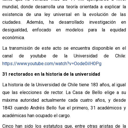
mundial, donde desarrolla una teoría orientada a explicar la
existencia de una ley universal en la evolución de las
ciudades. Además, ha desarrollado investigación en
desigualdad, enfocado en modelos para la equidad
económica.
La transmisión de este acto se encuentra disponible en el
canal de youtube de la Universidad de Chile:
https://www.youtube.com/watch?
v=Oode0iIH0Pg
31 rectorados en la historia de la universidad
La historia de la Universidad de Chile tiene 183 años, al igual
que las elecciones de rector. La Casa de Bello elige a su
máxima autoridad actualmente cada cuatro años, y desde
1843 cuando Andrés Bello fue el primero, 31 académicos y
académicas han ocupado el cargo.
Cinco han sido los estatutos que, entre otras aristas de la