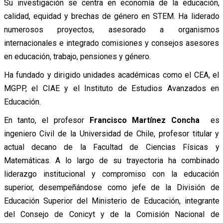
Su investigación se centra en economía de la educación,
calidad, equidad y brechas de género en STEM. Ha liderado
numerosos proyectos, asesorado a organismos
internacionales e integrado comisiones y consejos asesores
en educación, trabajo, pensiones y género.
Ha fundado y dirigido unidades académicas como el CEA, el
MGPP, el CIAE y el Instituto de Estudios Avanzados en
Educación.
En tanto, el profesor
Francisco Martínez Concha
es
ingeniero Civil de la Universidad de Chile, profesor titular y
actual decano de la Facultad de Ciencias Físicas y
Matemáticas. A lo largo de su trayectoria ha combinado
liderazgo institucional y compromiso con la educación
superior, desempeñándose como jefe de la División de
Educación Superior del Ministerio de Educación, integrante
del Consejo de Conicyt y de la Comisión Nacional de