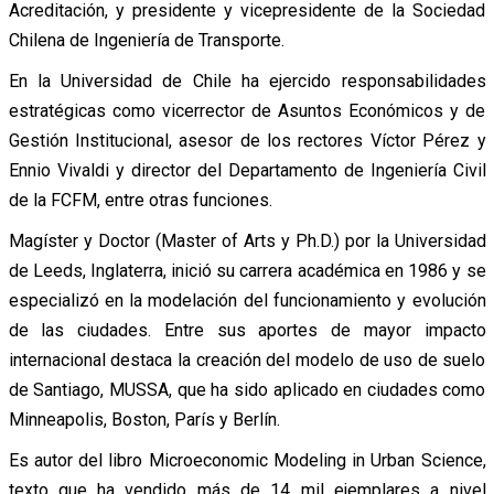
Acreditación, y presidente y vicepresidente de la Sociedad
Chilena de Ingeniería de Transporte.
En la Universidad de Chile ha ejercido responsabilidades
estratégicas como vicerrector de Asuntos Económicos y de
Gestión Institucional, asesor de los rectores Víctor Pérez y
Ennio Vivaldi y director del Departamento de Ingeniería Civil
de la FCFM, entre otras funciones.
Magíster y Doctor (Master of Arts y Ph.D.) por la Universidad
de Leeds, Inglaterra, inició su carrera académica en 1986 y se
especializó en la modelación del funcionamiento y evolución
de las ciudades. Entre sus aportes de mayor impacto
internacional destaca la creación del modelo de uso de suelo
de Santiago, MUSSA, que ha sido aplicado en ciudades como
Minneapolis, Boston, París y Berlín.
Es autor del libro Microeconomic Modeling in Urban Science,
texto que ha vendido más de 14 mil ejemplares a nivel