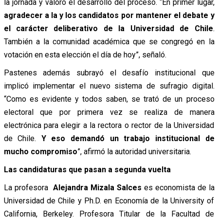
la jornada y valoró el desarrollo del proceso. “En primer lugar,
agradecer a la y los candidatos por mantener el debate y
el carácter deliberativo de la Universidad de Chile
.
También a la comunidad académica que se congregó en la
votación en esta elección el día de hoy”, señaló.
Pastenes además subrayó el desafío institucional que
implicó implementar el nuevo sistema de sufragio digital.
“Como es evidente y todos saben, se trató de un proceso
electoral que por primera vez se realiza de manera
electrónica para elegir a la rectora o rector de la Universidad
de Chile.
Y eso demandó un trabajo institucional de
mucho compromiso
”, afirmó la autoridad universitaria.
Las candidaturas que pasan a segunda vuelta
La profesora
Alejandra Mizala Salces
es economista de la
Universidad de Chile y Ph.D. en Economía de la University of
California, Berkeley. Profesora Titular de la Facultad de