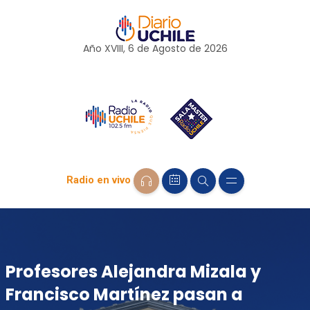
Año XVIII, 6 de
Agosto
de 2026
Radio en vivo
Profesores Alejandra Mizala y
Francisco Martínez pasan a