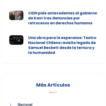
CIDH pide antecedentes al gobierno
de Kast tras denuncias por
retrocesos en derechos humanos
Una obra para la esperanza: Teatro
Nacional Chileno revisita legado de
Samuel Beckett desde la ternura y
la humanidad
Más Artículos
Nacional