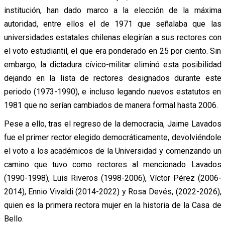
institución, han dado marco a la elección de la máxima
autoridad, entre ellos el de 1971 que señalaba que las
universidades estatales chilenas elegirían a sus rectores con
el voto estudiantil, el que era ponderado en 25 por ciento. Sin
embargo, la dictadura cívico-militar eliminó esta posibilidad
dejando en la lista de rectores designados durante este
periodo (1973-1990), e incluso legando nuevos estatutos en
1981 que no serían cambiados de manera formal hasta 2006.
Pese a ello, tras el regreso de la democracia, Jaime Lavados
fue el primer rector elegido democráticamente, devolviéndole
el voto a los académicos de la Universidad y comenzando un
camino que tuvo como rectores al mencionado Lavados
(1990-1998), Luis Riveros (1998-2006), Víctor Pérez (2006-
2014), Ennio Vivaldi (2014-2022) y Rosa Devés, (2022-2026),
quien es la primera rectora mujer en la historia de la Casa de
Bello.