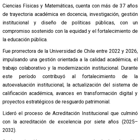
Ciencias Físicas y Matemáticas, cuenta con más de 37 años
de trayectoria académica en docencia, investigación, gestión
institucional y diseño de políticas públicas, con un
compromiso sostenido con la equidad y el fortalecimiento de
la educación pública.
Fue prorrectora de la Universidad de Chile entre 2022 y 2026,
impulsando una gestión orientada a la calidad académica, el
trabajo colaborativo y la modernización institucional. Durante
este período contribuyó al fortalecimiento de la
autoevaluación institucional, la actualización del sistema de
calificación académica, avances en transformación digital y
proyectos estratégicos de resguardo patrimonial.
Lideró el proceso de Acreditación Institucional que culminó
con la acreditación de excelencia por siete años (2025–
2032).