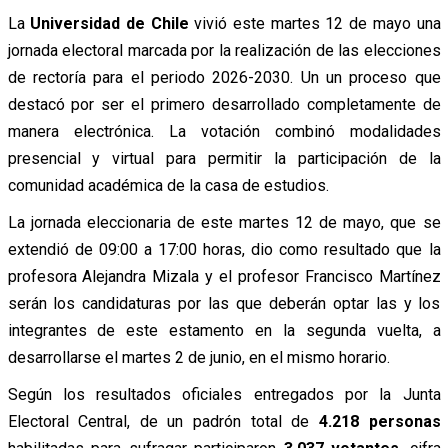
La
Universidad de Chile
vivió este martes 12 de mayo una
jornada electoral marcada por la realización de las elecciones
de rectoría para el periodo 2026-2030. Un un proceso que
destacó por ser el primero desarrollado completamente de
manera electrónica. La votación combinó modalidades
presencial y virtual para permitir la participación de la
comunidad académica de la casa de estudios.
La jornada eleccionaria de este martes 12 de mayo, que se
extendió de 09:00 a 17:00 horas, dio como resultado que la
profesora Alejandra Mizala y el profesor Francisco Martínez
serán los candidaturas por las que deberán optar las y los
integrantes de este estamento en la segunda vuelta, a
desarrollarse el martes 2 de junio, en el mismo horario.
Según los resultados oficiales entregados por la Junta
Electoral Central, de un padrón total de
4.218 personas