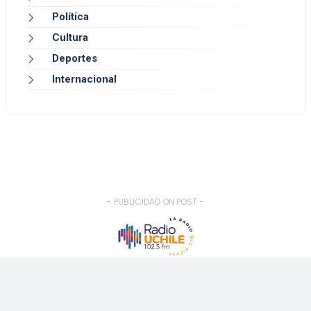
Política
Cultura
Deportes
Internacional
- PUBLICIDAD ON POST -