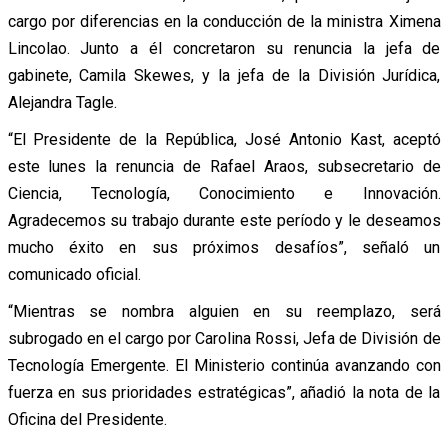
cargo por diferencias en la conducción de la ministra Ximena
Lincolao. Junto a él concretaron su renuncia la jefa de
gabinete, Camila Skewes, y la jefa de la División Jurídica,
Alejandra Tagle.
“El Presidente de la República, José Antonio Kast, aceptó
este lunes la renuncia de Rafael Araos, subsecretario de
Ciencia, Tecnología, Conocimiento e Innovación.
Agradecemos su trabajo durante este período y le deseamos
mucho éxito en sus próximos desafíos”, señaló un
comunicado oficial.
“Mientras se nombra alguien en su reemplazo, será
subrogado en el cargo por Carolina Rossi, Jefa de División de
Tecnología Emergente. El Ministerio continúa avanzando con
fuerza en sus prioridades estratégicas”, añadió la nota de la
Oficina del Presidente.