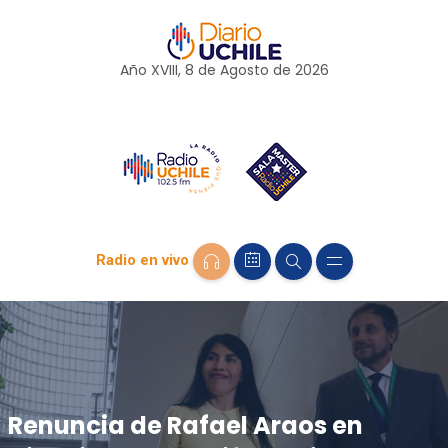
Año XVIII, 8 de
Agosto
de 2026
Radio en vivo
Renuncia de Rafael Araos en