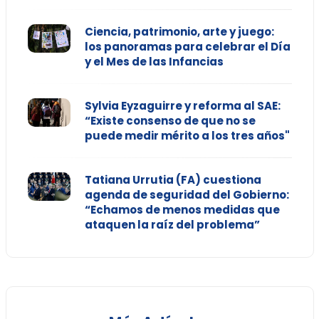
Ciencia, patrimonio, arte y juego:
los panoramas para celebrar el Día
y el Mes de las Infancias
Sylvia Eyzaguirre y reforma al SAE:
“Existe consenso de que no se
puede medir mérito a los tres años"
Tatiana Urrutia (FA) cuestiona
agenda de seguridad del Gobierno:
“Echamos de menos medidas que
ataquen la raíz del problema”