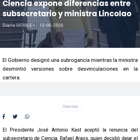
Ciencia expone diferencias entre
subsecretario y ministra Lincolao
Diario UCHILE
12-05-2026
El Gobierno designó una subrogancia mientras la ministra
desmintió versiones sobre desvinculaciones en la
cartera.
Ciencias
El Presidente José Antonio Kast aceptó la renuncia del
subsecretario de Ciencia, Rafael Araos, quien decidió dejar el