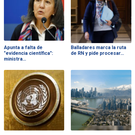
Apunta a falta de
Balladares marca la ruta
"evidencia científica":
de RN y pide procesar…
ministra…