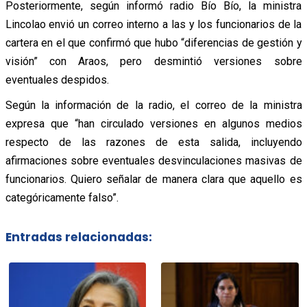
Posteriormente, según informó radio Bío Bío, la ministra
Lincolao envió un correo interno a las y los funcionarios de la
cartera en el que confirmó que hubo “diferencias de gestión y
visión” con Araos, pero desmintió versiones sobre
eventuales despidos.
Según la información de la radio, el correo de la ministra
expresa que “han circulado versiones en algunos medios
respecto de las razones de esta salida, incluyendo
afirmaciones sobre eventuales desvinculaciones masivas de
funcionarios. Quiero señalar de manera clara que aquello es
categóricamente falso”.
Entradas relacionadas: