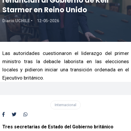
renuncian al Gobierno de Keir
Starmer en Reino Unido
Diario UCHILE
12-05-2026
Las autoridades cuestionaron el liderazgo del primer
ministro tras la debacle laborista en las elecciones
locales y pidieron iniciar una transición ordenada en el
Ejecutivo británico.
Internacional
Tres secretarias de Estado del Gobierno británico