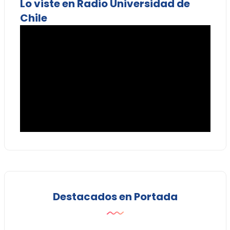
Lo viste en Radio Universidad de
Chile
Destacados en Portada