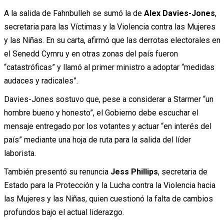
A la salida de Fahnbulleh se sumó la de
Alex Davies-Jones
,
secretaria para las Víctimas y la Violencia contra las Mujeres
y las Niñas. En su carta, afirmó que las derrotas electorales en
el Senedd Cymru y en otras zonas del país fueron
“catastróficas” y llamó al primer ministro a adoptar “medidas
audaces y radicales”.
Davies-Jones sostuvo que, pese a considerar a Starmer “un
hombre bueno y honesto”, el Gobierno debe escuchar el
mensaje entregado por los votantes y actuar “en interés del
país” mediante una hoja de ruta para la salida del líder
laborista.
También presentó su renuncia
Jess Phillips
, secretaria de
Estado para la Protección y la Lucha contra la Violencia hacia
las Mujeres y las Niñas, quien cuestionó la falta de cambios
profundos bajo el actual liderazgo.