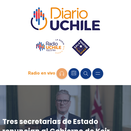
Radio en vivo
Tres secretarias de Estado