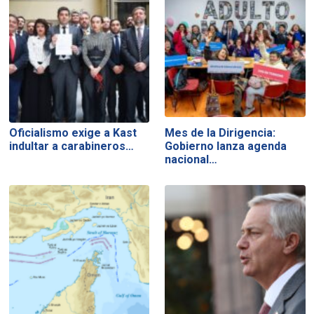
Oficialismo exige a Kast
Mes de la Dirigencia:
indultar a carabineros…
Gobierno lanza agenda
nacional…