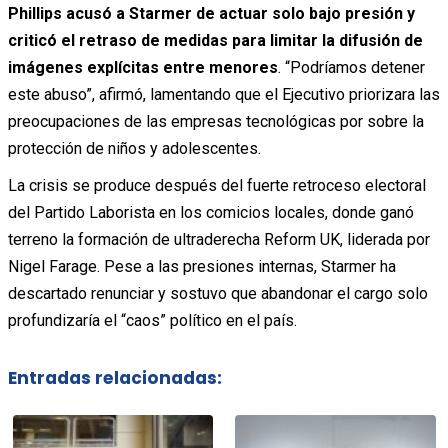
Phillips acusó a Starmer de actuar solo bajo presión y
criticó el retraso de medidas para limitar la difusión de
imágenes explícitas entre menores
. “Podríamos detener
este abuso”, afirmó, lamentando que el Ejecutivo priorizara las
preocupaciones de las empresas tecnológicas por sobre la
protección de niños y adolescentes.
La crisis se produce después del fuerte retroceso electoral
del Partido Laborista en los comicios locales, donde ganó
terreno la formación de ultraderecha
Reform UK
, liderada por
Nigel Farage
. Pese a las presiones internas, Starmer ha
descartado renunciar y sostuvo que abandonar el cargo solo
profundizaría el “caos” político en el país.
Entradas relacionadas: