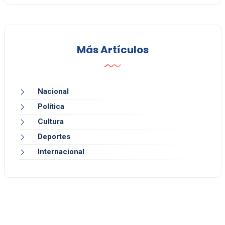
Más Artículos
Nacional
Política
Cultura
Deportes
Internacional