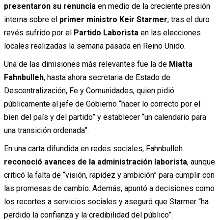
presentaron su renuncia
en medio de la creciente presión
interna sobre el
primer ministro
Keir Starmer
, tras el duro
revés sufrido por el
Partido Laborista
en las elecciones
locales realizadas la semana pasada en
Reino Unido
.
Una de las dimisiones más relevantes fue la de
Miatta
Fahnbulleh
, hasta ahora secretaria de Estado de
Descentralización, Fe y Comunidades, quien pidió
públicamente al jefe de Gobierno “hacer lo correcto por el
bien del país y del partido” y establecer “un calendario para
una transición ordenada”.
En una carta difundida en redes sociales, Fahnbulleh
reconoció avances de la administración laborista
, aunque
criticó la falta de “visión, rapidez y ambición” para cumplir con
las promesas de cambio. Además, apuntó a decisiones como
los recortes a servicios sociales y aseguró que Starmer “ha
perdido la confianza y la credibilidad del público”.