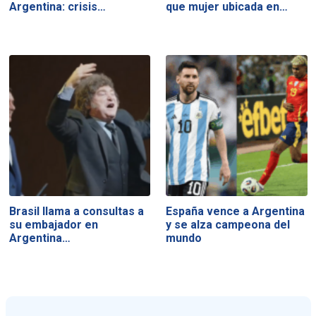
Argentina: crisis…
que mujer ubicada en…
Brasil llama a consultas a
España vence a Argentina
su embajador en
y se alza campeona del
Argentina…
mundo