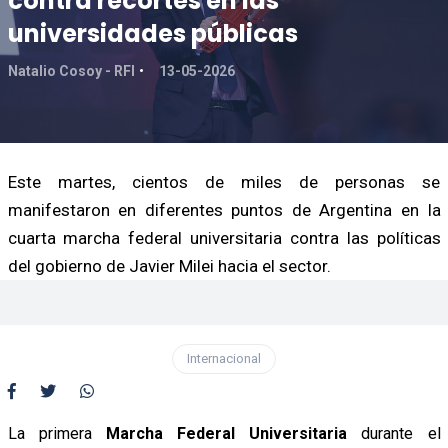
contra recortes en las
universidades públicas
Natalio Cosoy - RFI
13-05-2026
Este martes, cientos de miles de personas se
manifestaron en diferentes puntos de Argentina en la
cuarta marcha federal universitaria contra las políticas
del gobierno de Javier Milei hacia el sector.
Internacional
La primera
Marcha Federal Universitaria
durante el