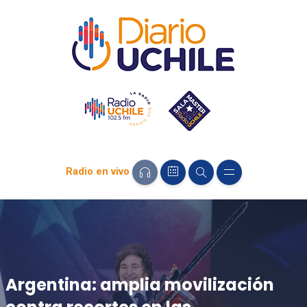
Radio en vivo
Argentina: amplia movilización