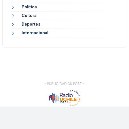
Política
Cultura
Deportes
Internacional
- PUBLICIDAD ON POST -