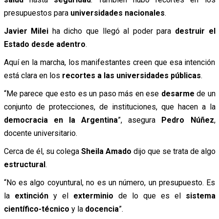
presupuestos para
universidades nacionales
.
Javier Milei
ha dicho que llegó al poder para
destruir el
Estado desde adentro
.
Aquí en la marcha, los manifestantes creen que esa intención
está clara en los
recortes a las universidades públicas
.
“Me parece que esto es un paso más en ese
desarme
de un
conjunto de protecciones, de instituciones, que hacen a la
democracia en la Argentina
”, asegura
Pedro Núñez
,
docente universitario.
Cerca de él, su colega
Sheila Amado
dijo que se trata de algo
estructural
.
“No es algo coyuntural, no es un número, un presupuesto. Es
la
extinción
y el
exterminio
de lo que es el
sistema
científico-técnico
y la
docencia
”.