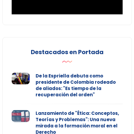
Destacados en Portada
De la Espriella debuta como
presidente de Colombia rodeado
de aliados: "Es tiempo de la
recuperación del orden"
Lanzamiento de "Ética: Conceptos,
Teorías y Problemas": Una nueva
mirada a la formación moral en el
Derecho