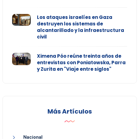
Los ataques israelíes en Gaza
destruyen los sistemas de
alcantarillado y la infraestructura
civil
Ximena Póo reúne treinta años de
entrevistas con Poniatowska, Parra
y Zurita en "Viaje entre siglos"
Más Artículos
Nacional