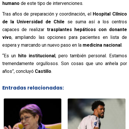
humano
de este tipo de intervenciones.
Tras años de preparación y coordinación, el
Hospital Clínico
de la Universidad de Chile
se suma así a los centros
capaces de realizar
trasplantes hepáticos con donante
vivo
, ampliando las opciones para pacientes en lista de
espera y marcando un nuevo paso en la
medicina nacional
.
“Es un
hito institucional
, pero también personal. Estamos
tremendamente orgullosos. Son cosas que uno anhela por
años”, concluyó
Castillo
.
Entradas relacionadas: