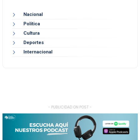
Nacional
Política
Cultura
Deportes
Internacional
- PUBLICIDAD ON POST -