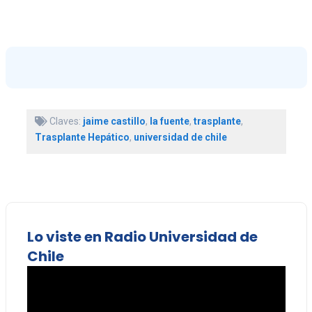
Claves:
jaime castillo
,
la fuente
,
trasplante
,
Trasplante Hepático
,
universidad de chile
Lo viste en Radio Universidad de
Chile