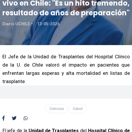
vivo en Chile: "Es un hito tremendo,
resultado de años de preparación"
Diario UCHILE
13-05-2026
El Jefe de la Unidad de Trasplantes del Hospital Clínico
de la U. de Chile valoró el impacto en pacientes que
enfrentan largas esperas y alta mortalidad en listas de
trasplante.
Ciencias
Salud
El jefe de la
Unidad de Trasplantes
del
Hospital Clínico de