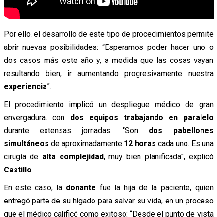
Por ello, el desarrollo de este tipo de procedimientos permite
abrir nuevas posibilidades: “Esperamos poder hacer uno o
dos casos más este año y, a medida que las cosas vayan
resultando bien, ir aumentando progresivamente nuestra
experiencia
”.
El procedimiento implicó un despliegue médico de gran
envergadura, con
dos equipos trabajando en paralelo
durante extensas jornadas. “Son
dos pabellones
simultáneos
de aproximadamente
12 horas
cada uno. Es una
cirugía de
alta complejidad
, muy bien planificada”, explicó
Castillo
.
En este caso, la
donante
fue la hija de la paciente, quien
entregó parte de su hígado para salvar su vida, en un proceso
que el médico calificó como exitoso: “Desde el punto de vista