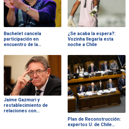
Bachelet cancela
¿Se acaba la espera?:
participación en
Vozinha llegaría esta
encuentro de la…
noche a Chile
Jaime Gazmuri y
restablecimiento de
relaciones con…
Plan de Reconstrucción:
expertos U. de Chile…