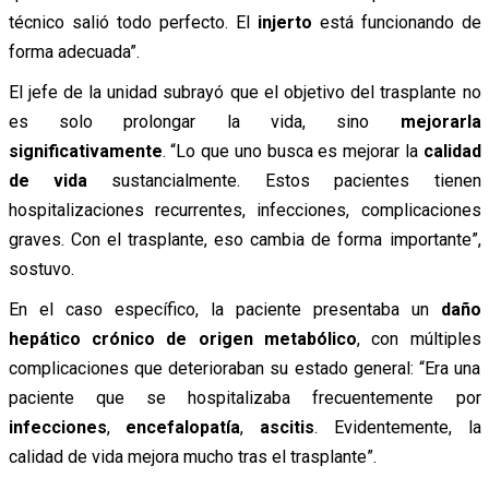
técnico salió todo perfecto. El
injerto
está funcionando de
forma adecuada”.
El jefe de la unidad subrayó que el objetivo del trasplante no
es solo prolongar la vida, sino
mejorarla
significativamente
. “Lo que uno busca es mejorar la
calidad
de vida
sustancialmente. Estos pacientes tienen
hospitalizaciones recurrentes, infecciones, complicaciones
graves. Con el trasplante, eso cambia de forma importante”,
sostuvo.
En el caso específico, la paciente presentaba un
daño
hepático crónico de origen metabólico
, con múltiples
complicaciones que deterioraban su estado general: “Era una
paciente que se hospitalizaba frecuentemente por
infecciones
,
encefalopatía
,
ascitis
. Evidentemente, la
calidad de vida mejora mucho tras el trasplante”.