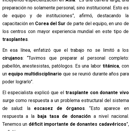
preparación no solamente personal, sino institucional. Esto es
de equipo y de instituciones”, afirmó, destacando la
capacitación en
Corea del Sur
de parte del equipo, en uno de
los centros con mayor experiencia mundial en este tipo de
trasplantes
.
En esa línea, enfatizó que el trabajo no se limitó a los
cirujanos
: “Tuvimos que preparar al personal completo:
pabellón, anestesistas, patólogos. Es una labor
titánica
, con
un
equipo multidisciplinario
que se reunió durante años para
poder lograrlo”.
El especialista explicó que el
trasplante con donante vivo
surge como respuesta a un problema estructural del sistema
de salud: la
escasez de órganos
. “Esto aparece en
respuesta a la
baja tasa de donación
a nivel nacional.
Tenemos un
déficit importante de donantes cadavéricos
”,