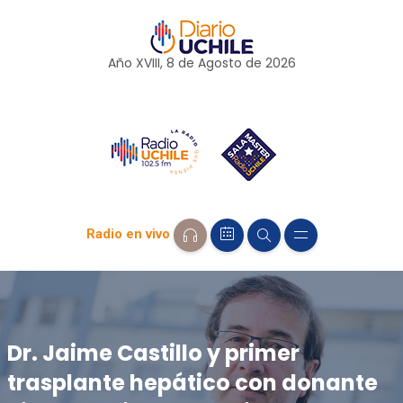
Año XVIII, 8 de
Agosto
de 2026
Radio en vivo
Dr. Jaime Castillo y primer
trasplante hepático con donante