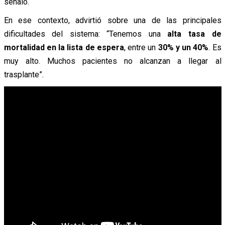
señaló.
En ese contexto, advirtió sobre una de las principales
dificultades del sistema: “Tenemos una
alta tasa de
mortalidad en la lista de espera
, entre un
30% y un 40%
. Es
muy alto. Muchos pacientes no alcanzan a llegar al
trasplante”.