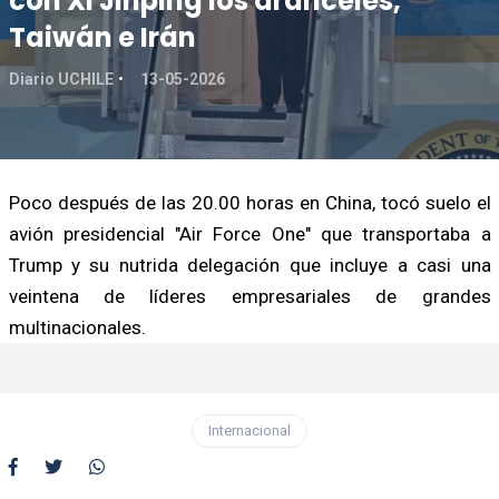
con Xi Jinping los aranceles,
Taiwán e Irán
Diario UCHILE
13-05-2026
Poco después de las 20.00 horas en China, tocó suelo el
avión presidencial "Air Force One" que transportaba a
Trump y su nutrida delegación que incluye a casi una
veintena de líderes empresariales de grandes
multinacionales.
Internacional