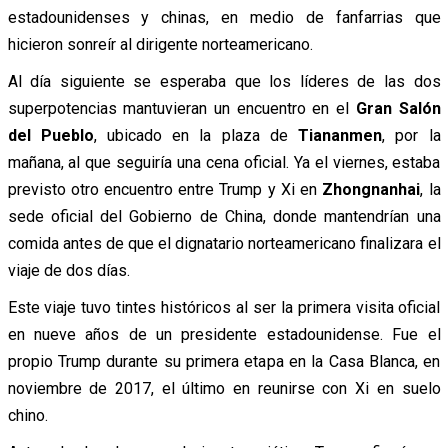
estadounidenses y chinas, en medio de fanfarrias que
hicieron sonreír al dirigente norteamericano.
Al día siguiente se esperaba que los líderes de las dos
superpotencias mantuvieran un encuentro en el
Gran Salón
del Pueblo
, ubicado en la plaza de
Tiananmen
, por la
mañana, al que seguiría una cena oficial. Ya el viernes, estaba
previsto otro encuentro entre Trump y Xi en
Zhongnanhai
, la
sede oficial del Gobierno de China, donde mantendrían una
comida antes de que el dignatario norteamericano finalizara el
viaje de dos días.
Este viaje tuvo tintes históricos al ser la primera visita oficial
en nueve años de un presidente estadounidense. Fue el
propio Trump durante su primera etapa en la Casa Blanca, en
noviembre de 2017, el último en reunirse con Xi en suelo
chino.