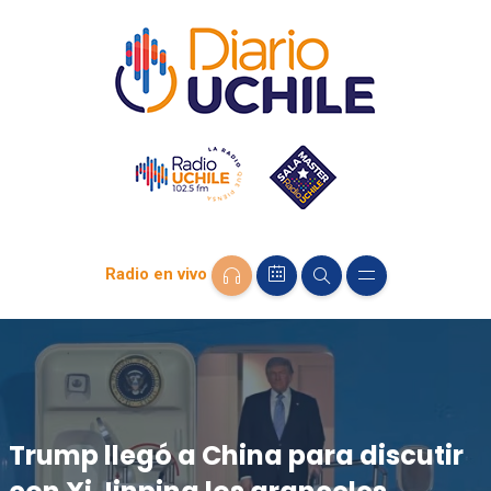
Radio en vivo
Trump llegó a China para discutir