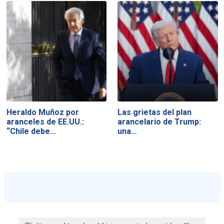
Heraldo Muñoz por
Las grietas del plan
aranceles de EE.UU.:
arancelario de Trump:
“Chile debe…
una…