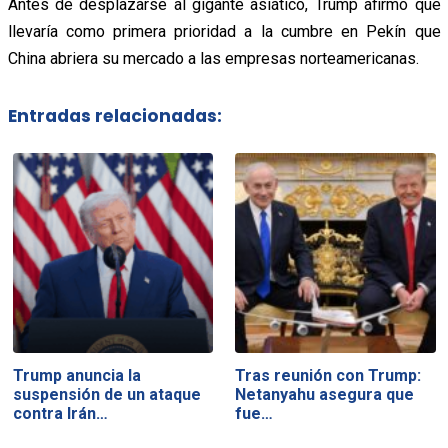
Antes de desplazarse al gigante asiático, Trump afirmó que
llevaría como primera prioridad a la cumbre en Pekín que
China abriera su mercado a las empresas norteamericanas.
Entradas relacionadas:
Trump anuncia la
Tras reunión con Trump:
suspensión de un ataque
Netanyahu asegura que
contra Irán…
fue…