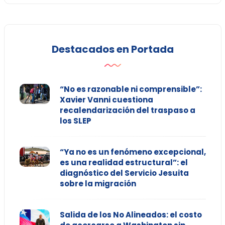
Destacados en Portada
“No es razonable ni comprensible”:
Xavier Vanni cuestiona
recalendarización del traspaso a
los SLEP
“Ya no es un fenómeno excepcional,
es una realidad estructural”: el
diagnóstico del Servicio Jesuita
sobre la migración
Salida de los No Alineados: el costo