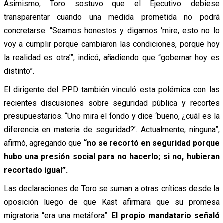
Asimismo, Toro sostuvo que el Ejecutivo debiese
transparentar cuando una medida prometida no podrá
concretarse. “Seamos honestos y digamos ‘mire, esto no lo
voy a cumplir porque cambiaron las condiciones, porque hoy
la realidad es otra’”, indicó, añadiendo que “gobernar hoy es
distinto”.
El dirigente del PPD también vinculó esta polémica con las
recientes discusiones sobre seguridad pública y recortes
presupuestarios. “Uno mira el fondo y dice ‘bueno, ¿cuál es la
diferencia en materia de seguridad?’. Actualmente, ninguna”,
afirmó, agregando que
“no se recortó en seguridad porque
hubo una presión social para no hacerlo; si no, hubieran
recortado igual”.
Las declaraciones de Toro se suman a otras críticas desde la
oposición luego de que Kast afirmara que su promesa
migratoria “era una metáfora”.
El propio mandatario señaló