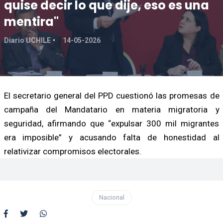
quise decir lo que dije, eso es una
mentira"
Diario UCHILE
14-05-2026
El secretario general del PPD cuestionó las promesas de
campaña del Mandatario en materia migratoria y
seguridad, afirmando que “expulsar 300 mil migrantes
era imposible” y acusando falta de honestidad al
relativizar compromisos electorales.
Nacional