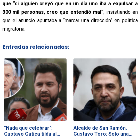
que “si alguien creyó que en un día uno iba a expulsar a
300 mil personas, creo que entendió mal”
, insistiendo en
que el anuncio apuntaba a “marcar una dirección” en política
migratoria.
Entradas relacionadas:
"Nada que celebrar":
Alcalde de San Ramón,
Gustavo Gatica tilda al…
Gustavo Toro: Solo una…