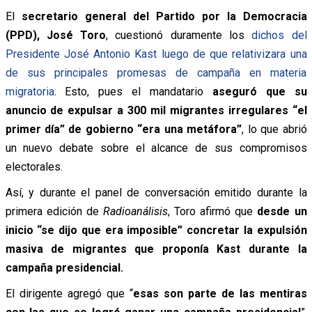
El
secretario general del
Partido por la Democracia
(PPD)
, José Toro
, cuestionó duramente los
dichos del
Presidente
José Antonio Kast
luego de que relativizara una
de sus principales promesas de campaña en materia
migratoria
. Esto, pues el mandatario
aseguró que su
anuncio de expulsar a 300 mil migrantes irregulares “el
primer día” de gobierno “era una metáfora”
, lo que abrió
un nuevo debate sobre el alcance de sus compromisos
electorales.
Así, y durante el panel de conversación emitido durante la
primera edición de
Radioanálisis
, Toro afirmó que
desde un
inicio “se dijo que era imposible” concretar la expulsión
masiva de migrantes que proponía Kast durante la
campaña presidencial.
El dirigente agregó que “
esas son parte de las mentiras