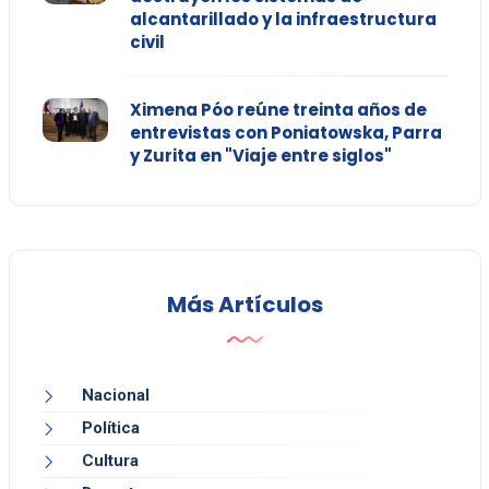
alcantarillado y la infraestructura
civil
Ximena Póo reúne treinta años de
entrevistas con Poniatowska, Parra
y Zurita en "Viaje entre siglos"
Más Artículos
Nacional
Política
Cultura