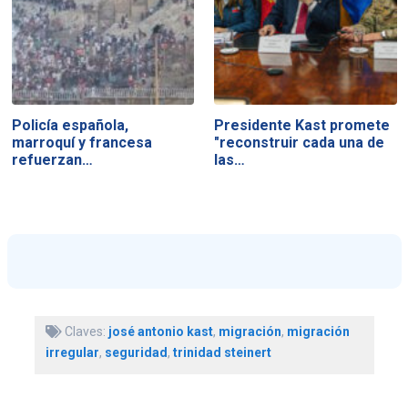
Policía española,
Presidente Kast promete
marroquí y francesa
"reconstruir cada una de
refuerzan…
las…
Claves:
josé antonio kast
,
migración
,
migración
irregular
,
seguridad
,
trinidad steinert