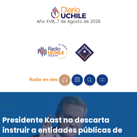
Año XVIII, 7 de
Agosto
de 2026
Radio en vivo
Presidente Kast no descarta
instruir a entidades públicas de