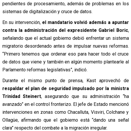
pendientes de procesamiento, además de problemas en los
sistemas de digitalización y cruce de datos.
En su intervención,
el mandatario volvió además a apuntar
contra la administración del expresidente
Gabriel Boric
,
señalando que el actual gobierno debió enfrentar un sistema
migratorio desordenado antes de impulsar nuevas reformas.
“Primero tenemos que ordenar eso para hacer todo el cruce
de datos que viene y también en algún momento plantearle al
Parlamento reformas legislativas”, indicó.
Durante el mismo punto de prensa, Kast aprovechó de
respaldar el plan de seguridad impulsado por la ministra
Trinidad Steinert
, asegurando que su administración “ha
avanzado” en el control fronterizo. El jefe de Estado mencionó
intervenciones en zonas como Chacalluta, Visviri, Colchane y
Ollagüe, afirmando que el gobierno está “dando una señal
clara” respecto del combate a la migración irregular.