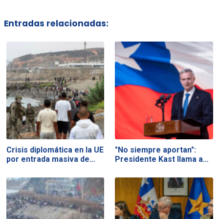
Entradas relacionadas:
Crisis diplomática en la UE
"No siempre aportan":
por entrada masiva de…
Presidente Kast llama a…