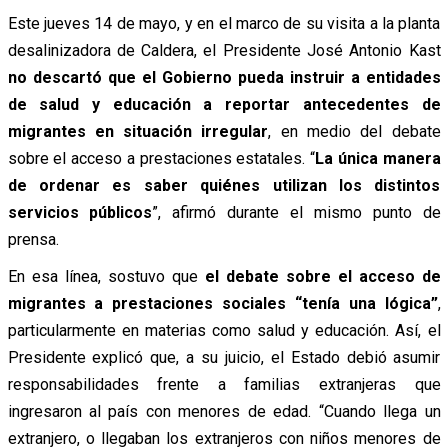
Este jueves 14 de mayo, y en el marco de su visita a la planta
desalinizadora de Caldera, el Presidente José Antonio Kast
no descartó que el Gobierno pueda instruir a entidades
de salud y educación a reportar antecedentes de
migrantes en situación irregular
, en medio del debate
sobre el acceso a prestaciones estatales. “
La única manera
de ordenar es saber quiénes utilizan los distintos
servicios públicos
”, afirmó durante el mismo punto de
prensa.
En esa línea, sostuvo que
el debate sobre el acceso de
migrantes a prestaciones sociales “tenía una lógica”
,
particularmente en materias como salud y educación. Así, el
Presidente explicó que, a su juicio, el Estado debió asumir
responsabilidades frente a familias extranjeras que
ingresaron al país con menores de edad. “Cuando llega un
extranjero, o llegaban los extranjeros con niños menores de