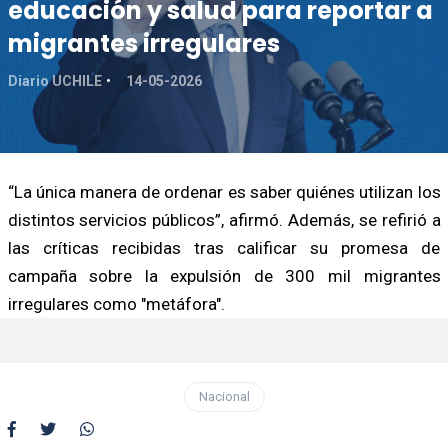
educación y salud para reportar a
migrantes irregulares
Diario UCHILE
14-05-2026
“La única manera de ordenar es saber quiénes utilizan los
distintos servicios públicos”, afirmó. Además, se refirió a
las críticas recibidas tras calificar su promesa de
campaña sobre la expulsión de 300 mil migrantes
irregulares como "metáfora".
Nacional