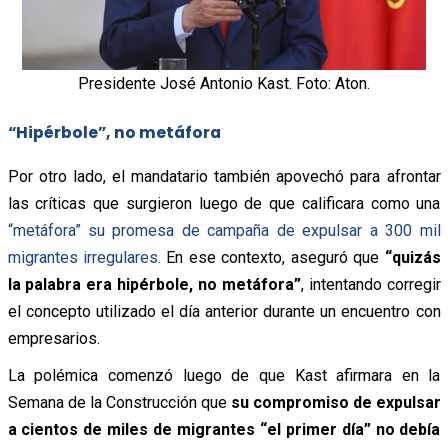
Presidente José Antonio Kast. Foto: Aton.
“Hipérbole”, no metáfora
Por otro lado, el mandatario también apovechó para afrontar
las críticas que surgieron luego de que calificara como una
“metáfora” su promesa de campaña de expulsar a 300 mil
migrantes irregulares.
En ese contexto, aseguró que
“quizás
la palabra era hipérbole, no metáfora”
, intentando corregir
el concepto utilizado el día anterior durante un encuentro con
empresarios.
La polémica comenzó luego de que Kast afirmara en la
Semana de la Construcción que
su compromiso de expulsar
a cientos de miles de migrantes “el primer día” no debía