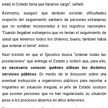
edad, el Estado tenía que hacerse cargo”, señaló.
Asimismo, aseguró que también existían dificultades
respecto del seguimiento sanitario de personas extranjeras
que no estaban incorporadas a los registros nacionales.
“Cuando llegaban extranjeros que no tenían el seguimiento de
salud que tenemos todos los chilenos, bueno, también había
que ordenar el tema”, indicó.
Kast insistió en que el Ejecutivo busca “ordenar todas las
prestaciones” que entrega el Estado y reiteró que, para ello,
es necesario conocer quiénes utilizan los distintos
servicios públicos
. En medio de la discusión sobre una
eventual instrucción a organismos públicos para reportar a
migrantes en situación irregular, el jefe de Estado sostuvo
que existen personas que no han regularizado su situación
pese a los procesos abiertos en años anteriores.