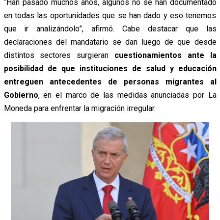
“Han pasado muchos años, algunos no se han documentado
en todas las oportunidades que se han dado y eso tenemos
que ir analizándolo”, afirmó. Cabe destacar que las
declaraciones del mandatario se dan luego de que desde
distintos sectores surgieran
cuestionamientos ante la
posibilidad de que instituciones de salud y educación
entreguen antecedentes de personas migrantes al
Gobierno
, en el marco de las medidas anunciadas por La
Moneda para enfrentar la migración irregular.