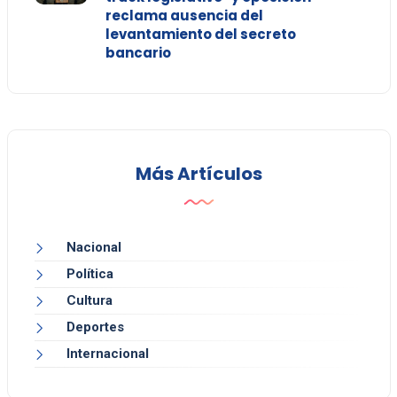
reclama ausencia del
levantamiento del secreto
bancario
Más Artículos
Nacional
Política
Cultura
Deportes
Internacional