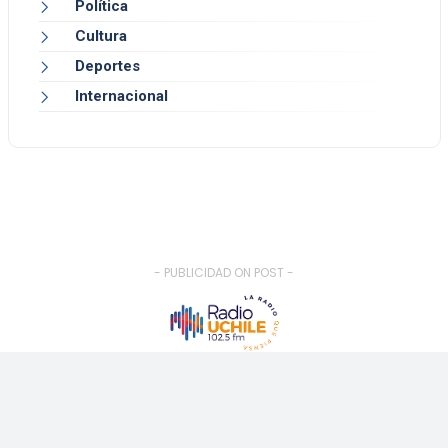
Política
Cultura
Deportes
Internacional
- PUBLICIDAD ON POST -