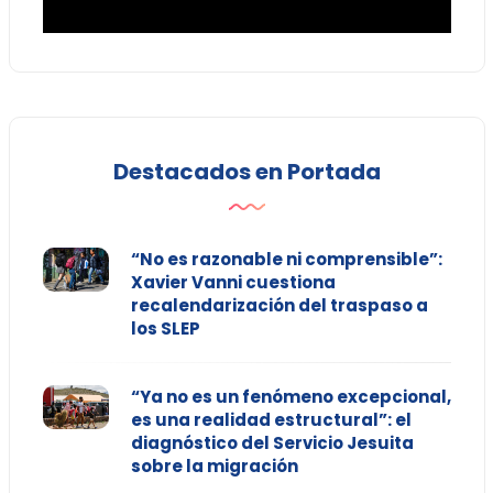
Destacados en Portada
“No es razonable ni comprensible”:
Xavier Vanni cuestiona
recalendarización del traspaso a
los SLEP
“Ya no es un fenómeno excepcional,
es una realidad estructural”: el
diagnóstico del Servicio Jesuita
sobre la migración