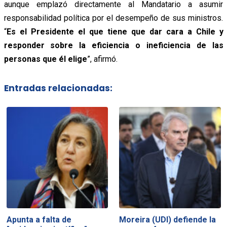
aunque emplazó directamente al Mandatario a asumir
responsabilidad política por el desempeño de sus ministros.
“
Es el Presidente el que tiene que dar cara a Chile y
responder sobre la eficiencia o ineficiencia de las
personas que él elige
”, afirmó.
Entradas relacionadas:
Apunta a falta de
Moreira (UDI) defiende la