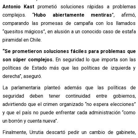
Antonio Kast
prometió soluciones rápidas a problemas
complejos. “
Hubo abiertamente mentiras
”, afirmó,
comparando las promesas de campaña con los llamados
“quesitos mágicos”, en alusión a un conocido caso de estafa
piramidal en Chile.
“Se prometieron soluciones fáciles para problemas que
son súper complejos.
En seguridad lo que importa son las
políticas de Estado más que las políticas de izquierda y
derecha”, aseguró.
La parlamentaria planteó además que las políticas de
seguridad deben tener continuidad entre gobiernos,
advirtiendo que el crimen organizado “no espera elecciones”
y que el país no puede enfrentar cada administración “como
un borrón y cuenta nueva”.
Finalmente, Urrutia descartó pedir un cambio de gabinete,