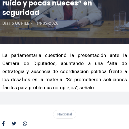
ruido y pocas nueces” en
seguridad
Diario UCHILE
14-05-2026
La parlamentaria cuestionó la presentación ante la
Cámara de Diputados, apuntando a una falta de
estrategia y ausencia de coordinación política frente a
los desafíos en la materia. "Se prometieron soluciones
fáciles para problemas complejos", señaló.
Nacional