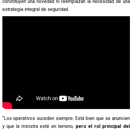
constituyen una novedad ni reemplazan la necesidad de una
estrategia integral de seguridad.
“Los operativos suceden siempre. Está bien que se anuncien
y que la ministra esté en terreno,
pero el rol principal del