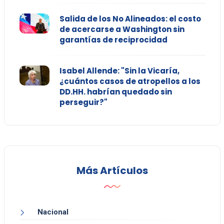
Salida de los No Alineados: el costo
de acercarse a Washington sin
garantías de reciprocidad
Isabel Allende: "Sin la Vicaría,
¿cuántos casos de atropellos a los
DD.HH. habrían quedado sin
perseguir?"
Más Artículos
Nacional