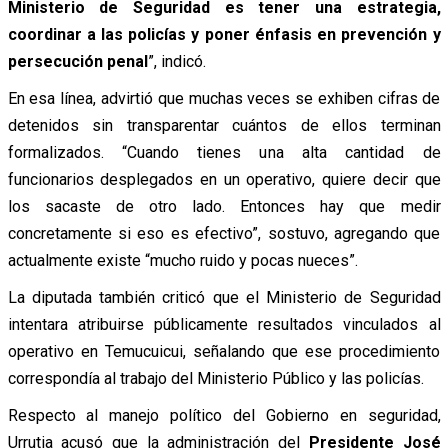
Ministerio de Seguridad es tener una estrategia,
coordinar a las policías y poner énfasis en prevención y
persecución penal
”, indicó.
En esa línea, advirtió que muchas veces se exhiben cifras de
detenidos sin transparentar cuántos de ellos terminan
formalizados. “Cuando tienes una alta cantidad de
funcionarios desplegados en un operativo, quiere decir que
los sacaste de otro lado. Entonces hay que medir
concretamente si eso es efectivo”, sostuvo, agregando que
actualmente existe “mucho ruido y pocas nueces”.
La diputada también criticó que el Ministerio de Seguridad
intentara atribuirse públicamente resultados vinculados al
operativo en Temucuicui, señalando que ese procedimiento
correspondía al trabajo del Ministerio Público y las policías.
Respecto al manejo político del Gobierno en seguridad,
Urrutia acusó que la administración del
Presidente José