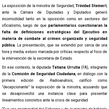
La exposición de la ministra de Seguridad,
Trinidad Steinert
,
ante la Cámara de Diputadas y Diputados generó
incomodidad tanto en la oposición como en sectores del
oficialismo, luego de que
parlamentarios cuestionaran la
falta de definiciones estratégicas del Ejecutivo en
materia de combate al crimen organizado y seguridad
pública
. La presentación, que se extendió por cerca de una
hora y media, estuvo marcada por críticas respecto al foco de
la intervención de la secretaria de Estado.
En ese contexto, la diputada
Tatiana Urrutia
(FA), integrante
de la
Comisión de Seguridad Ciudadana
, en diálogo con la
primera edición de
Radioanálisis
, calificó como
“decepcionante” la exposición de la ministra, acusando que
se desaprovechó una instancia clave para presentar
lineamientos concretos ante la crisis de seguridad.