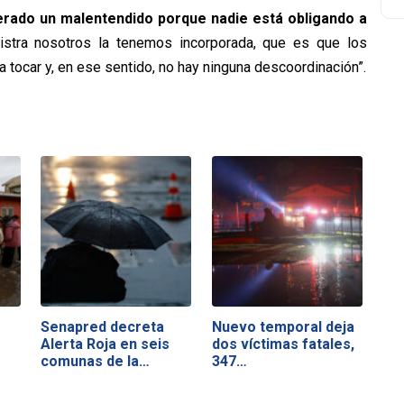
rado un malentendido porque nadie está obligando a
istra nosotros la tenemos incorporada, que es que los
 tocar y, en ese sentido, no hay ninguna descoordinación”.
Senapred decreta
Nuevo temporal deja
Alerta Roja en seis
dos víctimas fatales,
comunas de la…
347…