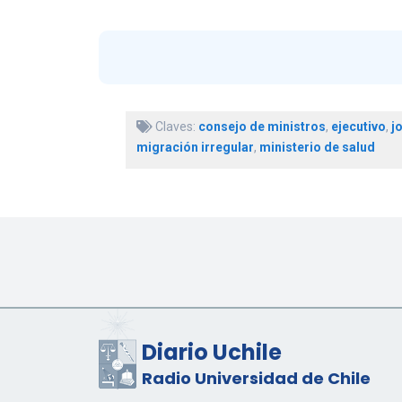
Claves:
consejo de ministros
,
ejecutivo
,
j
migración irregular
,
ministerio de salud
Diario Uchile
Radio Universidad de Chile