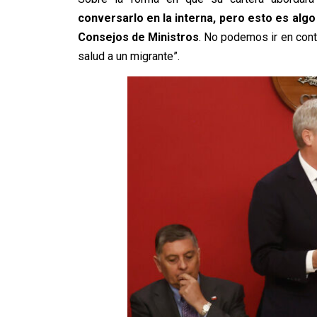
conversarlo en la interna, pero esto es alg
Consejos de Ministros
. No podemos ir en cont
salud a un migrante”.