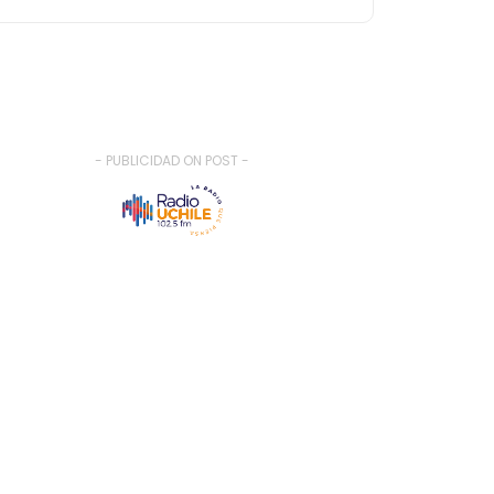
- PUBLICIDAD ON POST -