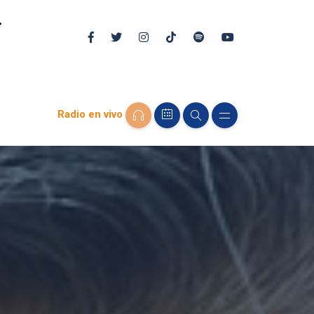
Radio en vivo