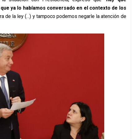
o que ya lo habíamos conversado en el contexto de los
ra de la ley (…) y tampoco podemos negarle la atención de