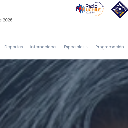
e 2026
Deportes
Internacional
Especiales
Programación