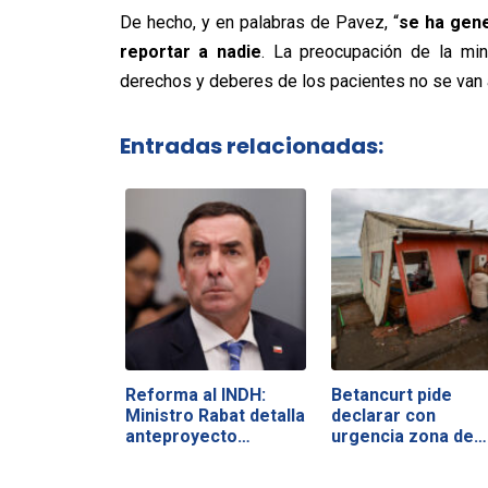
De hecho, y en palabras de Pavez, “
se ha gene
reportar a nadie
. La preocupación de la min
derechos y deberes de los pacientes no se van a
Entradas relacionadas:
Reforma al INDH:
Betancurt pide
Ministro Rabat detalla
declarar con
anteproyecto…
urgencia zona de…