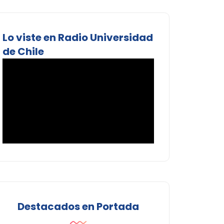
Lo viste en Radio Universidad
de Chile
Destacados en Portada