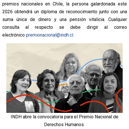
premios nacionales en Chile, la persona galardonada este
2026 obtendrá un diploma de reconocimiento junto con una
suma única de dinero y una pensión vitalicia. Cualquier
consulta al respecto se debe dirigir al correo
electrónico
premionacional@indh.cl
.
INDH abre la convocatoria para el Premio Nacional de
Derechos Humanos.