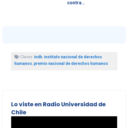
contra…
Claves:
indh
,
instituto nacional de derechos
humanos
,
premio nacional de derechos humanos
Lo viste en Radio Universidad de
Chile