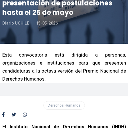
presentación de postulaciones
hasta el 25 de mayo
Diario UCHILE
15-05-2026
Esta convocatoria está dirigida a personas,
organizaciones e instituciones para que presenten
candidaturas a la octava versión del Premio Nacional de
Derechos Humanos.
Derechos Humanos
El
Instituto Nacional de Derechos Humanos (INDH)