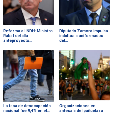
Reforma al INDH: Ministro
Diputado Zamora impulsa
Rabat detalla
indultos a uniformados
anteproyecto…
del…
La tasa de desocupación
Organizaciones en
nacional fue 9,4% en el…
antesala del pañuelazo