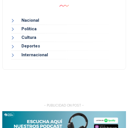
Nacional
Política
Cultura
Deportes
Internacional
- PUBLICIDAD ON POST -