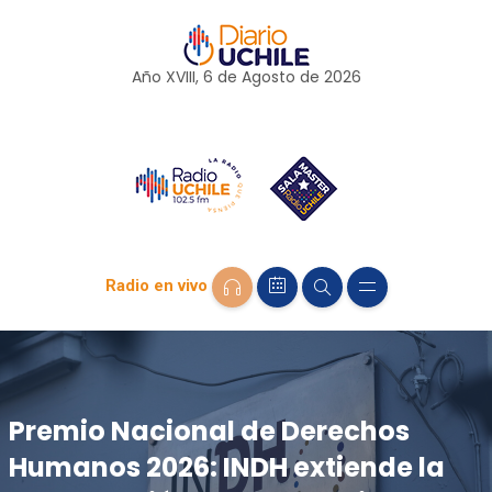
Año XVIII, 6 de
Agosto
de 2026
Radio en vivo
Premio Nacional de Derechos
Humanos 2026: INDH extiende la