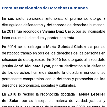
Premios Nacionales de Derechos Humanos
En sus siete versiones anteriores, el premio se otorgó a
distinguidas defensoras y defensores de derechos humanos.
En 2011 fue reconocida
Viviana Diaz Caro,
por su incansable
labor durante la dictadura y posterior a ésta.
En 2014 se le entregó a
María Soledad Cisternas
, por su
destacado trabajo en pos de los derechos de las personas en
situación de discapacidad. En 2016 fue otorgado al sacerdote
jesuita
José Aldunate Lyon
, por su dedicación a la defensa
de los derechos humanos durante la dictadura, así como su
permanente compromiso con la defensa y promoción de los
derechos económicos, sociales y culturales.
En 2018 lo recibió la reconocida abogada
Fabiola Letelier
del Solar
, por su trabajo en materia de verdad, justicia y