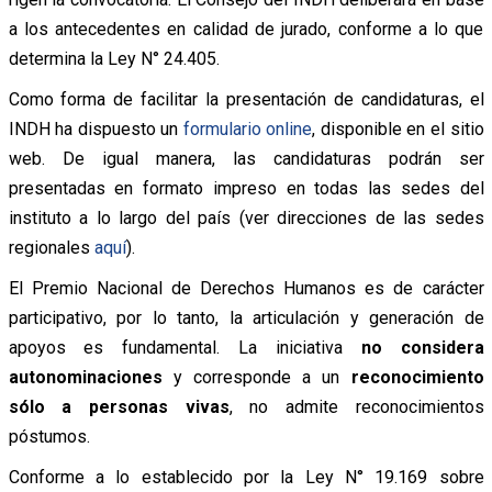
a los antecedentes en calidad de jurado, conforme a lo que
determina la Ley N° 24.405.
Como forma de facilitar la presentación de candidaturas, el
INDH ha dispuesto un
formulario online
, disponible en el sitio
web. De igual manera, las candidaturas podrán ser
presentadas en formato impreso en todas las sedes del
instituto a lo largo del país (ver direcciones de las sedes
regionales
aquí
).
El Premio Nacional de Derechos Humanos es de carácter
participativo, por lo tanto, la articulación y generación de
apoyos es fundamental. La iniciativa
no considera
autonominaciones
y corresponde a un
reconocimiento
sólo a personas vivas
, no admite reconocimientos
póstumos.
Conforme a lo establecido por la Ley N° 19.169 sobre