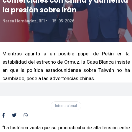
comerciales con China y aumenta
la presión sobre Irán
Nerea Hernández, RFI
15-05-2026
Mientras apunta a un posible papel de Pekín en la
estabilidad del estrecho de Ormuz, la Casa Blanca insiste
en que la política estadounidense sobre Taiwán no ha
cambiado, pese a las advertencias chinas.
Internacional
“La histórica visita que se pronosticaba de alta tensión entre