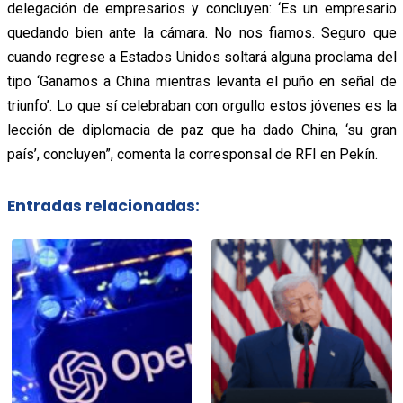
delegación de empresarios y concluyen: ‘Es un empresario
quedando bien ante la cámara. No nos fiamos. Seguro que
cuando regrese a Estados Unidos soltará alguna proclama del
tipo ‘Ganamos a China mientras levanta el puño en señal de
triunfo’. Lo que sí celebraban con orgullo estos jóvenes es la
lección de diplomacia de paz que ha dado China, ‘su gran
país’, concluyen”, comenta la corresponsal de RFI en Pekín.
Entradas relacionadas: