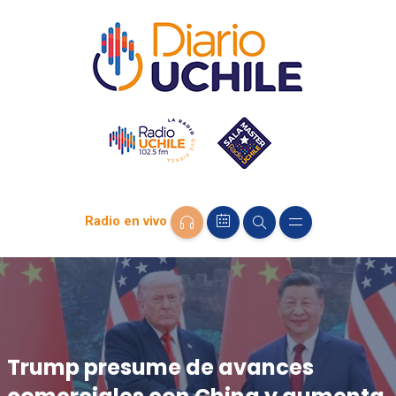
Radio en vivo
Trump presume de avances