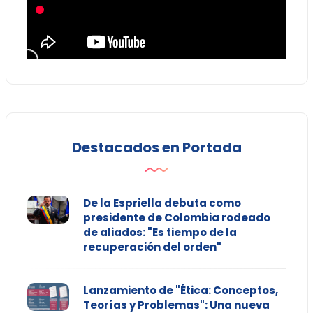
Destacados en Portada
De la Espriella debuta como
presidente de Colombia rodeado
de aliados: "Es tiempo de la
recuperación del orden"
Lanzamiento de "Ética: Conceptos,
Teorías y Problemas": Una nueva