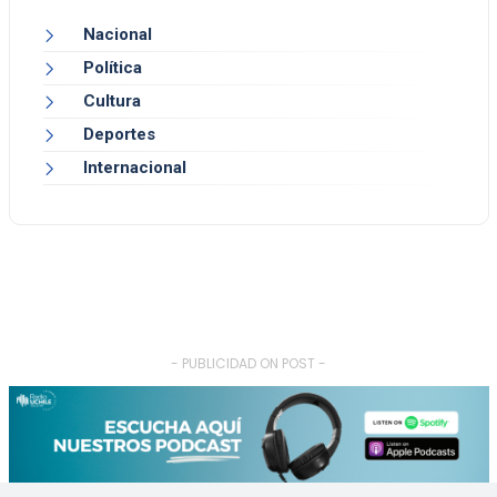
Nacional
Política
Cultura
Deportes
Internacional
- PUBLICIDAD ON POST -