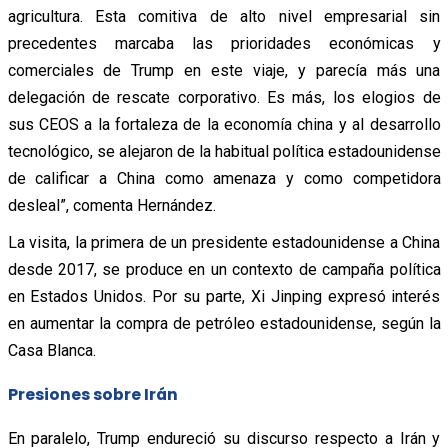
agricultura. Esta comitiva de alto nivel empresarial sin
precedentes marcaba las prioridades económicas y
comerciales de Trump en este viaje, y parecía más una
delegación de rescate corporativo. Es más, los elogios de
sus CEOS a la fortaleza de la economía china y al desarrollo
tecnológico, se alejaron de la habitual política estadounidense
de calificar a China como amenaza y como competidora
desleal”, comenta Hernández.
La visita, la primera de un presidente estadounidense a China
desde 2017, se produce en un contexto de campaña política
en Estados Unidos. Por su parte, Xi Jinping expresó interés
en aumentar la compra de petróleo estadounidense, según la
Casa Blanca.
Presiones sobre Irán
En paralelo, Trump endureció su discurso respecto a Irán y