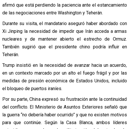
afirmó que está perdiendo la paciencia ante el estancamiento
de las negociaciones entre Washington y Teherán.
Durante su visita, el mandatario aseguró haber abordado con
Xi Jinping la necesidad de impedir que Irán acceda a armas
nucleares y de mantener abierto el estrecho de Ormuz.
También sugirió que el presidente chino podría influir en
Teherán.
Trump insistió en la necesidad de avanzar hacia un acuerdo,
en un contexto marcado por un alto el fuego frágil y por las
medidas de presión económica de Estados Unidos, incluido
el bloqueo de puertos iraníes.
Por su parte, China expresó su frustración ante la continuidad
del conflicto. El Ministerio de Asuntos Exteriores señaló que
la guerra “no debería haber ocurrido” y que no existen motivos
para que continúe. Según la Casa Blanca, ambos líderes