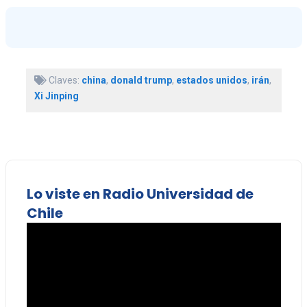
Claves:
china
,
donald trump
,
estados unidos
,
irán
,
Xi Jinping
Lo viste en Radio Universidad de
Chile