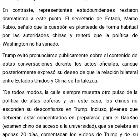
En contraste, representantes estadounidenses restaron
dramatismo a este punto. El secretario de Estado, Marco
Rubio, señaló que la cuestión es planteada de forma habitual
por las autoridades chinas y reiteró que la política de
Washington no ha variado.
Trump evitó pronunciarse públicamente sobre el contenido de
estas conversaciones durante los actos oficiales, aunque
posteriormente expresó su deseo de que la relación bilateral
entre Estados Unidos y China se fortalezca.
“De todos modos, la calle siempre muestra otro pulso de la
política de altas esferas y, en este caso, los chinos no
esconden su desconfianza en Trump. Incluso, jóvenes que
debieran estar concentrados en prepararse para el GaoKao
(examen chino de acceso a la universidad), que se celebra en
apenas 20 días, comentaban los videos de Trump y de su