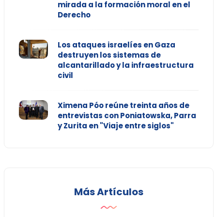
mirada a la formación moral en el
Derecho
Los ataques israelíes en Gaza
destruyen los sistemas de
alcantarillado y la infraestructura
civil
Ximena Póo reúne treinta años de
entrevistas con Poniatowska, Parra
y Zurita en "Viaje entre siglos"
Más Artículos