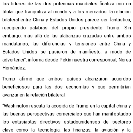
los líderes de las dos potencias mundiales finaliza con un
titular que tranquiliza al mundo y a los mercados: la relación
bilateral entre China y Estados Unidos parece ser fantástica,
recogiendo palabras del propio presidente Trump. Sin
embargo, más allá de las alabanzas cruzadas entre ambos
mandatarios, las diferencias y tensiones entre China y
Estados Unidos se pusieron de manifiesto, a modo de
advertenci”, informa desde Pekín nuestra corresponsal, Nerea
Hernández.
Trump afirmó que ambos países alcanzaron acuerdos
beneficiosos para las dos economías y que permitirían
avanzar en la relación bilateral.
“Washington rescata la acogida de Trump en la capital china y
las buenas perspectivas comerciales que han manifestados
los entusiastas directivos estadounidenses de sectores
clave como la tecnología, las finanzas, la aviación y la