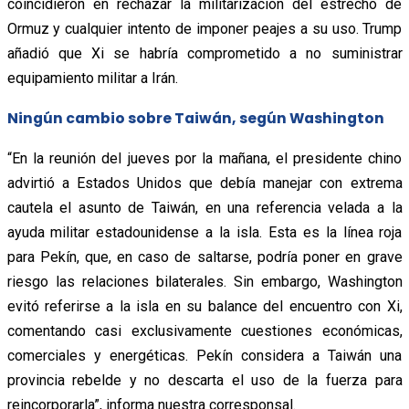
coincidieron en rechazar la militarización del estrecho de
Ormuz y cualquier intento de imponer peajes a su uso. Trump
añadió que Xi se habría comprometido a no suministrar
equipamiento militar a Irán.
Ningún cambio sobre Taiwán, según Washington
“En la reunión del jueves por la mañana, el presidente chino
advirtió a Estados Unidos que debía manejar con extrema
cautela el asunto de Taiwán, en una referencia velada a la
ayuda militar estadounidense a la isla. Esta es la línea roja
para Pekín, que, en caso de saltarse, podría poner en grave
riesgo las relaciones bilaterales. Sin embargo, Washington
evitó referirse a la isla en su balance del encuentro con Xi,
comentando casi exclusivamente cuestiones económicas,
comerciales y energéticas. Pekín considera a Taiwán una
provincia rebelde y no descarta el uso de la fuerza para
reincorporarla”, informa nuestra corresponsal.