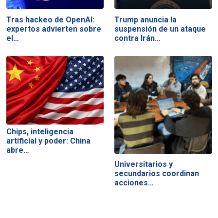
Tras hackeo de OpenAI:
Trump anuncia la
expertos advierten sobre
suspensión de un ataque
el…
contra Irán…
Chips, inteligencia
artificial y poder: China
abre…
Universitarios y
secundarios coordinan
acciones…