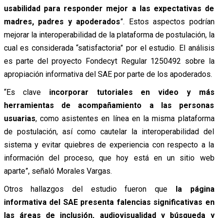
usabilidad para responder mejor a las expectativas de
madres, padres y apoderados
”. Estos aspectos podrían
mejorar la interoperabilidad de la plataforma de postulación, la
cual es considerada “satisfactoria” por el estudio. El análisis
es parte del proyecto Fondecyt Regular 1250492 sobre la
apropiación informativa del SAE por parte de los apoderados.
“Es clave
incorporar tutoriales en video y más
herramientas de acompañamiento a las personas
usuarias
, como asistentes en línea en la misma plataforma
de postulación, así como cautelar la interoperabilidad del
sistema y evitar quiebres de experiencia con respecto a la
información del proceso, que hoy está en un sitio web
aparte”, señaló Morales Vargas.
Otros hallazgos del estudio fueron que
la página
informativa del SAE presenta falencias significativas en
las áreas de inclusión, audiovisualidad y búsqueda y