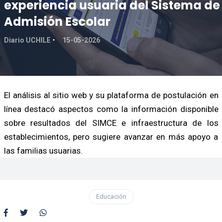
experiencia usuaria del Sistema de
Admisión Escolar
Diario UCHILE
15-05-2026
El análisis al sitio web y su plataforma de postulación en
línea destacó aspectos como la información disponible
sobre resultados del SIMCE e infraestructura de los
establecimientos, pero sugiere avanzar en más apoyo a
las familias usuarias.
Educación