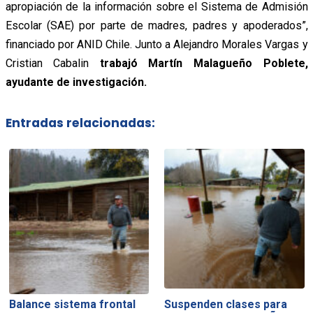
apropiación de la información sobre el Sistema de Admisión
Escolar (SAE) por parte de madres, padres y apoderados”,
financiado por ANID Chile. Junto a Alejandro Morales Vargas y
Cristian Cabalin
trabajó Martín Malagueño Poblete,
ayudante de investigación.
Entradas relacionadas:
Balance sistema frontal
Suspenden clases para