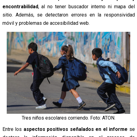
encontrabilidad
, al no tener buscador interno ni mapa del
sitio. Además, se detectaron errores en la responsividad
móvil y problemas de accesibilidad web.
Tres niños escolares corriendo. Foto: ATON.
Entre los
aspectos positivos señalados en el informe
se