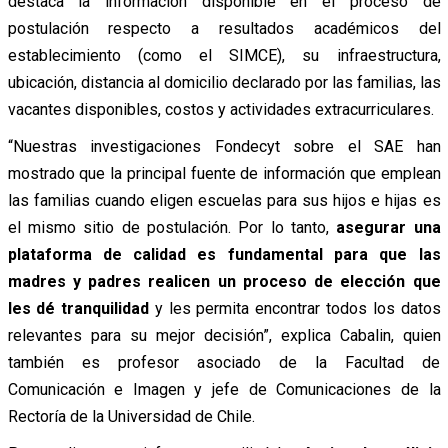
destaca la información disponible en el proceso de
postulación respecto a resultados académicos del
establecimiento (como el SIMCE), su infraestructura,
ubicación, distancia al domicilio declarado por las familias, las
vacantes disponibles, costos y actividades extracurriculares.
“Nuestras investigaciones Fondecyt sobre el SAE han
mostrado que la principal fuente de información que emplean
las familias cuando eligen escuelas para sus hijos e hijas es
el mismo sitio de postulación. Por lo tanto,
asegurar una
plataforma de calidad es fundamental para que las
madres y padres realicen un proceso de elección que
les dé tranquilidad
y les permita encontrar todos los datos
relevantes para su mejor decisión”, explica Cabalin, quien
también es profesor asociado de la Facultad de
Comunicación e Imagen y jefe de Comunicaciones de la
Rectoría de la Universidad de Chile.