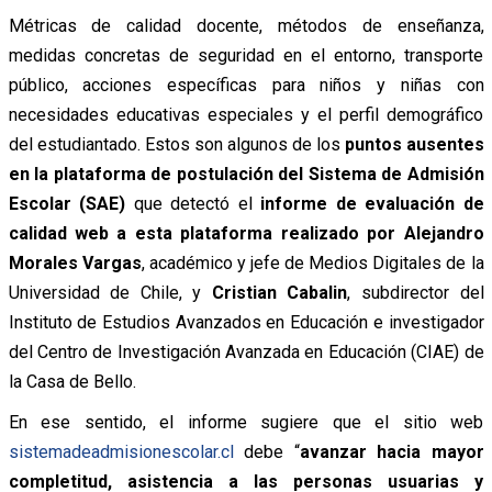
Métricas de calidad docente, métodos de enseñanza,
medidas concretas de seguridad en el entorno, transporte
público, acciones específicas para niños y niñas con
necesidades educativas especiales y el perfil demográfico
del estudiantado. Estos son algunos de los
puntos ausentes
en la plataforma de postulación del Sistema de Admisión
Escolar (SAE)
que detectó el
informe de evaluación de
calidad web a esta plataforma realizado por Alejandro
Morales Vargas
, académico y jefe de Medios Digitales de la
Universidad de Chile, y
Cristian Cabalin
, subdirector del
Instituto de Estudios Avanzados en Educación e investigador
del Centro de Investigación Avanzada en Educación (CIAE) de
la Casa de Bello.
En ese sentido, el informe sugiere que el sitio web
sistemadeadmisionescolar.cl
debe “
avanzar hacia mayor
completitud, asistencia a las personas usuarias y