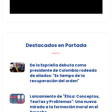
Destacados en Portada
De la Espriella debuta como
presidente de Colombia rodeado
de aliados: "Es tiempo de la
recuperación del orden"
Lanzamiento de "Ética: Conceptos,
Teorías y Problemas": Una nueva
mirada a la formación moral en el