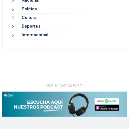
Nacional
Política
Cultura
Deportes
Internacional
- PUBLICIDAD ON POST -