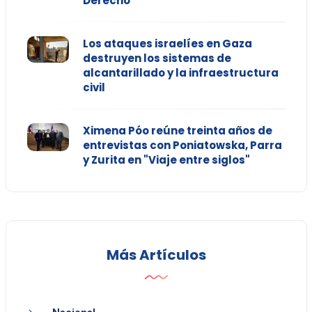
Derecho
Los ataques israelíes en Gaza
destruyen los sistemas de
alcantarillado y la infraestructura
civil
Ximena Póo reúne treinta años de
entrevistas con Poniatowska, Parra
y Zurita en "Viaje entre siglos"
Más Artículos