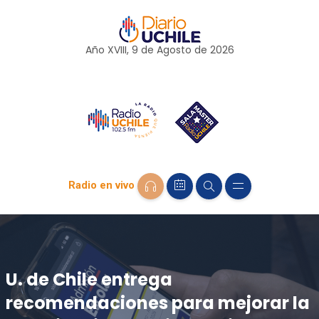
Año XVIII, 9 de
Agosto
de 2026
Radio en vivo
U. de Chile entrega
recomendaciones para mejorar la