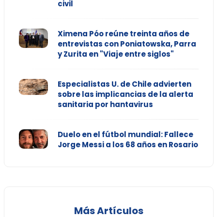
civil
Ximena Póo reúne treinta años de
entrevistas con Poniatowska, Parra
y Zurita en "Viaje entre siglos"
Especialistas U. de Chile advierten
sobre las implicancias de la alerta
sanitaria por hantavirus
Duelo en el fútbol mundial: Fallece
Jorge Messi a los 68 años en Rosario
Más Artículos