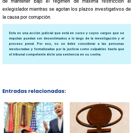
de mantener bajo el régimen de máxima restricción al
exlegislador mientras se agotan los plazos investigativos de
la causa por corrupción.
Esta es una acción judicial que está en curso y cuyos cargos que se
imputan puedan ser desestimados a lo largo de la investigación y el
proceso penal. Por eso, no se debe considerar a las personas
involucradas y formalizadas por la justicia como culpables hasta que
el tribunal competente dicte una sentencia en su contra.
Entradas relacionadas: