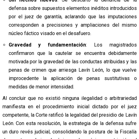
defensa sobre supuestos elementos inéditos introducidos
por el juez de garantía, aclarando que las imputaciones
corresponden a precisiones y ampliaciones del mismo
núcleo fáctico visado en el desafuero.
Gravedad y fundamentación
: Los magistrados
confirmaron que la cautelar se encuentra debidamente
motivada por la gravedad de las conductas atribuidas y las
penas de crimen que arriesga Lavín León, lo que vuelve
improcedente la aplicación de penas sustitutivas o
medidas de menor intensidad.
Al concluir que no existió ninguna ilegalidad o arbitrariedad
manifiesta en el procedimiento inicial dictado por el juez
competente, la Corte ratificó la legalidad del presidio de Lavín
León. Con esta resolución, la estrategia de la defensa sufre
un duro revés judicial, consolidando la postura de la Fiscalía