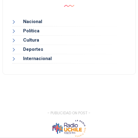
Nacional
Política
Cultura
Deportes
Internacional
- PUBLICIDAD ON POST -