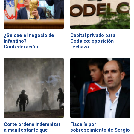
¿Se cae el negocio de
Capital privado para
Infantino?
Codelco: oposición
Confederación…
rechaza…
Corte ordena indemnizar
Fiscalía por
a manifestante que
sobreseimiento de Sergio