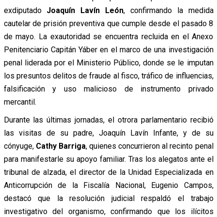
exdiputado
Joaquín Lavín León
, confirmando la medida
cautelar de prisión preventiva que cumple desde el pasado 8
de mayo. La exautoridad se encuentra recluida en el Anexo
Penitenciario Capitán Yáber en el marco de una investigación
penal liderada por el Ministerio Público, donde se le imputan
los presuntos delitos de fraude al fisco, tráfico de influencias,
falsificación y uso malicioso de instrumento privado
mercantil.
Durante las últimas jornadas, el otrora parlamentario recibió
las visitas de su padre, Joaquín Lavín Infante, y de su
cónyuge,
Cathy Barriga
, quienes concurrieron al recinto penal
para manifestarle su apoyo familiar. Tras los alegatos ante el
tribunal de alzada, el director de la Unidad Especializada en
Anticorrupción de la Fiscalía Nacional, Eugenio Campos,
destacó que la resolución judicial respaldó el trabajo
investigativo del organismo, confirmando que los ilícitos