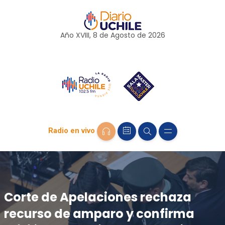
Año XVIII, 8 de
Agosto
de 2026
Radio en vivo
Corte de Apelaciones rechaza
recurso de amparo y confirma