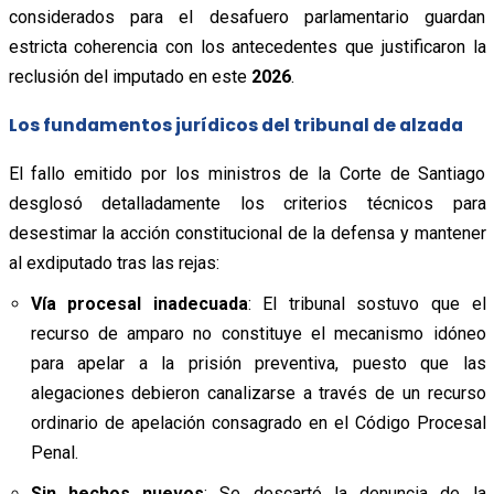
considerados para el desafuero parlamentario guardan
estricta coherencia con los antecedentes que justificaron la
reclusión del imputado en este
2026
.
Los fundamentos jurídicos del tribunal de alzada
El fallo emitido por los ministros de la Corte de Santiago
desglosó detalladamente los criterios técnicos para
desestimar la acción constitucional de la defensa y mantener
al exdiputado tras las rejas:
Vía procesal inadecuada
: El tribunal sostuvo que el
recurso de amparo no constituye el mecanismo idóneo
para apelar a la prisión preventiva, puesto que las
alegaciones debieron canalizarse a través de un recurso
ordinario de apelación consagrado en el Código Procesal
Penal.
Sin hechos nuevos
: Se descartó la denuncia de la