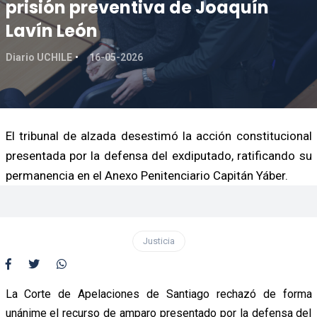
prisión preventiva de Joaquín
Lavín León
Diario UCHILE
16-05-2026
El tribunal de alzada desestimó la acción constitucional
presentada por la defensa del exdiputado, ratificando su
permanencia en el Anexo Penitenciario Capitán Yáber.
Justicia
La Corte de Apelaciones de Santiago rechazó de forma
unánime el recurso de amparo presentado por la defensa del