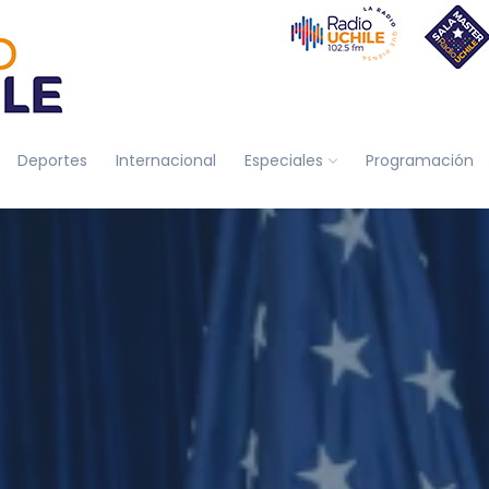
Deportes
Internacional
Especiales
Programación