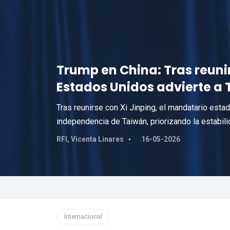
Trump en China: Tras reunir
Estados Unidos advierte a
Tras reunirse con Xi Jinping, el mandatario est
independencia de Taiwán, priorizando la estabili
RFI, Vicenta Linares
16-05-2026
Internacional