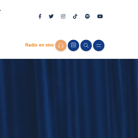
Radio en vivo