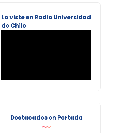
Lo viste en Radio Universidad
de Chile
Destacados en Portada