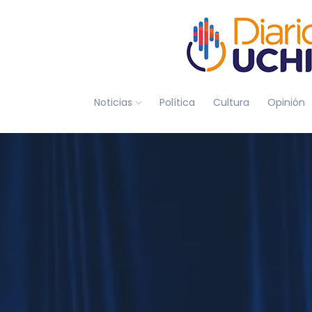
Noticias
Política
Cultura
Opinión