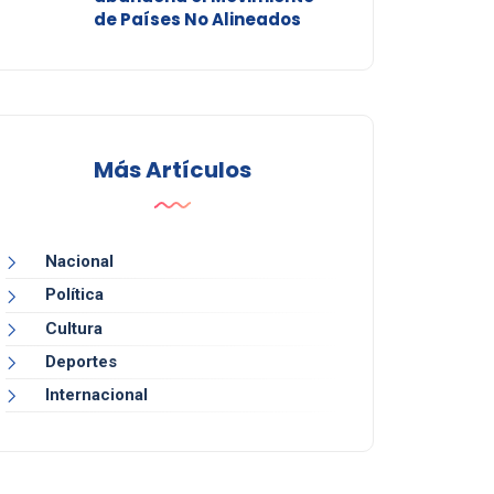
de Países No Alineados
Más Artículos
Nacional
Política
Cultura
Deportes
Internacional