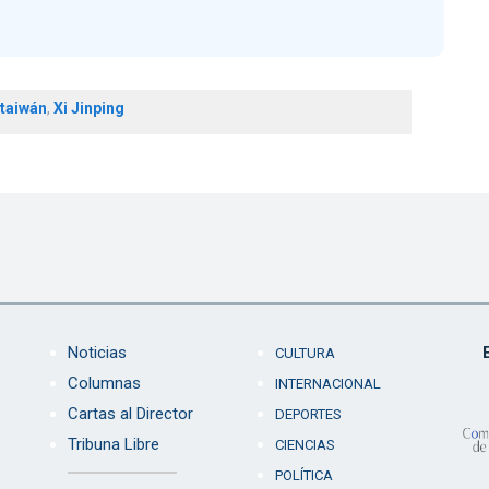
taiwán
,
Xi Jinping
Noticias
CULTURA
Columnas
INTERNACIONAL
Cartas al Director
DEPORTES
Tribuna Libre
CIENCIAS
POLÍTICA