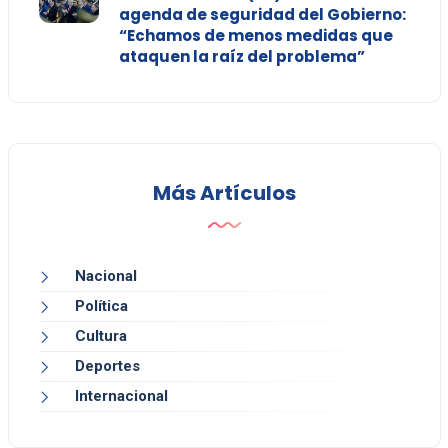
agenda de seguridad del Gobierno:
“Echamos de menos medidas que
ataquen la raíz del problema”
Más Artículos
Nacional
Política
Cultura
Deportes
Internacional