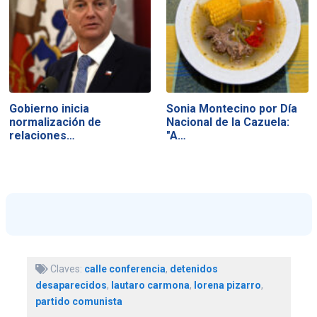
Gobierno inicia
Sonia Montecino por Día
normalización de
Nacional de la Cazuela:
relaciones…
"A…
Claves:
calle conferencia
,
detenidos
desaparecidos
,
lautaro carmona
,
lorena pizarro
,
partido comunista