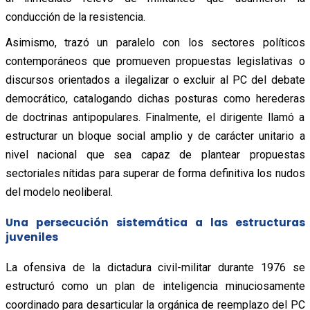
conducción de la resistencia.
Asimismo, trazó un paralelo con los sectores políticos
contemporáneos que promueven propuestas legislativas o
discursos orientados a ilegalizar o excluir al PC del debate
democrático, catalogando dichas posturas como herederas
de doctrinas antipopulares. Finalmente, el dirigente llamó a
estructurar un bloque social amplio y de carácter unitario a
nivel nacional que sea capaz de plantear propuestas
sectoriales nítidas para superar de forma definitiva los nudos
del modelo neoliberal.
Una persecución sistemática a las estructuras
juveniles
La ofensiva de la dictadura civil-militar durante 1976 se
estructuró como un plan de inteligencia minuciosamente
coordinado para desarticular la orgánica de reemplazo del PC