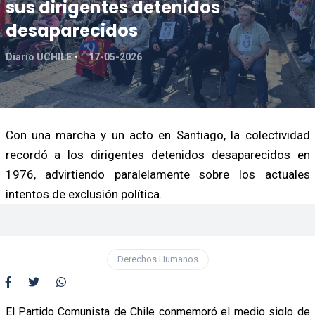
sus dirigentes detenidos
desaparecidos
Diario UCHILE
17-05-2026
Con una marcha y un acto en Santiago, la colectividad
recordó a los dirigentes detenidos desaparecidos en
1976, advirtiendo paralelamente sobre los actuales
intentos de exclusión política.
Derechos Humanos
El Partido Comunista de Chile conmemoró el medio siglo de