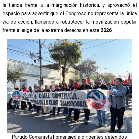
la tienda frente a la marginación histórica, y aprovechó el
espacio para advertir que el Congreso no representa la única
vía de acción, llamando a robustecer la movilización popular
frente al auge de la extrema derecha en este
2026
.
Partido Comunista homenajeó a dirigentes detenidos