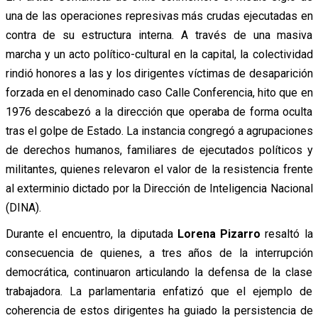
una de las operaciones represivas más crudas ejecutadas en
contra de su estructura interna. A través de una masiva
marcha y un acto político-cultural en la capital, la colectividad
rindió honores a las y los dirigentes víctimas de desaparición
forzada en el denominado caso Calle Conferencia, hito que en
1976 descabezó a la dirección que operaba de forma oculta
tras el golpe de Estado. La instancia congregó a agrupaciones
de derechos humanos, familiares de ejecutados políticos y
militantes, quienes relevaron el valor de la resistencia frente
al exterminio dictado por la Dirección de Inteligencia Nacional
(DINA).
Durante el encuentro, la diputada
Lorena Pizarro
resaltó la
consecuencia de quienes, a tres años de la interrupción
democrática, continuaron articulando la defensa de la clase
trabajadora. La parlamentaria enfatizó que el ejemplo de
coherencia de estos dirigentes ha guiado la persistencia de