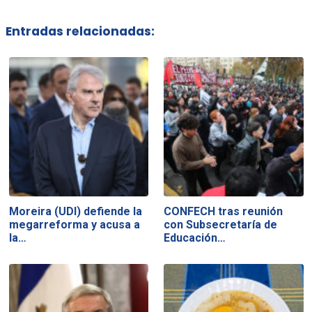
Entradas relacionadas:
Moreira (UDI) defiende la
CONFECH tras reunión
megarreforma y acusa a
con Subsecretaría de
la…
Educación…