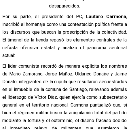
desaparecidos.
Por su parte, el presidente del PC,
Lautaro Carmona
,
inscribió el homenaje como una contestación política frente a
los discursos que buscan la proscripción de la colectividad.
El timonel de la tienda repasó los elementos centrales de la
nefasta ofensiva estatal y analizó el panorama sectorial
actual:
El líder comunista recordó de manera explícita los nombres
de Mario Zamorano, Jorge Muñoz, Uldarico Donaire y Jaime
Donato, integrantes de la cúpula que resultaron secuestrados
en el inmueble de la comuna de Santiago, relevando además
el liderazgo de Víctor Díaz, quien ejercía como subsecretario
general en el territorio nacional. Carmona puntualizó que, si
bien el régimen militar buscó la aniquilación total del partido
mediante la tortura y el exterminio, el diseño fracasó debido
al inmediato relevo de militantes que asumieron la