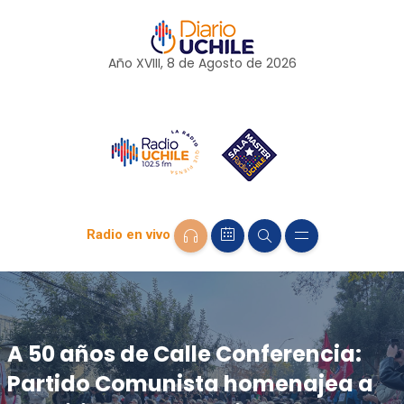
Año XVIII, 8 de
Agosto
de 2026
Radio en vivo
A 50 años de Calle Conferencia:
Partido Comunista homenajea a