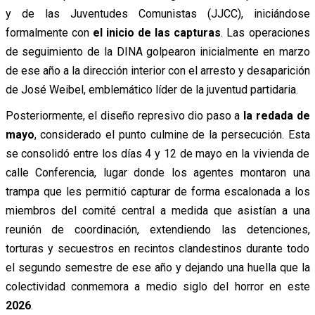
y de las Juventudes Comunistas (JJCC), iniciándose
formalmente con
el inicio de las capturas
. Las operaciones
de seguimiento de la DINA golpearon inicialmente en marzo
de ese año a la dirección interior con el arresto y desaparición
de José Weibel, emblemático líder de la juventud partidaria.
Posteriormente, el diseño represivo dio paso a
la redada de
mayo
, considerado el punto culmine de la persecución. Esta
se consolidó entre los días 4 y 12 de mayo en la vivienda de
calle Conferencia, lugar donde los agentes montaron una
trampa que les permitió capturar de forma escalonada a los
miembros del comité central a medida que asistían a una
reunión de coordinación, extendiendo las detenciones,
torturas y secuestros en recintos clandestinos durante todo
el segundo semestre de ese año y dejando una huella que la
colectividad conmemora a medio siglo del horror en este
2026
.