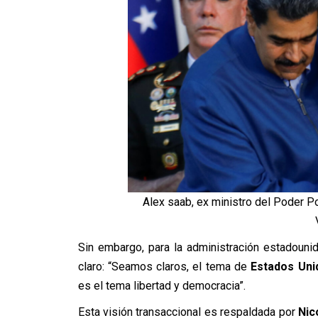
Alex saab, ex ministro del Poder P
Sin embargo, para la administración estadouni
claro: “Seamos claros, el tema de
Estados Uni
es el tema libertad y democracia”.
Esta visión transaccional es respaldada por
Nic