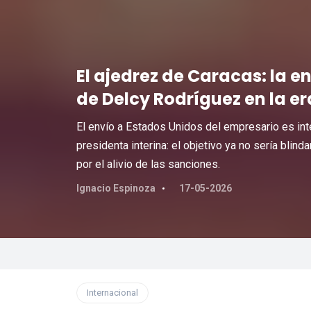
El ajedrez de Caracas: la e
de Delcy Rodríguez en la 
El envío a Estados Unidos del empresario es in
presidenta interina: el objetivo ya no sería blin
por el alivio de las sanciones.
Ignacio Espinoza
17-05-2026
Internacional