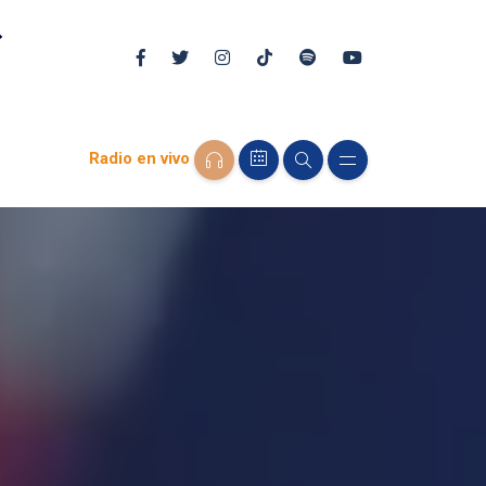
Radio en vivo