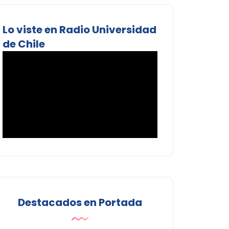
Lo viste en Radio Universidad
de Chile
Destacados en Portada