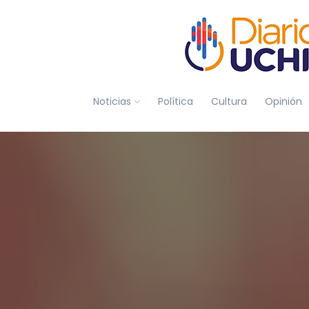
Noticias
Política
Cultura
Opinión