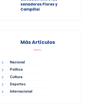
senadoras Flores y
Campillai
Más Artículos
Nacional
Política
Cultura
Deportes
Internacional