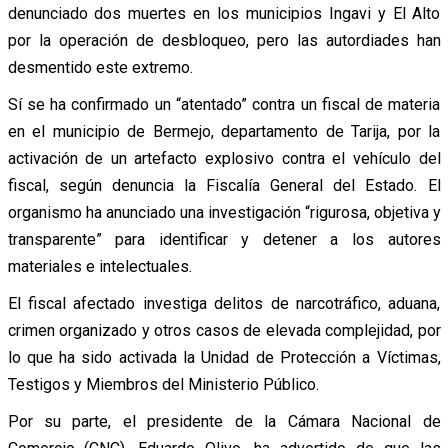
denunciado dos muertes en los municipios Ingavi y El Alto
por la operación de desbloqueo, pero las autordiades han
desmentido este extremo.
Sí se ha confirmado un “atentado” contra un fiscal de materia
en el municipio de Bermejo, departamento de Tarija, por la
activación de un artefacto explosivo contra el vehículo del
fiscal, según denuncia la Fiscalía General del Estado. El
organismo ha anunciado una investigación “rigurosa, objetiva y
transparente” para identificar y detener a los autores
materiales e intelectuales.
El fiscal afectado investiga delitos de narcotráfico, aduana,
crimen organizado y otros casos de elevada complejidad, por
lo que ha sido activada la Unidad de Protección a Víctimas,
Testigos y Miembros del Ministerio Público.
Por su parte, el presidente de la Cámara Nacional de