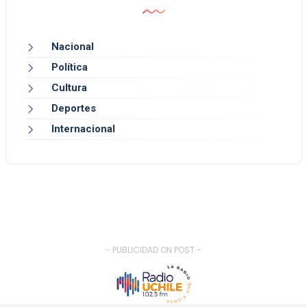
Nacional
Política
Cultura
Deportes
Internacional
- PUBLICIDAD ON POST -