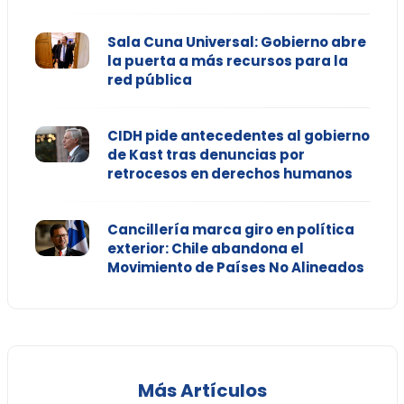
Sala Cuna Universal: Gobierno abre
la puerta a más recursos para la
red pública
CIDH pide antecedentes al gobierno
de Kast tras denuncias por
retrocesos en derechos humanos
Cancillería marca giro en política
exterior: Chile abandona el
Movimiento de Países No Alineados
Más Artículos