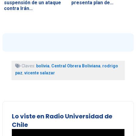
suspensión de un ataque
presenta plan de…
contra Irán…
Claves:
bolivia
,
Central Obrera Boliviana
,
rodrigo
paz
,
vicente salazar
Lo viste en Radio Universidad de
Chile