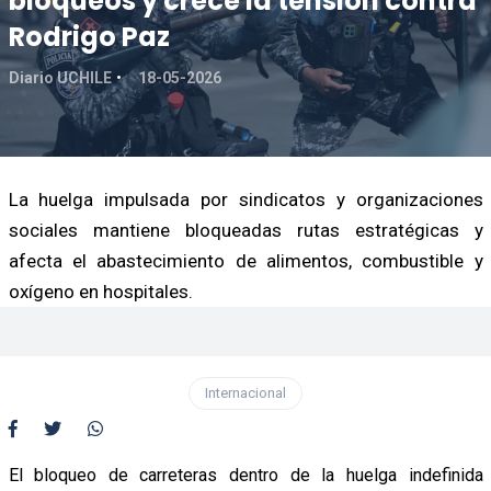
bloqueos y crece la tensión contra
Rodrigo Paz
Diario UCHILE
18-05-2026
La huelga impulsada por sindicatos y organizaciones
sociales mantiene bloqueadas rutas estratégicas y
afecta el abastecimiento de alimentos, combustible y
oxígeno en hospitales.
Internacional
El bloqueo de carreteras dentro de la huelga indefinida