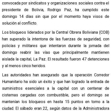
convocada por sindicatos y organizaciones sociales contra el
presidente de Bolivia, Rodrigo Paz, ha cumplido este
domingo 14 días sin que por el momento haya visos de
solución al conflicto.
Los bloqueos liderados por la Central Obrera Boliviana (COB)
han superado la intentona de las fuerzas de seguridad, con
policías y militares que intentaron durante la jornada del
domingo reabrir las vías que principalmente mantienen
aislada la capital, La Paz. El resultado fueron 47 detenciones
y al menos cinco heridos.
Las autoridades han asegurado que la operación Corredor
Humanitario ha sido un éxito y que han logrado la entrada de
suministros esenciales a la capital con un centenar de
cisternas cargadas con combustible, pero el domingo se
mantenían los bloqueos en hasta 15 puntos en torno a la
ciudad. El sábado eran 22, según datos de la Administradora