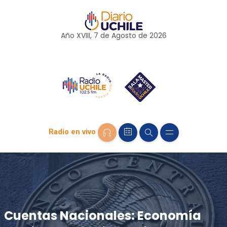
Año XVIII, 7 de
Agosto
de 2026
Radio en vivo
Cuentas Nacionales: Economía