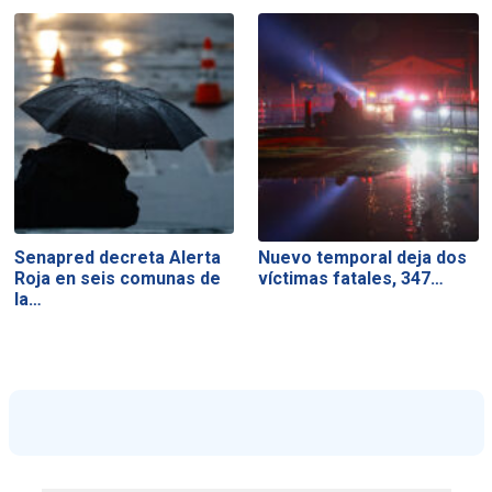
Senapred decreta Alerta
Nuevo temporal deja dos
Roja en seis comunas de
víctimas fatales, 347…
la…