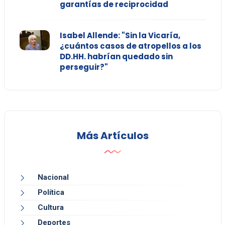
garantías de reciprocidad
Isabel Allende: "Sin la Vicaría,
¿cuántos casos de atropellos a los
DD.HH. habrían quedado sin
perseguir?"
Más Artículos
Nacional
Política
Cultura
Deportes