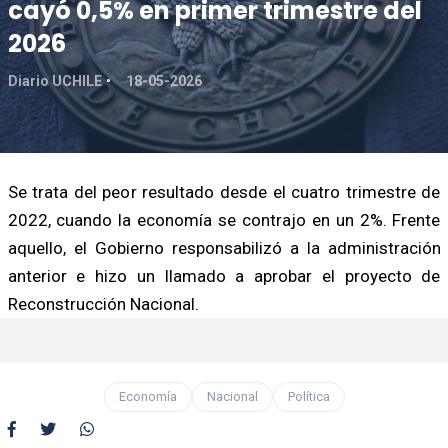
cayó 0,5% en primer trimestre del
2026
Diario UCHILE
18-05-2026
Se trata del peor resultado desde el cuatro trimestre de
2022, cuando la economía se contrajo en un 2%. Frente
aquello, el Gobierno responsabilizó a la administración
anterior e hizo un llamado a aprobar el proyecto de
Reconstrucción Nacional.
Economía
Nacional
Política