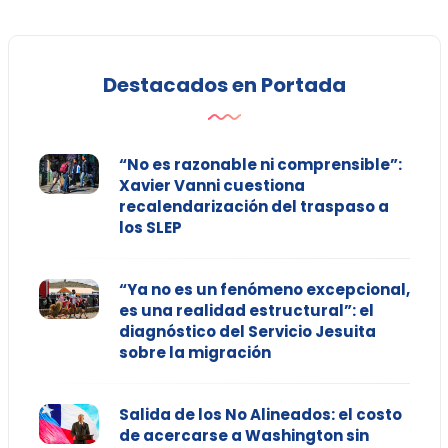
Destacados en Portada
“No es razonable ni comprensible”:
Xavier Vanni cuestiona
recalendarización del traspaso a
los SLEP
“Ya no es un fenómeno excepcional,
es una realidad estructural”: el
diagnóstico del Servicio Jesuita
sobre la migración
Salida de los No Alineados: el costo
de acercarse a Washington sin