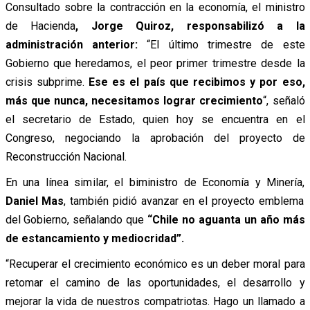
Consultado sobre la contracción en la economía, el ministro
de Hacienda
, Jorge Quiroz, responsabilizó a la
administración anterior:
“El último trimestre de este
Gobierno que heredamos, el peor primer trimestre desde la
crisis subprime.
Ese es el país que recibimos y por eso,
más que nunca, necesitamos lograr crecimiento
“,
señaló
el secretario de Estado, quien hoy se encuentra en el
Congreso, negociando la aprobación del proyecto de
Reconstrucción Nacional.
En una línea similar, el biministro de Economía y Minería,
Daniel Mas
, también pidió avanzar en el proyecto emblema
del Gobierno, señalando que
“
Chile no aguanta un año más
de estancamiento y mediocridad”.
“Recuperar el crecimiento económico es un deber moral para
retomar el camino de las oportunidades, el desarrollo y
mejorar la vida de nuestros compatriotas. Hago un llamado a