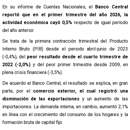
En su informe de Cuentas Nacionales, el
Banco Central
reportó que en el primer trimestre del año 2026, la
actividad económica cayó 0,5%
respecto de igual período
del año anterior.
Se trata de la primera contracción trimestral del Producto
Interno Bruto (PIB) desde el periodo abril-junio de 2023
(-0,4%), del
peor resultado desde el cuarto trimestre de
2022 (-2,0%)
y del peor primer trimestre desde 2009, en
plena crisis financiera (-3,5%).
De acuerdo al Banco Central, el resultado se explica, en gran
parte, por el
comercio exterior, el cual registró una
disminución de las exportaciones
y un aumento de las
importaciones. La demanda interna, en cambio, aumentó 2,1%
en línea con el crecimiento del consumo de los hogares y la
formación bruta de capital fijo.