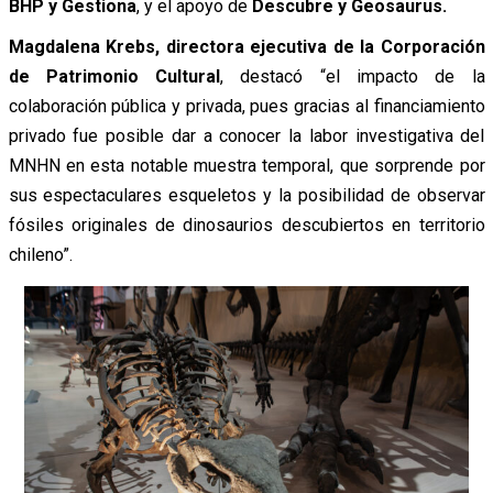
BHP y Gestiona
, y el apoyo de
Descubre y Geosaurus.
Magdalena Krebs, directora ejecutiva de la Corporación
de Patrimonio Cultural
, destacó “el impacto de la
colaboración pública y privada, pues gracias al financiamiento
privado fue posible dar a conocer la labor investigativa del
MNHN en esta notable muestra temporal, que sorprende por
sus espectaculares esqueletos y la posibilidad de observar
fósiles originales de dinosaurios descubiertos en territorio
chileno”.