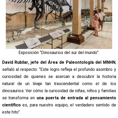
Exposición “Dinosaurios del sur del mundo”.
David Rubilar, jefe del Área de Paleontología del MNHN
,
señaló al respecto: “Este logro refleja el profundo asombro y
curiosidad de quienes se acercan a descubrir la historia
natural de un linaje tan trascendental como el de los
dinosaurios. Ver cómo la curiosidad de niñas, niños y familias
se transforma en
una puerta de entrada al pensamiento
científico
es, para nuestro equipo, el verdadero sentido de
este hito”.