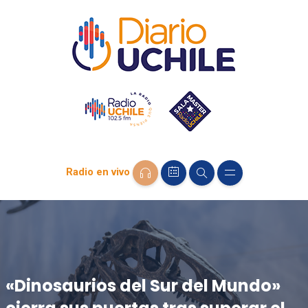
Radio en vivo
«Dinosaurios del Sur del Mundo»