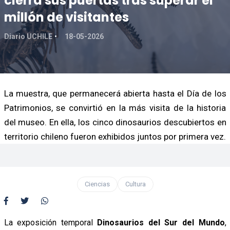
cierra sus puertas tras superar el
millón de visitantes
Diario UCHILE
18-05-2026
La muestra, que permanecerá abierta hasta el Día de los
Patrimonios, se convirtió en la más visita de la historia
del museo. En ella, los cinco dinosaurios descubiertos en
territorio chileno fueron exhibidos juntos por primera vez.
Ciencias
Cultura
La exposición temporal
Dinosaurios del Sur del Mundo
,