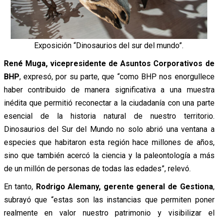
Exposición “Dinosaurios del sur del mundo”.
René Muga, vicepresidente de Asuntos Corporativos de
BHP
, expresó, por su parte, que “como BHP nos enorgullece
haber contribuido de manera significativa a una muestra
inédita que permitió reconectar a la ciudadanía con una parte
esencial de la historia natural de nuestro territorio.
Dinosaurios del Sur del Mundo no solo abrió una ventana a
especies que habitaron esta región hace millones de años,
sino que también acercó la ciencia y la paleontología a más
de un millón de personas de todas las edades”, relevó.
En tanto,
Rodrigo Alemany, gerente general de Gestiona
,
subrayó que “estas son las instancias que permiten poner
realmente en valor nuestro patrimonio y visibilizar el