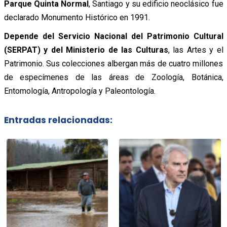
Parque Quinta Normal
, Santiago y su edificio neoclásico fue
declarado Monumento Histórico en 1991.
Depende del Servicio Nacional del Patrimonio Cultural
(SERPAT) y del Ministerio de las Culturas
, las Artes y el
Patrimonio. Sus colecciones albergan más de cuatro millones
de especímenes de las áreas de Zoología, Botánica,
Entomología, Antropología y Paleontología.
Entradas relacionadas: