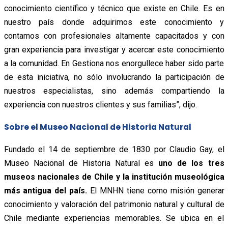
conocimiento científico y técnico que existe en Chile. Es en
nuestro país donde adquirimos este conocimiento y
contamos con profesionales altamente capacitados y con
gran experiencia para investigar y acercar este conocimiento
a la comunidad. En Gestiona nos enorgullece haber sido parte
de esta iniciativa, no sólo involucrando la participación de
nuestros especialistas, sino además compartiendo la
experiencia con nuestros clientes y sus familias”, dijo.
Sobre el Museo Nacional de Historia Natural
Fundado el 14 de septiembre de 1830 por Claudio Gay, el
Museo Nacional de Historia Natural es
uno de los tres
museos nacionales de Chile y la institución museológica
más antigua del país.
El MNHN tiene como misión generar
conocimiento y valoración del patrimonio natural y cultural de
Chile mediante experiencias memorables. Se ubica en el