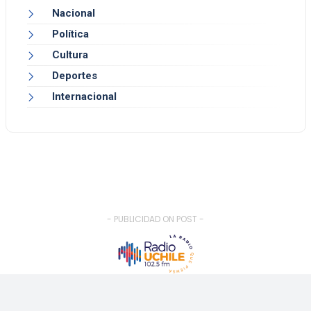
Nacional
Política
Cultura
Deportes
Internacional
- PUBLICIDAD ON POST -