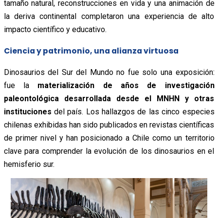
tamaño natural, reconstrucciones en vida y una animación de
la deriva continental completaron una experiencia de alto
impacto científico y educativo.
Ciencia y patrimonio, una alianza virtuosa
Dinosaurios del Sur del Mundo no fue solo una exposición:
fue la
materialización de años de investigación
paleontológica desarrollada desde el MNHN y otras
instituciones
del país. Los hallazgos de las cinco especies
chilenas exhibidas han sido publicados en revistas científicas
de primer nivel y han posicionado a Chile como un territorio
clave para comprender la evolución de los dinosaurios en el
hemisferio sur.