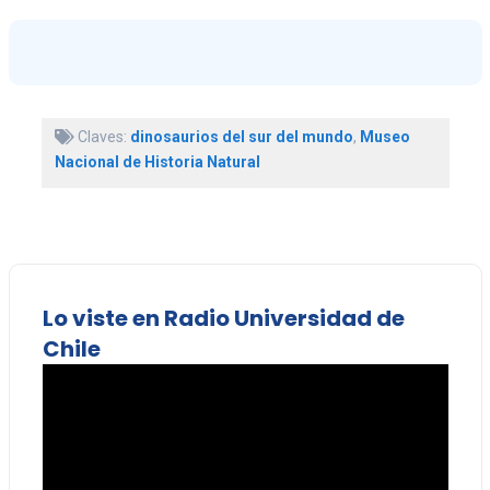
Claves:
dinosaurios del sur del mundo
,
Museo
Nacional de Historia Natural
Lo viste en Radio Universidad de
Chile