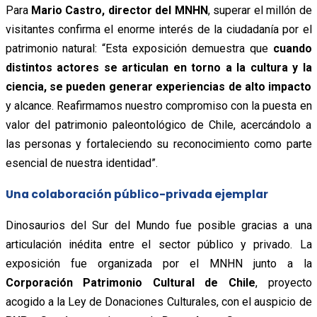
Para
Mario Castro, director del MNHN
, superar el millón de
visitantes confirma el enorme interés de la ciudadanía por el
patrimonio natural: “Esta exposición demuestra que
cuando
distintos actores se articulan en torno a la cultura y la
ciencia, se pueden generar experiencias de alto impacto
y alcance. Reafirmamos nuestro compromiso con la puesta en
valor del patrimonio paleontológico de Chile, acercándolo a
las personas y fortaleciendo su reconocimiento como parte
esencial de nuestra identidad”.
Una colaboración público-privada ejemplar
Dinosaurios del Sur del Mundo fue posible gracias a una
articulación inédita entre el sector público y privado. La
exposición fue organizada por el MNHN junto a la
Corporación Patrimonio Cultural de Chile
, proyecto
acogido a la Ley de Donaciones Culturales, con el auspicio de