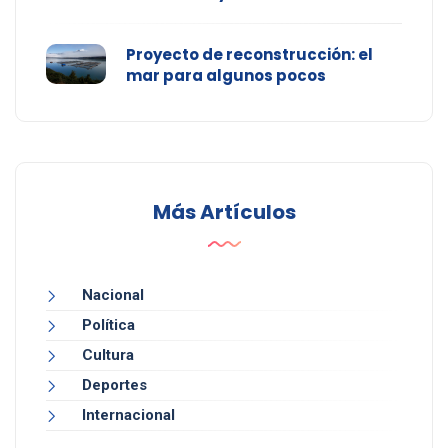
Proyecto de reconstrucción: el
mar para algunos pocos
Más Artículos
Nacional
Política
Cultura
Deportes
Internacional