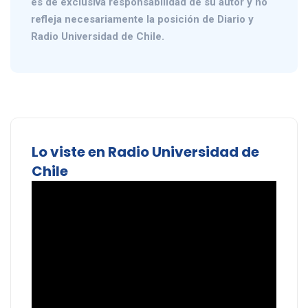
es de exclusiva responsabilidad de su autor y no
refleja necesariamente la posición de Diario y
Radio Universidad de Chile.
Lo viste en Radio Universidad de
Chile