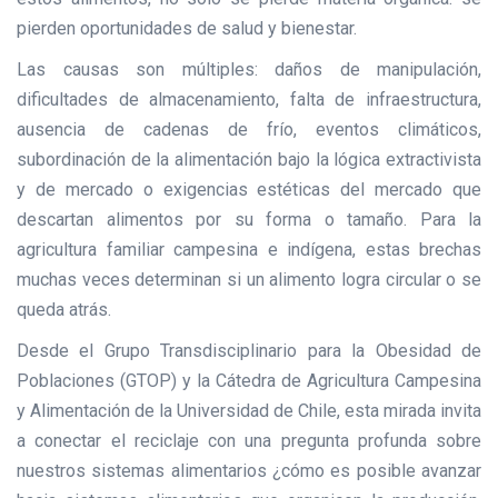
pierden oportunidades de salud y bienestar.
Las causas son múltiples: daños de manipulación,
dificultades de almacenamiento, falta de infraestructura,
ausencia de cadenas de frío, eventos climáticos,
subordinación de la alimentación bajo la lógica extractivista
y de mercado o exigencias estéticas del mercado que
descartan alimentos por su forma o tamaño. Para la
agricultura familiar campesina e indígena, estas brechas
muchas veces determinan si un alimento logra circular o se
queda atrás.
Desde el Grupo Transdisciplinario para la Obesidad de
Poblaciones (GTOP) y la Cátedra de Agricultura Campesina
y Alimentación de la Universidad de Chile, esta mirada invita
a conectar el reciclaje con una pregunta profunda sobre
nuestros sistemas alimentarios ¿cómo es posible avanzar