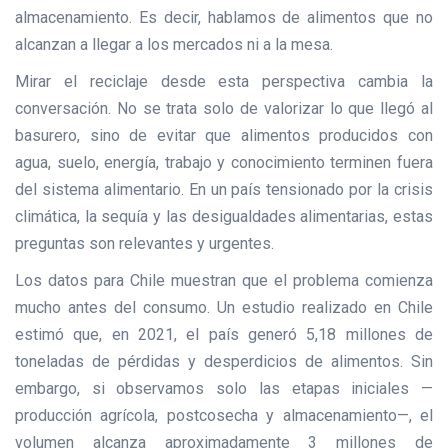
almacenamiento. Es decir, hablamos de alimentos que no
alcanzan a llegar a los mercados ni a la mesa.
Mirar el reciclaje desde esta perspectiva cambia la
conversación. No se trata solo de valorizar lo que llegó al
basurero, sino de evitar que alimentos producidos con
agua, suelo, energía, trabajo y conocimiento terminen fuera
del sistema alimentario. En un país tensionado por la crisis
climática, la sequía y las desigualdades alimentarias, estas
preguntas son relevantes y urgentes.
Los datos para Chile muestran que el problema comienza
mucho antes del consumo. Un estudio realizado en Chile
estimó que, en 2021, el país generó 5,18 millones de
toneladas de pérdidas y desperdicios de alimentos. Sin
embargo, si observamos solo las etapas iniciales —
producción agrícola, postcosecha y almacenamiento—, el
volumen alcanza aproximadamente 3 millones de