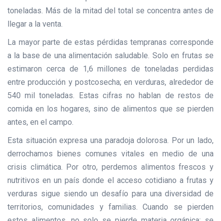
toneladas. Más de la mitad del total se concentra antes de
llegar a la venta.
La mayor parte de estas pérdidas tempranas corresponde
a la base de una alimentación saludable. Solo en frutas se
estimaron cerca de 1,6 millones de toneladas perdidas
entre producción y postcosecha; en verduras, alrededor de
540 mil toneladas. Estas cifras no hablan de restos de
comida en los hogares, sino de alimentos que se pierden
antes, en el campo.
Esta situación expresa una paradoja dolorosa. Por un lado,
derrochamos bienes comunes vitales en medio de una
crisis climática. Por otro, perdemos alimentos frescos y
nutritivos en un país donde el acceso cotidiano a frutas y
verduras sigue siendo un desafío para una diversidad de
territorios, comunidades y familias. Cuando se pierden
estos alimentos, no solo se pierde materia orgánica: se