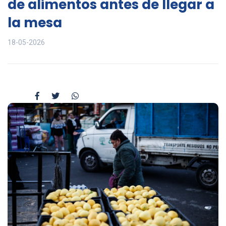
de alimentos antes de llegar a
la mesa
18-05-2026