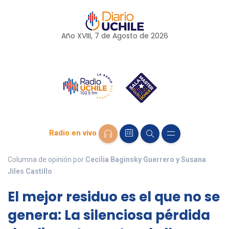
Año XVIII, 7 de
Agosto
de 2026
Radio en vivo
Columna de opinión por
Cecilia Baginsky Guerrero y Susana
Jiles Castillo
El mejor residuo es el que no se
genera: La silenciosa pérdida