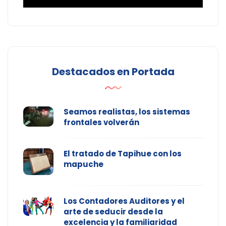
Destacados en Portada
Seamos realistas, los sistemas
frontales volverán
El tratado de Tapihue con los
mapuche
Los Contadores Auditores y el
arte de seducir desde la
excelencia y la familiaridad