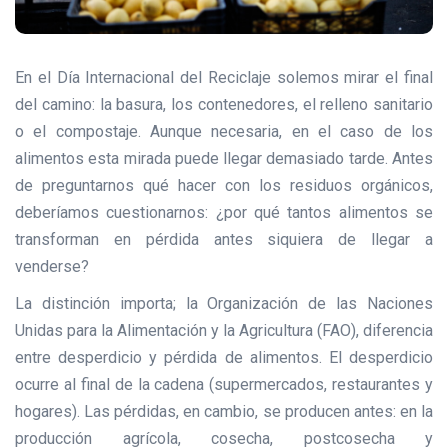
En el Día Internacional del Reciclaje solemos mirar el final
del camino: la basura, los contenedores, el relleno sanitario
o el compostaje. Aunque necesaria, en el caso de los
alimentos esta mirada puede llegar demasiado tarde. Antes
de preguntarnos qué hacer con los residuos orgánicos,
deberíamos cuestionarnos: ¿por qué tantos alimentos se
transforman en pérdida antes siquiera de llegar a
venderse?
La distinción importa; la Organización de las Naciones
Unidas para la Alimentación y la Agricultura (FAO), diferencia
entre desperdicio y pérdida de alimentos. El desperdicio
ocurre al final de la cadena (supermercados, restaurantes y
hogares). Las pérdidas, en cambio, se producen antes: en la
producción agrícola, cosecha, postcosecha y