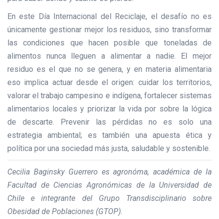
En este Día Internacional del Reciclaje, el desafío no es
únicamente gestionar mejor los residuos, sino transformar
las condiciones que hacen posible que toneladas de
alimentos nunca lleguen a alimentar a nadie. El mejor
residuo es el que no se genera, y en materia alimentaria
eso implica actuar desde el origen: cuidar los territorios,
valorar el trabajo campesino e indígena, fortalecer sistemas
alimentarios locales y priorizar la vida por sobre la lógica
de descarte. Prevenir las pérdidas no es solo una
estrategia ambiental; es también una apuesta ética y
política por una sociedad más justa, saludable y sostenible.
Cecilia Baginsky Guerrero es agronóma, académica de la
Facultad de Ciencias Agronómicas de la Universidad de
Chile e integrante del Grupo Transdisciplinario sobre
Obesidad de Poblaciones (GTOP).