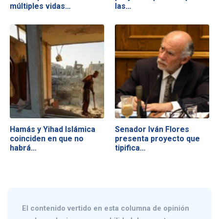
múltiples vidas…
las…
Hamás y Yihad Islámica
Senador Iván Flores
coinciden en que no
presenta proyecto que
habrá…
tipifica…
El contenido vertido en esta columna de opinión