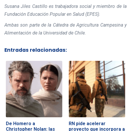
Susana Jiles Castillo es trabajadora social y miembro de la
Fundación Educación Popular en Salud (EPES).
Ambas son parte de la Cátedra de Agricultura Campesina y
Alimentación de la Universidad de Chile.
Entradas relacionadas:
De Homero a
RN pide acelerar
Christopher Nolan: las
proyecto que incorpora a