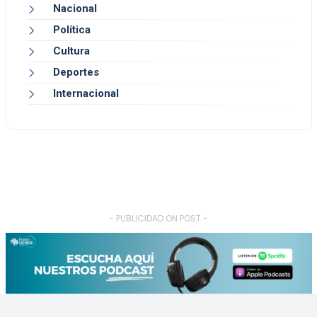
Nacional
Política
Cultura
Deportes
Internacional
- PUBLICIDAD ON POST -