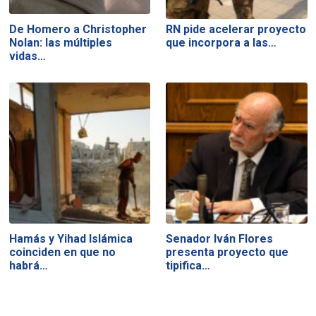
De Homero a Christopher
RN pide acelerar proyecto
Nolan: las múltiples
que incorpora a las…
vidas…
Hamás y Yihad Islámica
Senador Iván Flores
coinciden en que no
presenta proyecto que
habrá…
tipifica…