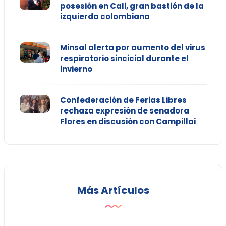
posesión en Cali, gran bastión de la
izquierda colombiana
Minsal alerta por aumento del virus
respiratorio sincicial durante el
invierno
Confederación de Ferias Libres
rechaza expresión de senadora
Flores en discusión con Campillai
Más Artículos