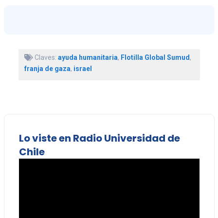
Claves:
ayuda humanitaria
,
Flotilla Global Sumud
,
franja de gaza
,
israel
Lo viste en Radio Universidad de
Chile