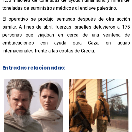
1,58 millones de toneladas de ayuda humanitaria y miles de
toneladas de suministros médicos al enclave palestino.
El operativo se produjo semanas después de otra acción
similar. A fines de abril, fuerzas israelíes detuvieron a 175
personas que viajaban en cerca de una veintena de
embarcaciones con ayuda para Gaza, en aguas
internacionales frente a las costas de Grecia.
Entradas relacionadas: