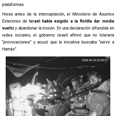
plataformas.
Horas antes de la interceptación, el Ministerio de Asuntos
Exteriores de
Israel había exigido a la flotilla dar media
vuelt
a y abandonar la misión. En una declaración difundida en
redes sociales, el gobierno israelí afirmó que no toleraría
“provocaciones” y acusó que la iniciativa buscaba “servir a
Hamás”.