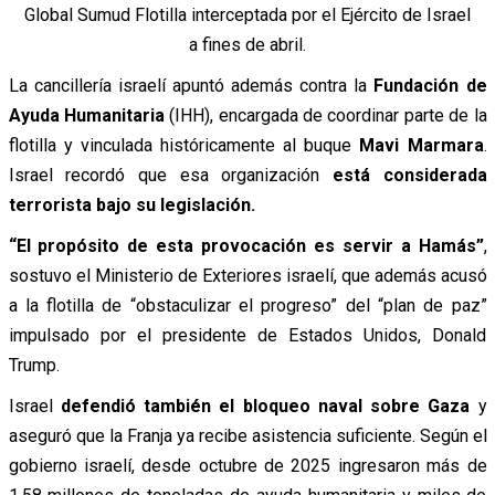
Global Sumud Flotilla interceptada por el Ejército de Israel
a fines de abril.
La cancillería israelí apuntó además contra la
Fundación de
Ayuda Humanitaria
(IHH), encargada de coordinar parte de la
flotilla y vinculada históricamente al buque
Mavi Marmara
.
Israel recordó que esa organización
está considerada
terrorista bajo su legislación.
“El propósito de esta provocación es servir a Hamás”
,
sostuvo el Ministerio de Exteriores israelí, que además acusó
a la flotilla de “obstaculizar el progreso” del “plan de paz”
impulsado por el presidente de Estados Unidos, Donald
Trump.
Israel
defendió también el bloqueo naval sobre Gaza
y
aseguró que la Franja ya recibe asistencia suficiente. Según el
gobierno israelí, desde octubre de 2025 ingresaron más de