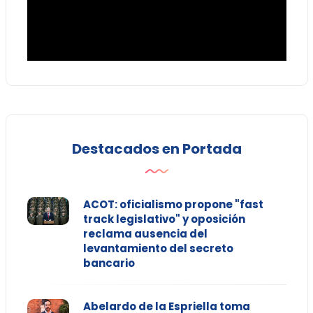
Destacados en Portada
ACOT: oficialismo propone "fast
track legislativo" y oposición
reclama ausencia del
levantamiento del secreto
bancario
Abelardo de la Espriella toma