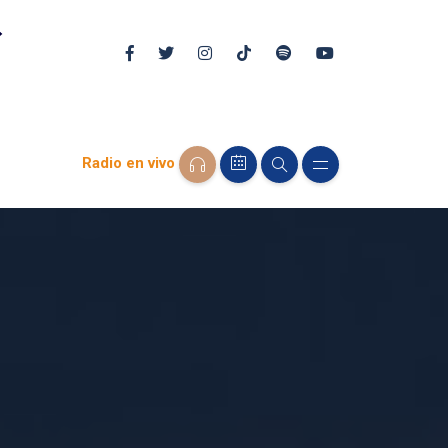
Radio en vivo