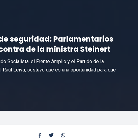
 de seguridad: Parlamentarios
ontra de la ministra Steinert
o Socialista, el Frente Amplio y el Partido de la
d, Raúl Leiva, sostuvo que es una oportunidad para que