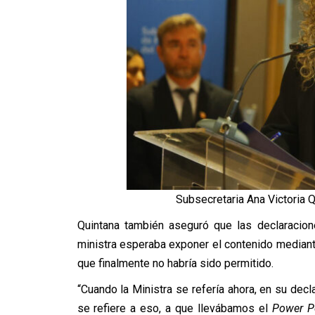
Subsecretaria Ana Victoria 
Quintana también aseguró que las declaracion
ministra esperaba exponer el contenido median
que finalmente no habría sido permitido.
“Cuando la Ministra se refería ahora, en su decl
se refiere a eso, a que llevábamos el
Power P