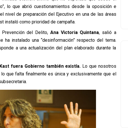
do”, lo que abrió cuestionamientos desde la oposición e
el nivel de preparación del Ejecutivo en una de las áreas
st instaló como prioridad de campaña.
 Prevención del Delito,
Ana Victoria Quintana
, salió a
se ha instalado una “desinformación” respecto del tema.
sponde a una actualización del plan elaborado durante la
 Kast fuera Gobierno también existía.
Lo que nosotros
lo que falta finalmente es única y exclusivamente que el
subsecretaria.