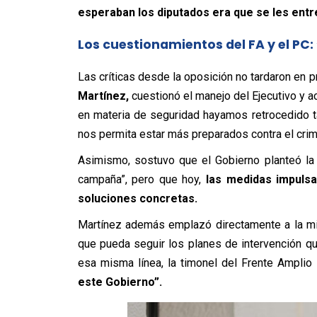
esperaban los diputados era que se les entreg
Los cuestionamientos del FA y el PC: 
Las críticas desde la oposición no tardaron en 
Martínez,
cuestionó el manejo del Ejecutivo y a
en materia de seguridad hayamos retrocedido t
nos permita estar más preparados contra el crim
Asimismo, sostuvo que el Gobierno planteó la
campaña”, pero que hoy,
las medidas impulsa
soluciones concretas.
Martínez además emplazó directamente a la mi
que pueda seguir los planes de intervención qu
esa misma línea, la timonel del Frente Amplio
este Gobierno”.