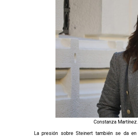
Constanza Martínez.
La presión sobre Steinert también se da en