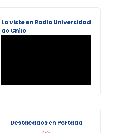
Lo viste en Radio Universidad
de Chile
Destacados en Portada