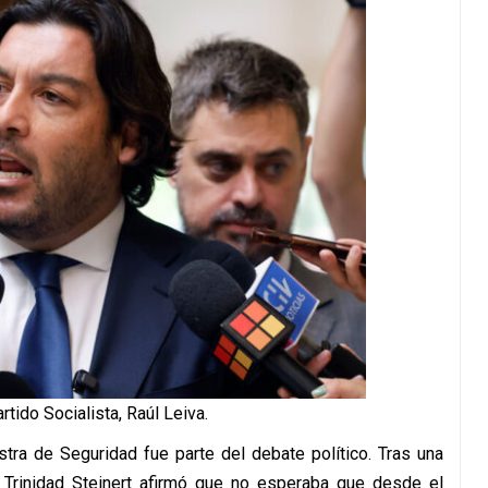
rtido Socialista, Raúl Leiva.
stra de Seguridad fue parte del debate político. Tras una
, Trinidad Steinert afirmó que no esperaba que desde el