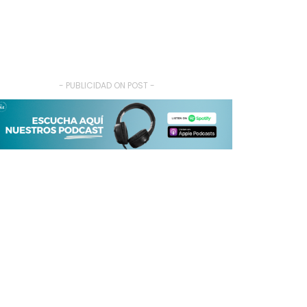
- PUBLICIDAD ON POST -