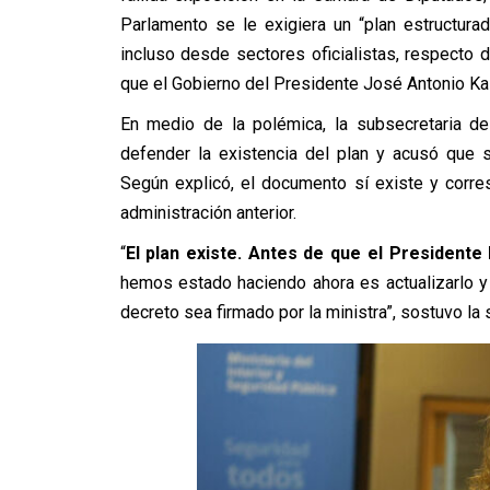
Parlamento se le exigiera un “plan estructura
incluso desde sectores oficialistas, respecto d
que el Gobierno del Presidente José Antonio Ka
En medio de la polémica, la subsecretaria de
defender la existencia del plan y acusó que 
Según explicó, el documento sí existe y corre
administración anterior.
“
El plan existe. Antes de que el Presidente
hemos estado haciendo ahora es actualizarlo y 
decreto sea firmado por la ministra”, sostuvo la 