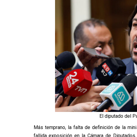
El diputado del Pa
Más temprano, la falta de definición de la mini
fallida exposición en la Cámara de Diputados