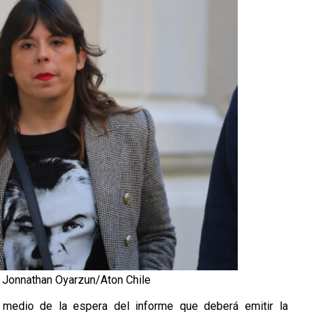
 Jonnathan Oyarzun/Aton Chile
 medio de la espera del informe que deberá emitir la