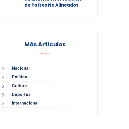
de Países No Alineados
Más Artículos
Nacional
Política
Cultura
Deportes
Internacional