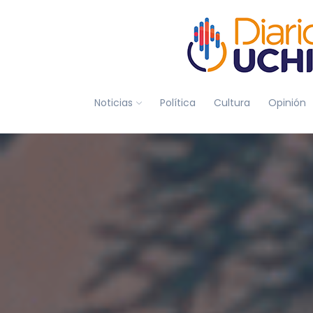
Noticias
Política
Cultura
Opinión