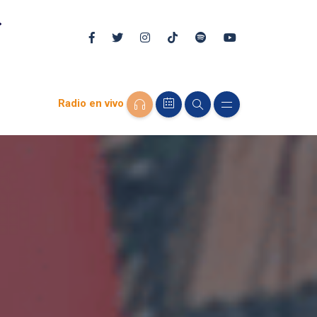
Radio en vivo