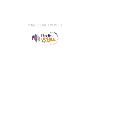
- PUBLICIDAD ON POST -