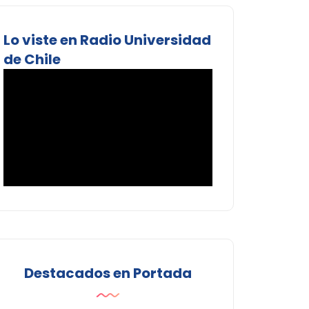
Lo viste en Radio Universidad
de Chile
Destacados en Portada