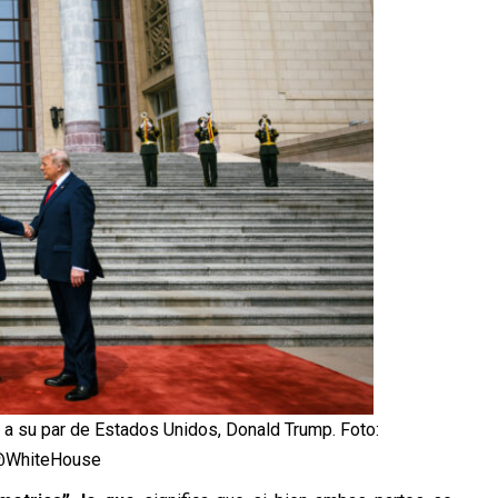
to a su par de Estados Unidos, Donald Trump. Foto:
@WhiteHouse