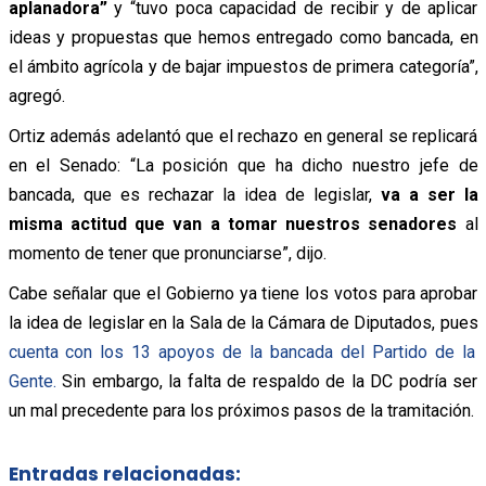
aplanadora
”
y “tuvo poca capacidad de recibir y de aplicar
ideas y propuestas que hemos entregado como bancada, en
el ámbito agrícola y de bajar impuestos de primera categoría”,
agregó.
Ortiz además adelantó que el rechazo en general se replicará
en el Senado:
“La posición que ha dicho nuestro jefe de
bancada, que es rechazar la idea de legislar,
va a ser la
misma actitud que van a tomar nuestros senadores
al
momento de tener que pronunciarse”, dijo.
Cabe señalar que el Gobierno ya tiene los votos para aprobar
la idea de legislar en la Sala de la Cámara de Diputados, pues
cuenta con los 13 apoyos de la bancada del Partido de la
Gente.
Sin embargo, la falta de respaldo de la DC podría ser
un mal precedente para los próximos pasos de la tramitación.
Entradas relacionadas: