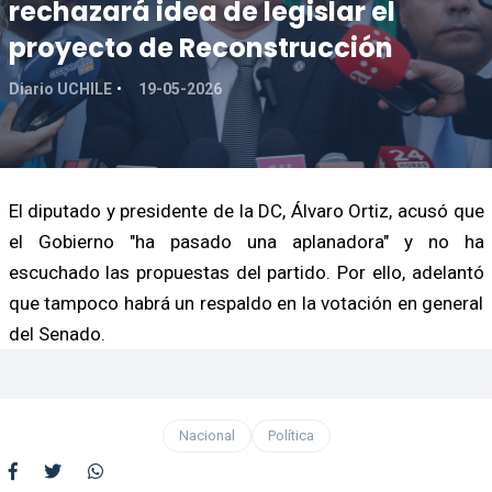
rechazará idea de legislar el
proyecto de Reconstrucción
Diario UCHILE
19-05-2026
El diputado y presidente de la DC, Álvaro Ortiz, acusó que
el Gobierno "ha pasado una aplanadora" y no ha
escuchado las propuestas del partido. Por ello, adelantó
que tampoco habrá un respaldo en la votación en general
del Senado.
Nacional
Política