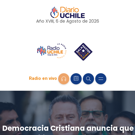
Año XVIII, 6 de
Agosto
de 2026
Radio en vivo
Democracia Cristiana anuncia que