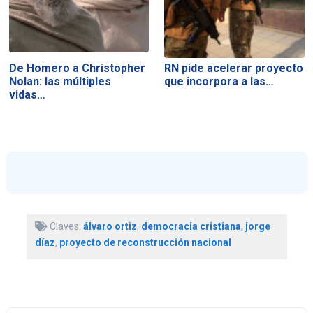
De Homero a Christopher
RN pide acelerar proyecto
Nolan: las múltiples
que incorpora a las…
vidas…
Claves:
álvaro ortiz
,
democracia cristiana
,
jorge
díaz
,
proyecto de reconstrucción nacional