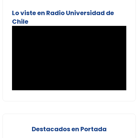
Lo viste en Radio Universidad de
Chile
Destacados en Portada