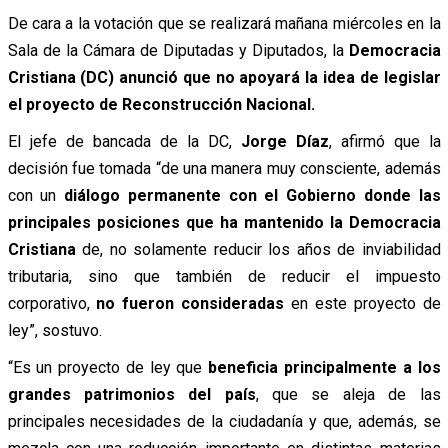
De cara a la votación que se realizará mañana miércoles en la
Sala de la Cámara de Diputadas y Diputados, la
Democracia
Cristiana (DC)
anunció que no apoyará la idea de legislar
el proyecto de Reconstrucción Nacional.
El jefe de bancada de la DC,
Jorge Díaz
,
afirmó
que la
decisión fue tomada “
de una manera muy consciente
, además
con un
diálogo permanente con el Gobierno donde las
principales posiciones que ha mantenido la
Democracia
Cristiana
de, no solamente reducir los años de inviabilidad
tributaria, sino que también de reducir el impuesto
corporativo,
no fueron consideradas
en este proyecto de
ley”,
sostuvo.
“Es un proyecto de ley que
beneficia principalmente a los
grandes patrimonios del país
, que se aleja de las
principales necesidades de la ciudadanía y que, además, se