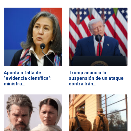
Apunta a falta de
Trump anuncia la
"evidencia científica":
suspensión de un ataque
ministra…
contra Irán…