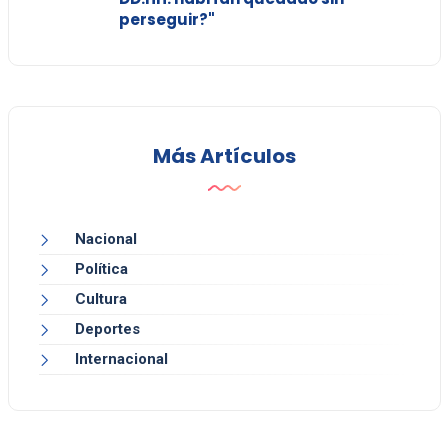
perseguir?"
Más Artículos
Nacional
Política
Cultura
Deportes
Internacional