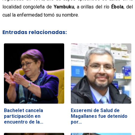
localidad congoleña de
Yambuku
, a orillas del río
Ébola
, del
cual la enfermedad tomó su nombre.
Entradas relacionadas:
Bachelet cancela
Exseremi de Salud de
participación en
Magallanes fue detenido
encuentro de la…
por…