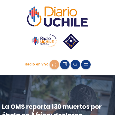
Radio en vivo
La OMS reporta 130 muertos por