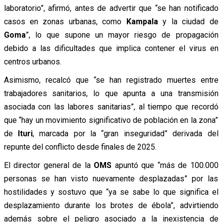
laboratorio”, afirmó, antes de advertir que “se han notificado
casos en zonas urbanas, como
Kampala
y la ciudad de
Goma
”, lo que supone un mayor riesgo de propagación
debido a las dificultades que implica contener el virus en
centros urbanos.
Asimismo, recalcó que “se han registrado muertes entre
trabajadores sanitarios, lo que apunta a una transmisión
asociada con las labores sanitarias”, al tiempo que recordó
que “hay un movimiento significativo de población en la zona”
de
Ituri
, marcada por la “gran inseguridad” derivada del
repunte del conflicto desde finales de 2025.
El director general de la
OMS
apuntó que “más de 100.000
personas se han visto nuevamente desplazadas” por las
hostilidades y sostuvo que “ya se sabe lo que significa el
desplazamiento durante los brotes de ébola”, advirtiendo
además sobre el peligro asociado a la inexistencia de