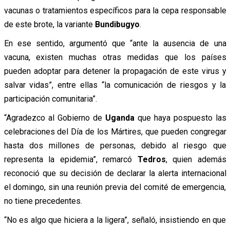
vacunas o tratamientos específicos para la cepa responsable
de este brote, la variante
Bundibugyo
.
En ese sentido, argumentó que “ante la ausencia de una
vacuna, existen muchas otras medidas que los países
pueden adoptar para detener la propagación de este virus y
salvar vidas”, entre ellas “la comunicación de riesgos y la
participación comunitaria”.
“Agradezco al Gobierno de
Uganda
que haya pospuesto las
celebraciones del Día de los Mártires, que pueden congregar
hasta dos millones de personas, debido al riesgo que
representa la epidemia”, remarcó
Tedros
, quien además
reconoció que su decisión de declarar la alerta internacional
el domingo, sin una reunión previa del comité de emergencia,
no tiene precedentes.
“No es algo que hiciera a la ligera”, señaló, insistiendo en que