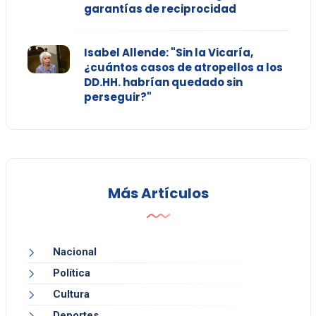
garantías de reciprocidad
Isabel Allende: "Sin la Vicaría,
¿cuántos casos de atropellos a los
DD.HH. habrían quedado sin
perseguir?"
Más Artículos
Nacional
Política
Cultura
Deportes