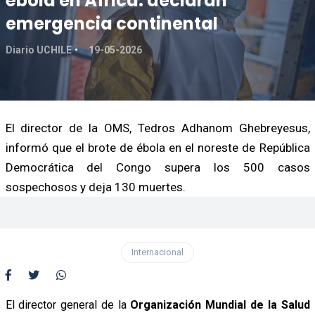
ébola en África: declaran
emergencia continental
Diario UCHILE
19-05-2026
El director de la OMS, Tedros Adhanom Ghebreyesus,
informó que el brote de ébola en el noreste de República
Democrática del Congo supera los 500 casos
sospechosos y deja 130 muertes.
Internacional
El director general de la
Organización Mundial de la Salud