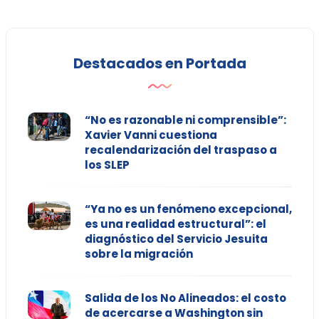
Destacados en Portada
“No es razonable ni comprensible”:
Xavier Vanni cuestiona
recalendarización del traspaso a
los SLEP
“Ya no es un fenómeno excepcional,
es una realidad estructural”: el
diagnóstico del Servicio Jesuita
sobre la migración
Salida de los No Alineados: el costo
de acercarse a Washington sin