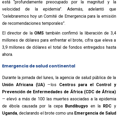
está “profundamente preocupado por la magnitud y la
velocidad de la epidemia”. Además, adelantó que
“celebraremos hoy un Comité de Emergencia para la emisión
de recomendaciones temporales”.
El director de la
OMS
también confirmó la liberación de 3,4
millones de dólares para enfrentar el brote, cifra que eleva a
3,9 millones de dólares el total de fondos entregados hasta
ahora.
Emergencia de salud continental
Durante la jornada del lunes, la agencia de salud pública de la
Unión Africana (UA)
—los
Centros para el Control y
Prevención de Enfermedades de África (CDC de África)
— elevó a más de 100 las muertes asociadas a la epidemia
de ébola causada por la cepa
Bundibugyo
en la
RDC
y
Uganda
, declarando el brote como una
Emergencia de Salud