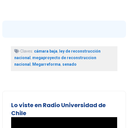
Claves:
cámara baja
,
ley de reconstrucción
nacional
,
megaproyecto de reconstruccion
nacional
,
Megarreforma
,
senado
Lo viste en Radio Universidad de
Chile