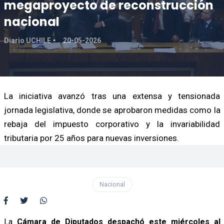
megaproyecto de reconstrucción
nacional
Diario UCHILE
20-05-2026
La iniciativa avanzó tras una extensa y tensionada
jornada legislativa, donde se aprobaron medidas como la
rebaja del impuesto corporativo y la invariabilidad
tributaria por 25 años para nuevas inversiones.
Nacional
La
Cámara de Diputados despachó este miércoles al