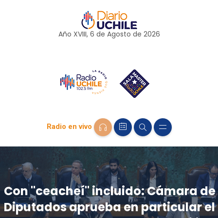
Año XVIII, 6 de
Agosto
de 2026
Radio en vivo
Con "ceacheí" incluido: Cámara de
Diputados aprueba en particular el