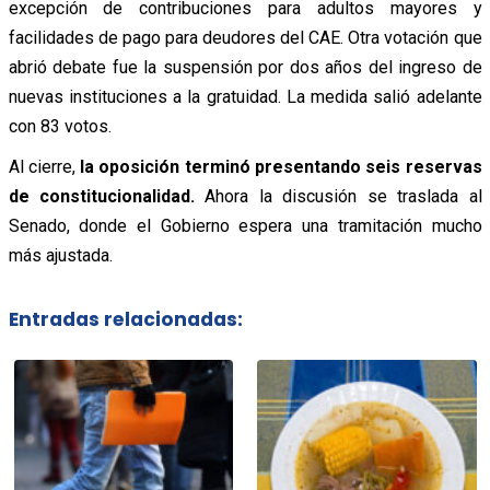
excepción de contribuciones para adultos mayores y
facilidades de pago para deudores del CAE.
Otra votación que
abrió debate fue la suspensión por dos años del ingreso de
nuevas instituciones a la gratuidad. La medida salió adelante
con 83 votos.
Al cierre,
la oposición terminó presentando seis reservas
de constitucionalidad.
Ahora la discusión se traslada al
Senado, donde el Gobierno espera una tramitación mucho
más ajustada.
Entradas relacionadas: