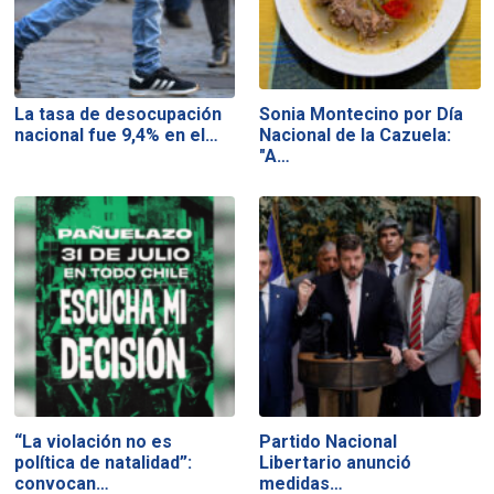
La tasa de desocupación
Sonia Montecino por Día
nacional fue 9,4% en el…
Nacional de la Cazuela:
"A…
“La violación no es
Partido Nacional
política de natalidad”:
Libertario anunció
convocan…
medidas…