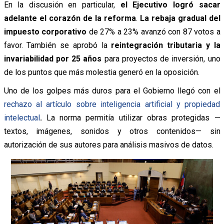
En la discusión en particular,
el Ejecutivo logró sacar
adelante el corazón de la reforma
.
La rebaja gradual del
impuesto corporativo
de 27% a 23% avanzó con 87 votos a
favor. También se aprobó la
reintegración tributaria y la
invariabilidad por 25 años
para proyectos de inversión, uno
de los puntos que más molestia generó en la oposición.
Uno de los golpes más duros para el Gobierno llegó con el
rechazo al artículo sobre inteligencia artificial y propiedad
intelectual
.
La norma permitía utilizar obras protegidas —
textos, imágenes, sonidos y otros contenidos— sin
autorización de sus autores para análisis masivos de datos.