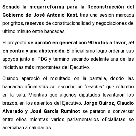
Senado la megarreforma para la Reconstrucción del
Gobierno de José Antonio Kast
, tras una sesión marcada
por gritos, reservas de constitucionalidad y negociaciones de
último minuto entre bancadas.
El proyecto
se aprobó en general con 90 votos a favor, 59
en contra y una abstención
. El oficialismo logró ordenar sus
apoyos junto al PDG y terminó sacando adelante una de las
iniciativas más importantes del Ejecutivo.
Cuando apareció el resultado en la pantalla, desde las
bancadas oficialistas se escuchó un “
ceacheí
” que retumbó
en la sala. Mientras que algunos diputados levantaron los
brazos, en los asientos del Ejecutivo,
Jorge Quiroz, Claudio
Alvarado y José García Ruminot
se pararon a conversar
entre ellos mientras varios parlamentarios oficialistas se
acercaban a saludarlos.