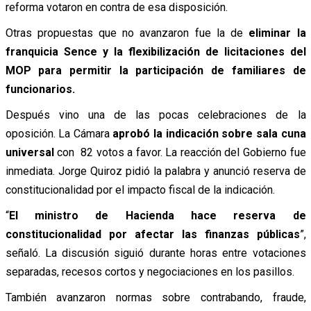
reforma votaron en contra de esa disposición.
Otras propuestas que no avanzaron fue la de
eliminar la
franquicia Sence y la flexibilización de licitaciones del
MOP para permitir la participación de familiares de
funcionarios.
Después vino una de las pocas celebraciones de la
oposición.
La Cámara
aprobó la indicación sobre sala cuna
universal
con 82 votos a favor.
La reacción del Gobierno fue
inmediata. Jorge Quiroz pidió la palabra y anunció reserva de
constitucionalidad por el impacto fiscal de la indicación.
“
El ministro de Hacienda hace reserva de
constitucionalidad por afectar las finanzas públicas
”,
señaló.
La discusión siguió durante horas entre votaciones
separadas, recesos cortos y negociaciones en los pasillos.
También avanzaron normas sobre contrabando, fraude,