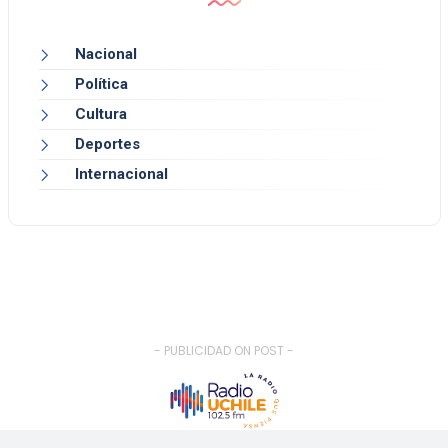
Nacional
Política
Cultura
Deportes
Internacional
- PUBLICIDAD ON POST -