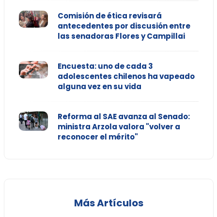
Comisión de ética revisará
antecedentes por discusión entre
las senadoras Flores y Campillai
Encuesta: uno de cada 3
adolescentes chilenos ha vapeado
alguna vez en su vida
Reforma al SAE avanza al Senado:
ministra Arzola valora "volver a
reconocer el mérito"
Más Artículos