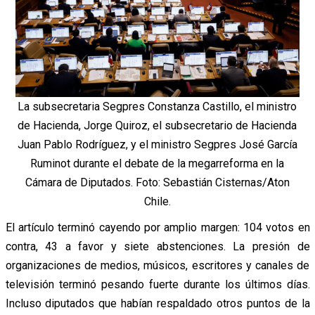
La subsecretaria Segpres Constanza Castillo, el ministro
de Hacienda, Jorge Quiroz, el subsecretario de Hacienda
Juan Pablo Rodríguez, y el ministro Segpres José García
Ruminot durante el debate de la megarreforma en la
Cámara de Diputados. Foto: Sebastián Cisternas/Aton
Chile.
El artículo terminó cayendo por amplio margen: 104 votos en
contra, 43 a favor y siete abstenciones.
La presión de
organizaciones de medios, músicos, escritores y canales de
televisión terminó pesando fuerte durante los últimos días.
Incluso diputados que habían respaldado otros puntos de la