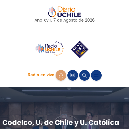
Año XVIII, 7 de
Agosto
de 2026
Radio en vivo
Codelco, U. de Chile y U. Católica