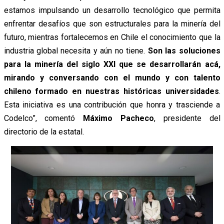
estamos impulsando un desarrollo tecnológico que permita
enfrentar desafíos que son estructurales para la minería del
futuro, mientras fortalecemos en Chile el conocimiento que la
industria global necesita y aún no tiene.
Son las soluciones
para la minería del siglo XXI que se desarrollarán acá,
mirando y conversando con el mundo y con talento
chileno formado en nuestras históricas universidades
.
Esta iniciativa es una contribución que honra y trasciende a
Codelco”, comentó
Máximo Pacheco
, presidente del
directorio de la estatal.