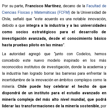
Por su parte,
Francisco Martínez
, decano de la
Facultad de
Ciencias Físicas y Matemáticas (FCFM)
de la Universidad de
Chile, señaló que “este acuerdo es una notable innovación,
debido a que
integra a la industria y a las universidades
como socios estratégicos para el desarrollo de
investigación avanzada, desde el conocimiento básico
hasta pruebas piloto en las minas
”.
La autoridad agregó que “junto con Codelco, hemos
concebido este nuevo modelo inspirado en los más
reconocidos institutos de investigación, donde la academia y
la industria han logrado borrar las barreras para enfrentar la
incertidumbre de la innovación en ámbitos complejos como la
minería.
Chile puede hoy celebrar el hecho de que
dispondrá de un instituto para el estudio avanzado en
minería compleja del más alto nivel mundial, que podrá
liderar las transformaciones de la minería sostenible
, por