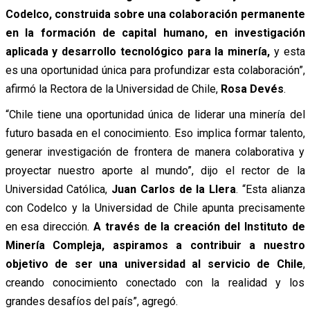
Codelco, construida sobre una colaboración permanente
en la formación de capital humano, en investigación
aplicada y desarrollo tecnológico para la minería,
y esta
es una oportunidad única para profundizar esta colaboración”,
afirmó la Rectora de la Universidad de Chile,
Rosa Devés
.
“Chile tiene una oportunidad única de liderar una minería del
futuro basada en el conocimiento. Eso implica formar talento,
generar investigación de frontera de manera colaborativa y
proyectar nuestro aporte al mundo”, dijo el rector de la
Universidad Católica,
Juan Carlos de la Llera
. “Esta alianza
con Codelco y la Universidad de Chile apunta precisamente
en esa dirección.
A través de la creación del Instituto de
Minería Compleja, aspiramos a contribuir a nuestro
objetivo de ser una universidad al servicio de Chile
,
creando conocimiento conectado con la realidad y los
grandes desafíos del país”, agregó.