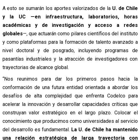
A esto se sumarán los aportes valorizados de la
U. de Chile
y la UC —en infraestructura, laboratorios, horas
académicas y de investigación y acceso a redes
globales
—, que actuarán como pilares científicos del instituto
y como plataformas para la formación de talento avanzado a
nivel doctoral y de posgrado, incluyendo programas de
pasantías industriales y la atracción de investigadores con
trayectorias de alcance global.
“Nos reunimos para dar los primeros pasos hacia la
conformación de una futura entidad orientada a abordar los
desafíos de alta complejidad que enfrenta Codelco para
acelerar la innovación y desarrollar capacidades críticas que
construyan valor estratégico en el largo plazo. Colocar el
conocimiento que producimos como universidades al servicio
del desarrollo es fundamental.
La U. de Chile ha mantenido
una relación estratégica de larga trayectoria con