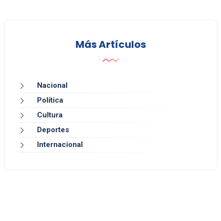
Más Artículos
Nacional
Política
Cultura
Deportes
Internacional