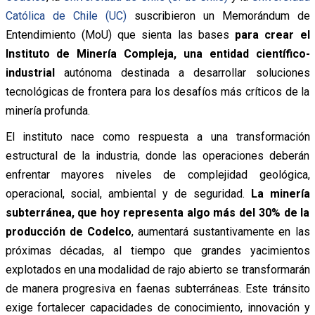
Católica de Chile (UC)
suscribieron un Memorándum de
Entendimiento (MoU) que sienta las bases
para crear el
Instituto de Minería Compleja, una entidad científico-
industrial
autónoma destinada a desarrollar soluciones
tecnológicas de frontera para los desafíos más críticos de la
minería profunda.
El instituto nace como respuesta a una transformación
estructural de la industria, donde las operaciones deberán
enfrentar mayores niveles de complejidad geológica,
operacional, social, ambiental y de seguridad.
La minería
subterránea, que hoy representa algo más del 30% de la
producción de Codelco
, aumentará sustantivamente en las
próximas décadas, al tiempo que grandes yacimientos
explotados en una modalidad de rajo abierto se transformarán
de manera progresiva en faenas subterráneas. Este tránsito
exige fortalecer capacidades de conocimiento, innovación y