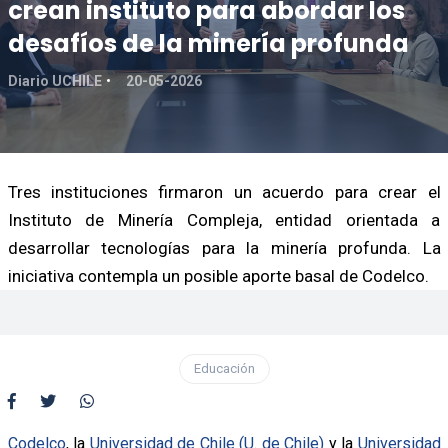
crean instituto para abordar los
desafíos de la minería profunda
Diario UCHILE
20-05-2026
Tres instituciones firmaron un acuerdo para crear el
Instituto de Minería Compleja, entidad orientada a
desarrollar tecnologías para la minería profunda. La
iniciativa contempla un posible aporte basal de Codelco.
Educación
Codelco
, la
Universidad de Chile (U. de Chile)
y la
Universidad