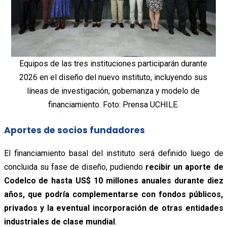
Equipos de las tres instituciones participarán durante
2026 en el diseño del nuevo instituto, incluyendo sus
líneas de investigación, gobernanza y modelo de
financiamiento. Foto: Prensa UCHILE.
Aportes de socios fundadores
El financiamiento basal del instituto será definido luego de
concluida su fase de diseño, pudiendo
recibir un aporte de
Codelco de hasta US$ 10 millones anuales durante diez
años, que podría complementarse con fondos públicos,
privados y la eventual incorporación de otras entidades
industriales de clase mundial
.