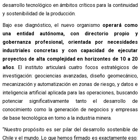
desarrollo tecnológico en ámbitos críticos para la continuidad
y sostenibilidad de la producción.
Bajo ese diagnóstico, el nuevo organismo
operará como
una entidad autónoma, con directorio propio y
gobernanza profesional, orientada por necesidades
industriales concretas y con capacidad de ejecutar
proyectos de alta complejidad en horizontes de 10 a 20
años
. El instituto articulará cuatro focos estratégicos de
investigación: geociencias avanzadas, diseño geomecánico,
mecanización y automatización en zonas de riesgo, y datos e
inteligencia artificial aplicada para las operaciones, buscando
potenciar significativamente tanto el desarrollo de
conocimiento como la generación de negocios y empresas
de base tecnológica en torno a la industria minera.
“Nuestro propósito es ser pilar del desarrollo sostenible de
Chile y el mundo. Lo que hemos firmado es exactamente eso: