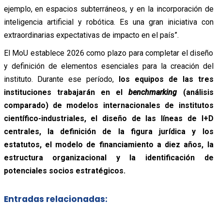
ejemplo, en espacios subterráneos, y en la incorporación de
inteligencia artificial y robótica. Es una gran iniciativa con
extraordinarias expectativas de impacto en el país”.
El MoU establece 2026 como plazo para completar el diseño
y definición de elementos esenciales para la creación del
instituto. Durante ese período,
los equipos de las tres
instituciones trabajarán en el
benchmarking
(análisis
comparado) de modelos internacionales de institutos
científico-industriales, el diseño de las líneas de I+D
centrales, la definición de la figura jurídica y los
estatutos, el modelo de financiamiento a diez años, la
estructura organizacional y la identificación de
potenciales socios estratégicos.
Entradas relacionadas: