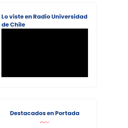
Lo viste en Radio Universidad
de Chile
Destacados en Portada