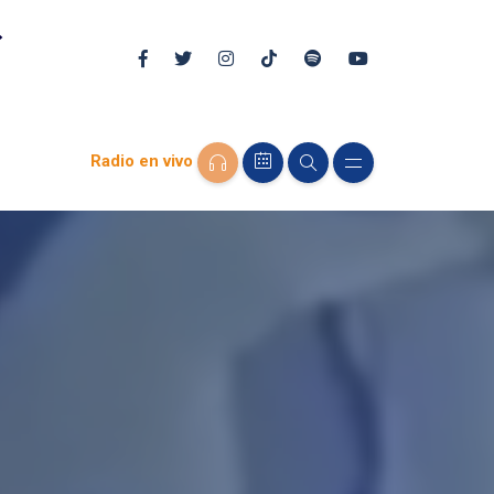
Radio en vivo