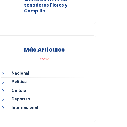
senadoras Flores y
Campillai
Más Artículos
Nacional
Política
Cultura
Deportes
Internacional