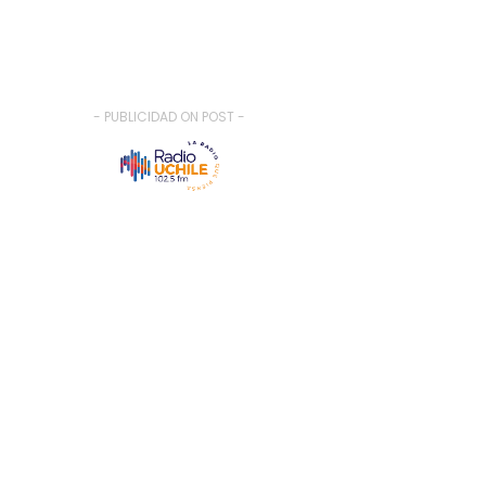
- PUBLICIDAD ON POST -