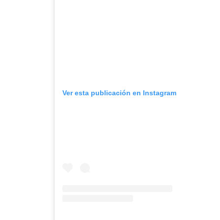
Ver esta publicación en Instagram