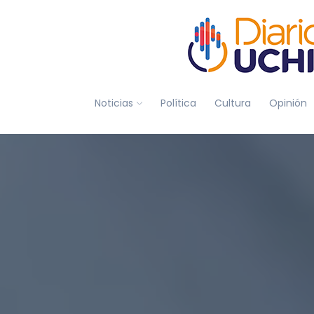
Noticias
Política
Cultura
Opinión