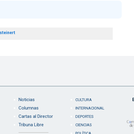
steinert
Noticias
CULTURA
Columnas
INTERNACIONAL
Cartas al Director
DEPORTES
Tribuna Libre
CIENCIAS
POLÍTICA