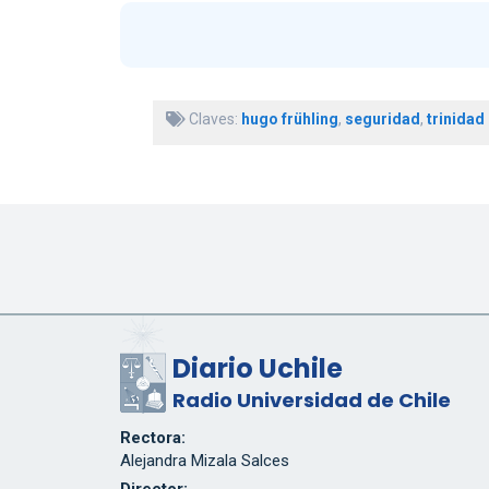
Claves:
hugo frühling
,
seguridad
,
trinidad 
Diario Uchile
Radio Universidad de Chile
Rectora:
Alejandra Mizala Salces