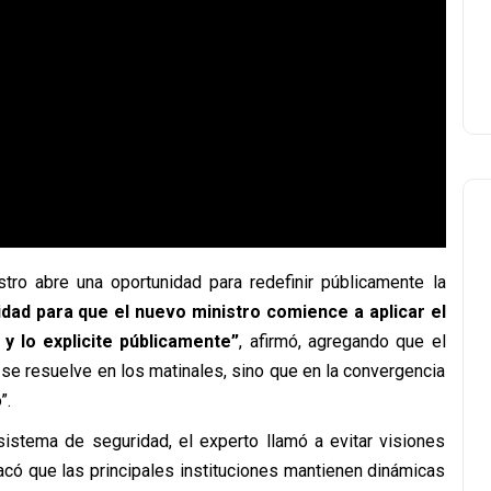
istro abre una oportunidad para redefinir públicamente la
idad para que el nuevo ministro comience a aplicar el
 y lo explicite públicamente”
, afirmó, agregando que el
 se resuelve en los matinales, sino que en la convergencia
”.
sistema de seguridad, el experto llamó a evitar visiones
acó que las principales instituciones mantienen dinámicas