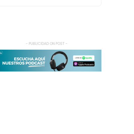
- PUBLICIDAD ON POST -