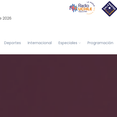
e 2026
Deportes
Internacional
Especiales
Programación