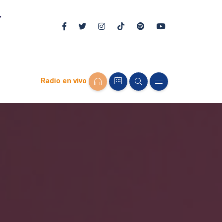
Radio en vivo