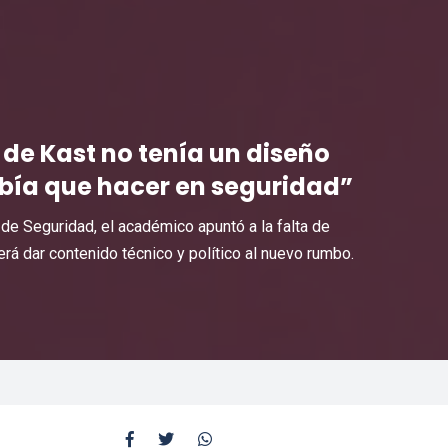
 de Kast no tenía un diseño
abía que hacer en seguridad”
o de Seguridad, el académico apuntó a la falta de
erá dar contenido técnico y político al nuevo rumbo.