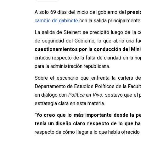
A solo 69 días del inicio del gobierno del
presi
cambio de gabinete
con la salida principalmente
La salida de Steinert se precipitó luego de la 
de seguridad del Gobierno, lo que abrió una fu
cuestionamientos por la conducción del Mini
críticas respecto de la falta de claridad en la h
para la administración republicana.
Sobre el escenario que enfrenta la cartera de
Departamento de Estudios Políticos de la Facult
en diálogo con
Política en Vivo
, sostuvo que el 
estrategia clara en esta materia.
“
Yo creo que lo más importante desde la pe
tenía un diseño claro respecto de lo que h
respecto de cómo llegar a lo que había ofrecido 