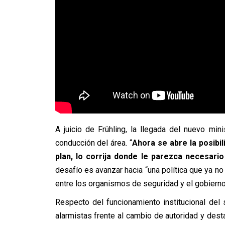
A juicio de Frühling, la llegada del nuevo min
conducción del área. “
Ahora se abre la posibil
plan, lo corrija donde le parezca necesario
desafío es avanzar hacia “una política que ya no
entre los organismos de seguridad y el gobierno
Respecto del funcionamiento institucional del 
alarmistas frente al cambio de autoridad y dest