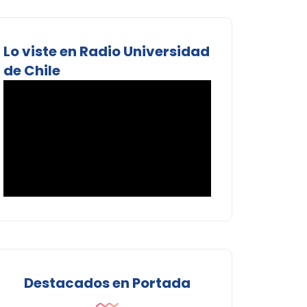
Lo viste en Radio Universidad
de Chile
Destacados en Portada