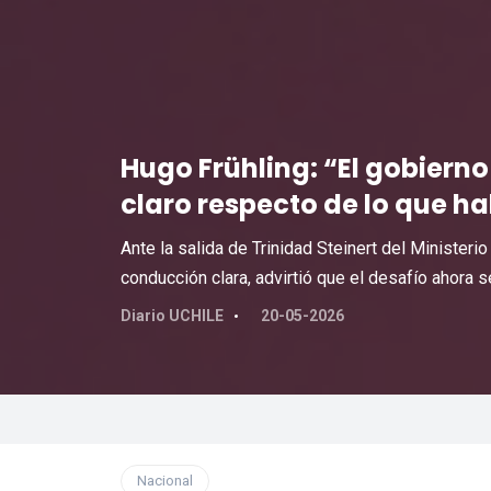
Hugo Frühling: “El gobierno
claro respecto de lo que h
Ante la salida de Trinidad Steinert del Ministeri
conducción clara, advirtió que el desafío ahora s
Diario UCHILE
20-05-2026
Nacional