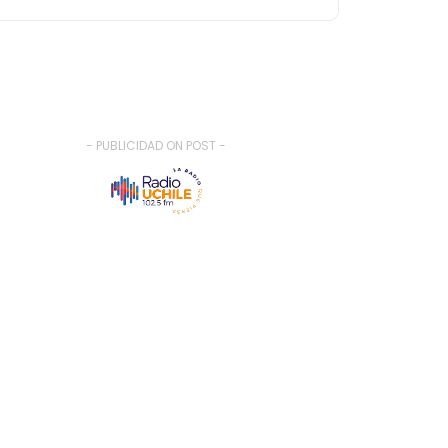
- PUBLICIDAD ON POST -