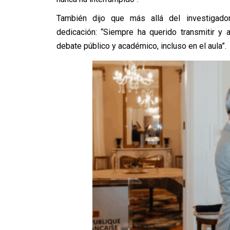
También dijo que más allá del investigado
dedicación: “Siempre ha querido transmitir y 
debate público y académico, incluso en el aula”.