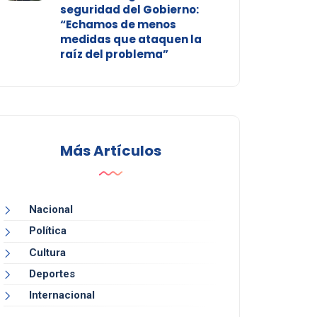
seguridad del Gobierno:
“Echamos de menos
medidas que ataquen la
raíz del problema”
Más Artículos
Nacional
Política
Cultura
Deportes
Internacional