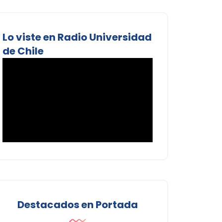
Lo viste en Radio Universidad
de Chile
Destacados en Portada