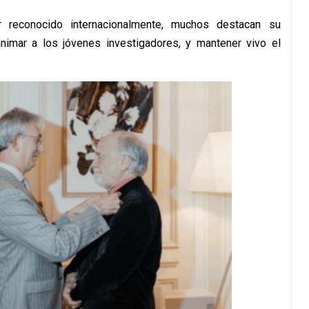
r reconocido internacionalmente, muchos destacan su
animar a los jóvenes investigadores, y mantener vivo el