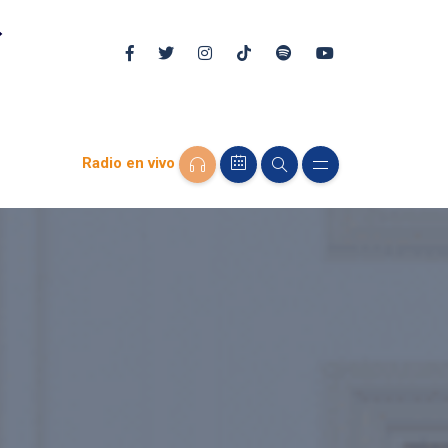
Radio en vivo