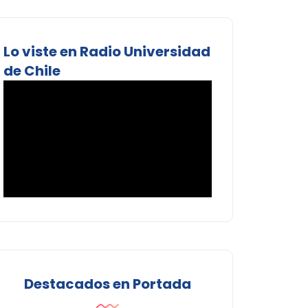
Lo viste en Radio Universidad
de Chile
Destacados en Portada