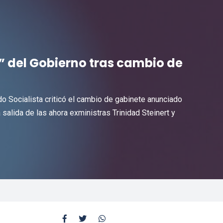
” del Gobierno tras cambio de
 Socialista criticó el cambio de gabinete anunciado
salida de las ahora exministras Trinidad Steinert y