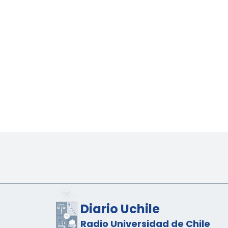
Diario Uchile
Radio Universidad de Chile