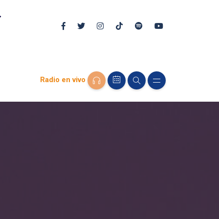
Radio en vivo