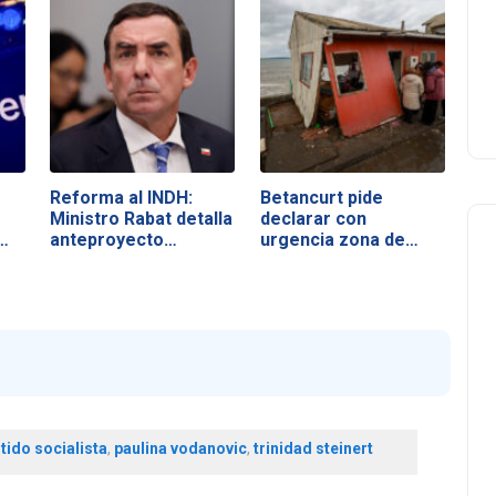
Reforma al INDH:
Betancurt pide
Ministro Rabat detalla
declarar con
…
anteproyecto…
urgencia zona de…
tido socialista
,
paulina vodanovic
,
trinidad steinert