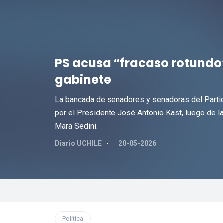
PS acusa “fracaso rotundo
gabinete
La bancada de senadores y senadoras del Partido
por el Presidente José Antonio Kast, luego de la 
Mara Sedini.
Diario UCHILE
20-05-2026
Política