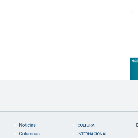
Noticias
CULTURA
Columnas
INTERNACIONAL