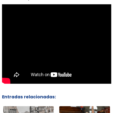
Entradas relacionadas: