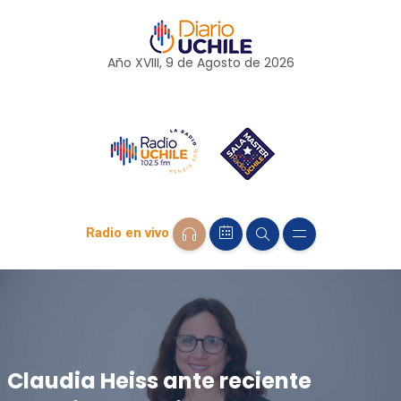
Año XVIII, 9 de
Agosto
de 2026
Radio en vivo
Claudia Heiss ante reciente