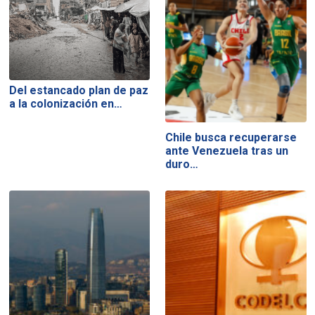
Del estancado plan de paz
a la colonización en…
Chile busca recuperarse
ante Venezuela tras un
duro…