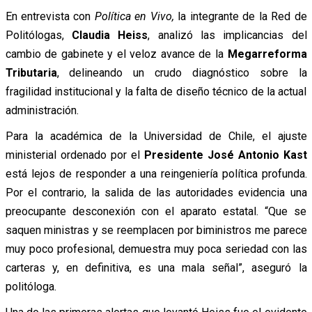
En entrevista con
Política en Vivo,
la integrante de la Red de
Politólogas,
Claudia Heiss
, analizó las implicancias del
cambio de gabinete y el veloz avance de la
Megarreforma
Tributaria
, delineando un crudo diagnóstico sobre la
fragilidad institucional y la falta de diseño técnico de la actual
administración.
Para la académica de la Universidad de Chile, el ajuste
ministerial ordenado por el
Presidente José Antonio Kast
está lejos de responder a una reingeniería política profunda.
Por el contrario, la salida de las autoridades evidencia una
preocupante desconexión con el aparato estatal. “Que se
saquen ministras y se reemplacen por biministros me parece
muy poco profesional, demuestra muy poca seriedad con las
carteras y, en definitiva, es una mala señal”, aseguró la
politóloga.