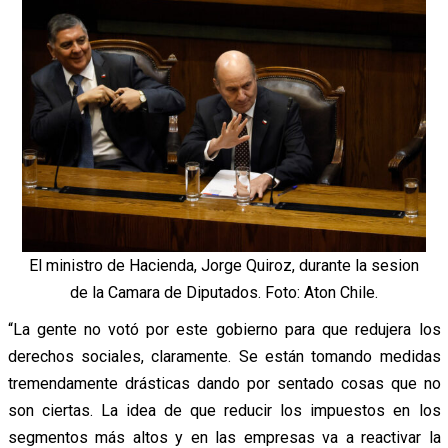
El ministro de Hacienda, Jorge Quiroz, durante la sesion
de la Camara de Diputados. Foto: Aton Chile.
“La gente no votó por este gobierno para que redujera los
derechos sociales, claramente. Se están tomando medidas
tremendamente drásticas dando por sentado cosas que no
son ciertas. La idea de que reducir los impuestos en los
segmentos más altos y en las empresas va a reactivar la