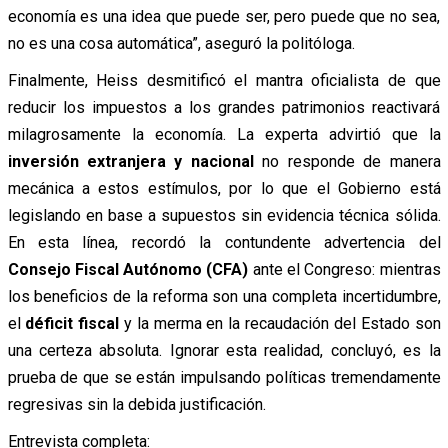
economía es una idea que puede ser, pero puede que no sea,
no es una cosa automática”, aseguró la politóloga.
Finalmente, Heiss desmitificó el mantra oficialista de que
reducir los impuestos a los grandes patrimonios reactivará
milagrosamente la economía. La experta advirtió que la
inversión extranjera y nacional
no responde de manera
mecánica a estos estímulos, por lo que el Gobierno está
legislando en base a supuestos sin evidencia técnica sólida.
En esta línea, recordó la contundente advertencia del
Consejo Fiscal Autónomo (CFA)
ante el Congreso: mientras
los beneficios de la reforma son una completa incertidumbre,
el
déficit fiscal
y la merma en la recaudación del Estado son
una certeza absoluta. Ignorar esta realidad, concluyó, es la
prueba de que se están impulsando políticas tremendamente
regresivas sin la debida justificación.
Entrevista completa: