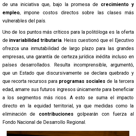
de una iniciativa que, bajo la promesa de
crecimiento y
empleo
, impone costos directos sobre las clases más
vulnerables del país.
Uno de los puntos más críticos para la politóloga es la oferta
de
invariabilidad tributaria
. Heiss cuestionó que el Ejecutivo
ofrezca una inmutabilidad de largo plazo para las grandes
empresas, una garantía de certeza jurídica inédita incluso en
países desarrollados. Resulta incomprensible, argumentó,
que un Estado que discursivamente se declara quebrado y
que recorta recursos para
programas sociales
de la tercera
edad, amarre sus futuros ingresos únicamente para beneficiar
a los segmentos más ricos. A esto se suma el impacto
directo en la equidad territorial, ya que medidas como la
eliminación de
contribuciones
golpearán con fuerza al
Fondo Nacional de Desarrollo Regional.