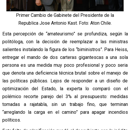
Primer Cambio de Gabinete del Presidente de la
Republica Jose Antonio Kast. Foto: Aton Chile.
Esta percepción de “amateurismo” se profundiza, según la
politóloga, con la decisión de reemplazar a las ministras
salientes instalando la figura de los “biministros”. Para Heiss,
entregar el mando de dos carteras gigantescas a una sola
persona es una medida muy poco profesional y poco seria
que denota una deficiencia técnica brutal sobre el manejo de
las políticas públicas. Lejos de responder a un diseño de
optimización del Estado, la experta lo comparó con el
polémico recorte parejo del 3% al presupuesto: medidas
tomadas a rajatabla, sin un trabajo fino, que terminan
“arreglando la carga en el camino” para apagar incendios
políticos.