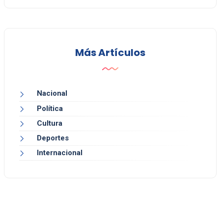
Más Artículos
Nacional
Política
Cultura
Deportes
Internacional