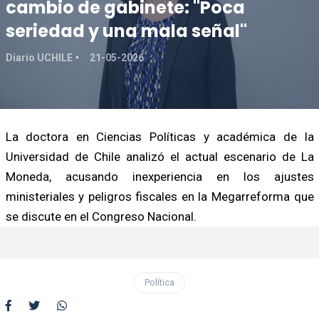
cambio de gabinete: "Poca
seriedad y una mala señal"
Diario UCHILE
21-05-2026
La doctora en Ciencias Políticas y académica de la
Universidad de Chile analizó el actual escenario de La
Moneda, acusando inexperiencia en los ajustes
ministeriales y peligros fiscales en la Megarreforma que
se discute en el Congreso Nacional.
Política