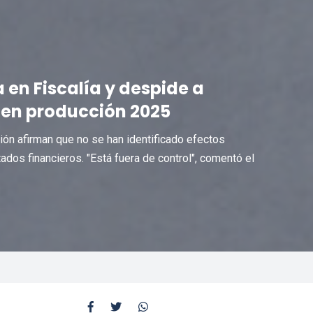
en Fiscalía y despide a
 en producción 2025
ción afirman que no se han identificado efectos
dos financieros. "Está fuera de control", comentó el