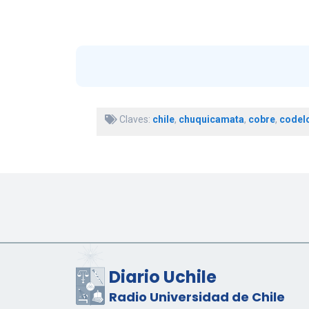
Claves:
chile
,
chuquicamata
,
cobre
,
codel
Diario Uchile
Radio Universidad de Chile