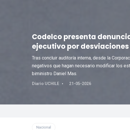
Codelco presenta denuncia 
ejecutivo por desviaciones
Tras concluir auditoría interna, desde la Corpora
negativos que hagan necesario modificar los esta
biministro Daniel Mas.
Diario UCHILE
21-05-2026
Nacional