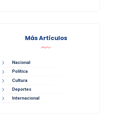
Más Artículos
Nacional
Política
Cultura
Deportes
Internacional