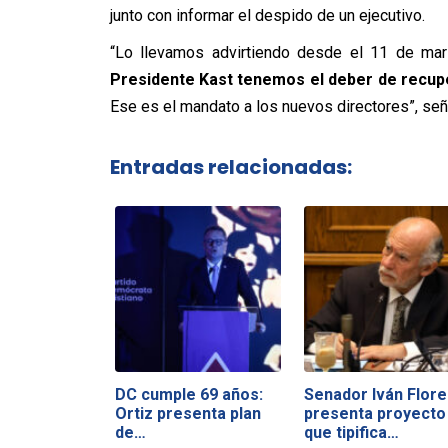
junto con informar el despido de un ejecutivo.
“Lo llevamos advirtiendo desde el 11 de mar
Presidente Kast tenemos el deber de recupe
Ese es el mandato a los nuevos directores”, señ
Entradas relacionadas:
DC cumple 69 años:
Senador Iván Flore
Ortiz presenta plan
presenta proyecto
de…
que tipifica…