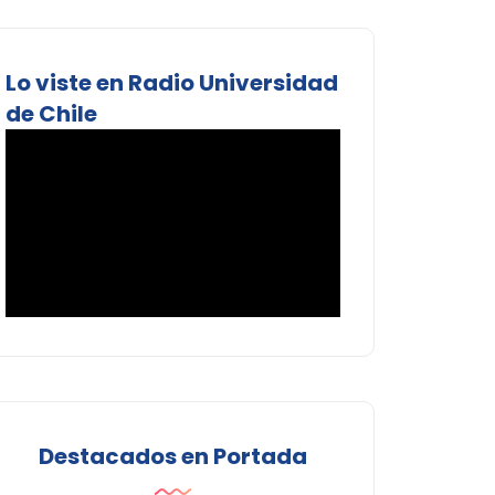
Lo viste en Radio Universidad
de Chile
Destacados en Portada