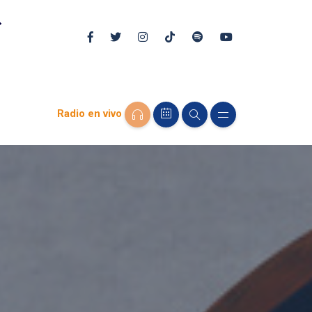
Radio en vivo