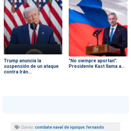
Trump anuncia la
"No siempre aportan":
suspensión de un ataque
Presidente Kast llama a…
contra Irán…
Claves:
combate naval de iquique
,
fernando