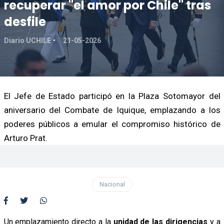
recuperar "el amor por Chile" tras
desfile
Diario UCHILE
21-05-2026
El Jefe de Estado participó en la Plaza Sotomayor del
aniversario del Combate de Iquique, emplazando a los
poderes públicos a emular el compromiso histórico de
Arturo Prat.
Nacional
Un emplazamiento directo a la
unidad de las dirigencias
y a