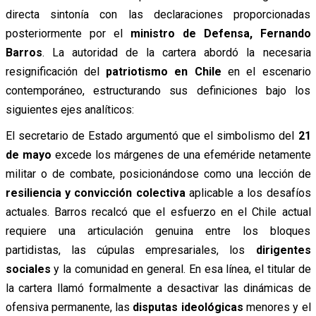
directa sintonía con las declaraciones proporcionadas
posteriormente por el
ministro de Defensa, Fernando
Barros
. La autoridad de la cartera abordó la necesaria
resignificación del
patriotismo en Chile
en el escenario
contemporáneo, estructurando sus definiciones bajo los
siguientes ejes analíticos:
El secretario de Estado argumentó que el simbolismo del
21
de mayo
excede los márgenes de una efeméride netamente
militar o de combate, posicionándose como una lección de
resiliencia y convicción colectiva
aplicable a los desafíos
actuales. Barros recalcó que el esfuerzo en el Chile actual
requiere una articulación genuina entre los bloques
partidistas, las cúpulas empresariales, los
dirigentes
sociales
y la comunidad en general. En esa línea, el titular de
la cartera llamó formalmente a desactivar las dinámicas de
ofensiva permanente, las
disputas ideológicas
menores y el