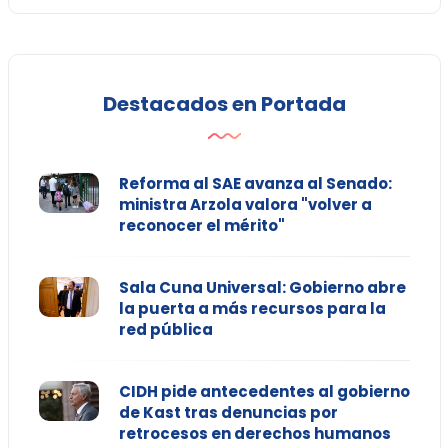
Destacados en Portada
Reforma al SAE avanza al Senado:
ministra Arzola valora "volver a
reconocer el mérito"
Sala Cuna Universal: Gobierno abre
la puerta a más recursos para la
red pública
CIDH pide antecedentes al gobierno
de Kast tras denuncias por
retrocesos en derechos humanos