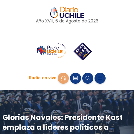
Año XVIII, 6 de
Agosto
de 2026
Radio en vivo
Glorias Navales: Presidente Kast
emplaza a líderes políticos a