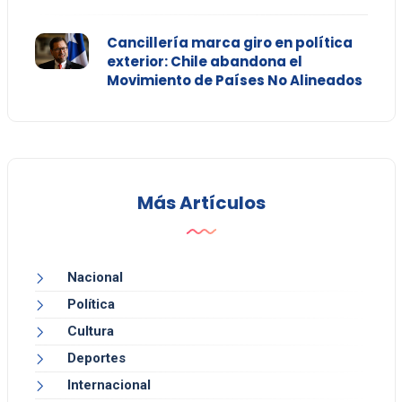
Cancillería marca giro en política
exterior: Chile abandona el
Movimiento de Países No Alineados
Más Artículos
Nacional
Política
Cultura
Deportes
Internacional