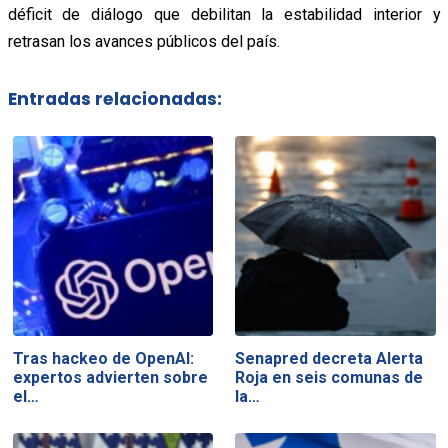
déficit de diálogo que debilitan la estabilidad interior y
retrasan los avances públicos del país.
Entradas relacionadas:
Tras hackeo de OpenAI:
Senapred decreta Alerta
expertos advierten sobre
Roja en seis comunas de
el…
la…