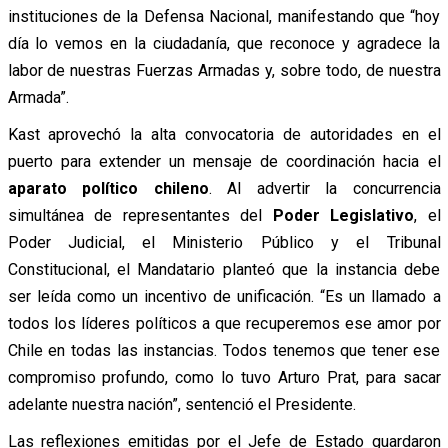
instituciones de la Defensa Nacional, manifestando que “hoy
día lo vemos en la ciudadanía, que reconoce y agradece la
labor de nuestras Fuerzas Armadas y, sobre todo, de nuestra
Armada”.
Kast aprovechó la alta convocatoria de autoridades en el
puerto para extender un mensaje de coordinación hacia el
aparato político chileno
. Al advertir la concurrencia
simultánea de representantes del
Poder Legislativo
, el
Poder Judicial, el Ministerio Público y el Tribunal
Constitucional, el Mandatario planteó que la instancia debe
ser leída como un incentivo de unificación. “Es un llamado a
todos los líderes políticos a que recuperemos ese amor por
Chile en todas las instancias. Todos tenemos que tener ese
compromiso profundo, como lo tuvo Arturo Prat, para sacar
adelante nuestra nación”, sentenció el Presidente.
Las reflexiones emitidas por el Jefe de Estado guardaron