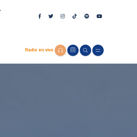
Radio en vivo