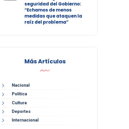
seguridad del Gobierno:
“Echamos de menos
medidas que ataquen la
raíz del problema”
Más Artículos
Nacional
Política
Cultura
Deportes
Internacional