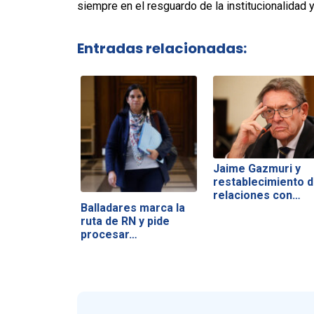
siempre en el resguardo de la institucionalidad y
Entradas relacionadas:
Jaime Gazmuri y
restablecimiento 
relaciones con…
Balladares marca la
ruta de RN y pide
procesar…