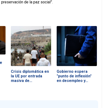
 preservación de la paz social”.
de
Crisis diplomática en
Gobierno espera
la UE por entrada
"punto de inflexión"
masiva de…
en desempleo y…