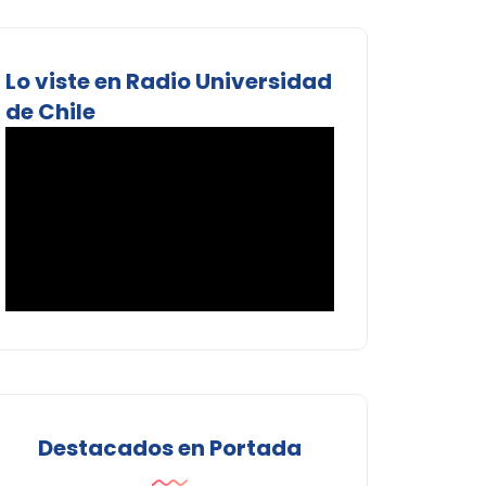
Lo viste en Radio Universidad
de Chile
Destacados en Portada