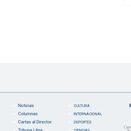
Noticias
CULTURA
Columnas
INTERNACIONAL
Cartas al Director
DEPORTES
Tribuna Libre
CIENCIAS